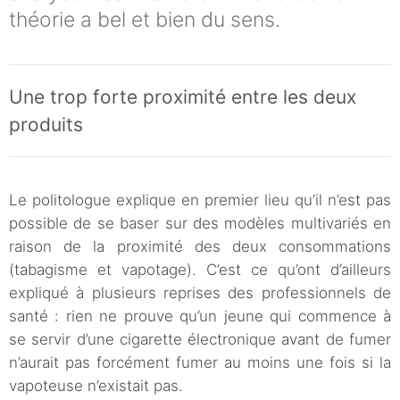
théorie a bel et bien du sens.
Une trop forte proximité entre les deux
produits
Le politologue explique en premier lieu qu’il n’est pas
possible de se baser sur des modèles multivariés en
raison de la proximité des deux consommations
(tabagisme et vapotage). C’est ce qu’ont d’ailleurs
expliqué à plusieurs reprises des professionnels de
santé : rien ne prouve qu’un jeune qui commence à
se servir d’une cigarette électronique avant de fumer
n’aurait pas forcément fumer au moins une fois si la
vapoteuse n’existait pas.