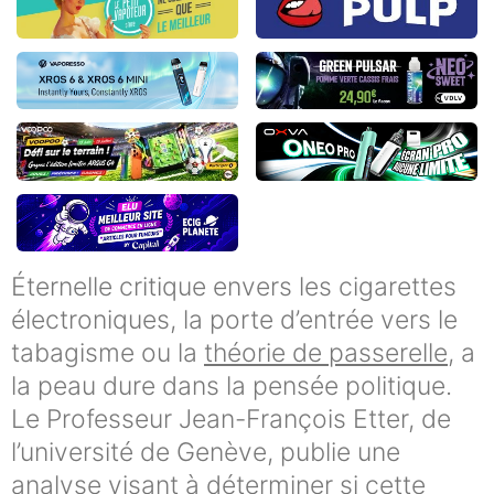
Éternelle critique envers les cigarettes
électroniques, la porte d’entrée vers le
tabagisme ou la
théorie de passerelle
, a
la peau dure dans la pensée politique.
Le Professeur Jean-François Etter, de
l’université de Genève, publie une
analyse visant à déterminer si cette