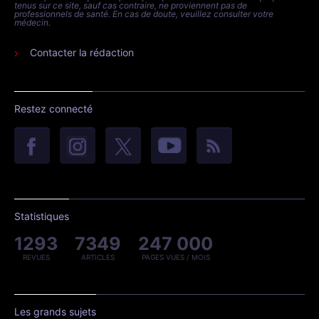
tenus sur ce site, sauf cas contraire, ne proviennent pas de
professionnels de santé. En cas de doute, veuillez consulter votre
médecin.
Contacter la rédaction
Restez connecté
Statistiques
1293
7349
247 000
REVUES
ARTICLES
PAGES VUES / MOIS
Les grands sujets