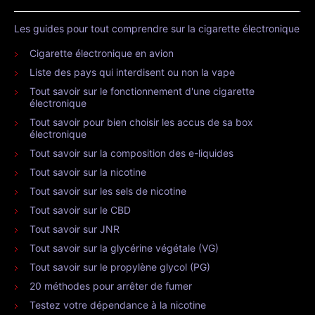
Les guides pour tout comprendre sur la cigarette électronique
Cigarette électronique en avion
Liste des pays qui interdisent ou non la vape
Tout savoir sur le fonctionnement d'une cigarette
électronique
Tout savoir pour bien choisir les accus de sa box
électronique
Tout savoir sur la composition des e-liquides
Tout savoir sur la nicotine
Tout savoir sur les sels de nicotine
Tout savoir sur le CBD
Tout savoir sur JNR
Tout savoir sur la glycérine végétale (VG)
Tout savoir sur le propylène glycol (PG)
20 méthodes pour arrêter de fumer
Testez votre dépendance à la nicotine