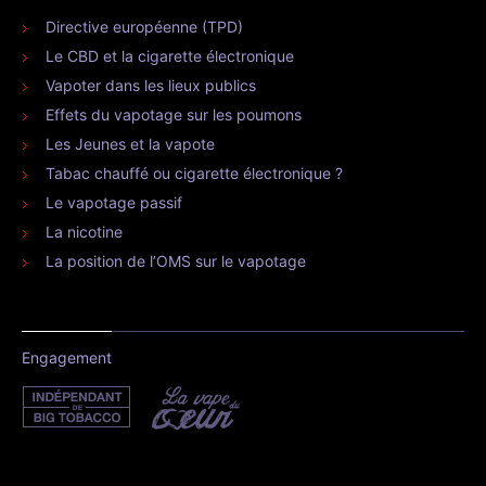
Directive européenne (TPD)
Le CBD et la cigarette électronique
Vapoter dans les lieux publics
Effets du vapotage sur les poumons
Les Jeunes et la vapote
Tabac chauffé ou cigarette électronique ?
Le vapotage passif
La nicotine
La position de l’OMS sur le vapotage
Engagement