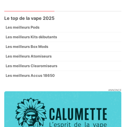
Le top de la vape 2025
Les meilleurs Pods
Les meilleurs Kits débutants
Les meilleurs Box Mods
Les meilleurs Atomiseurs
Les meilleurs Clearomiseurs
Les meilleurs Accus 18650
ANNONCE