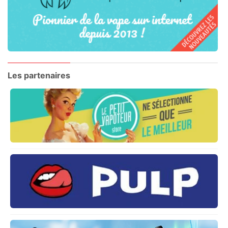
Les partenaires