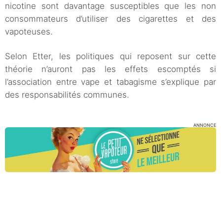
nicotine sont davantage susceptibles que les non
consommateurs d’utiliser des cigarettes et des
vapoteuses.
Selon Etter, les politiques qui reposent sur cette
théorie n’auront pas les effets escomptés si
l’association entre vape et tabagisme s’explique par
des responsabilités communes.
ANNONCE