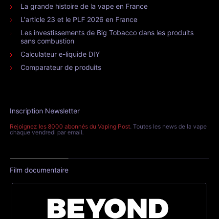
La grande histoire de la vape en France
L'article 23 et le PLF 2026 en France
Les investissements de Big Tobacco dans les produits
sans combustion
Calculateur e-liquide DIY
Comparateur de produits
Inscription Newsletter
Rejoignez les 8000 abonnés du Vaping Post
. Toutes les news de la vape
chaque vendredi par email.
Film documentaire