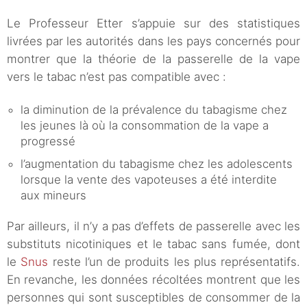
Le Professeur Etter s’appuie sur des statistiques
livrées par les autorités dans les pays concernés pour
montrer que la théorie de la passerelle de la vape
vers le tabac n’est pas compatible avec :
la diminution de la prévalence du tabagisme chez
les jeunes là où la consommation de la vape a
progressé
l’augmentation du tabagisme chez les adolescents
lorsque la vente des vapoteuses a été interdite
aux mineurs
Par ailleurs, il n’y a pas d’effets de passerelle avec les
substituts nicotiniques et le tabac sans fumée, dont
le
Snus
reste l’un de produits les plus représentatifs.
En revanche, les données récoltées montrent que les
personnes qui sont susceptibles de consommer de la