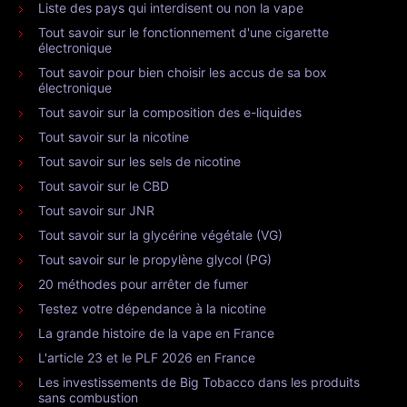
Liste des pays qui interdisent ou non la vape
Tout savoir sur le fonctionnement d'une cigarette
électronique
Tout savoir pour bien choisir les accus de sa box
électronique
Tout savoir sur la composition des e-liquides
Tout savoir sur la nicotine
Tout savoir sur les sels de nicotine
Tout savoir sur le CBD
Tout savoir sur JNR
Tout savoir sur la glycérine végétale (VG)
Tout savoir sur le propylène glycol (PG)
20 méthodes pour arrêter de fumer
Testez votre dépendance à la nicotine
La grande histoire de la vape en France
L'article 23 et le PLF 2026 en France
Les investissements de Big Tobacco dans les produits
sans combustion