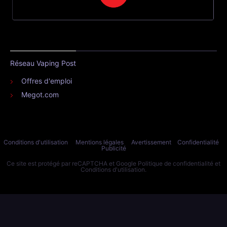
Réseau Vaping Post
Offres d'emploi
Megot.com
Conditions d'utilisation
Mentions légales
Avertissement
Confidentialité
Publicité
Ce site est protégé par reCAPTCHA et Google
Politique de confidentialité
et
Conditions d'utilisation
.