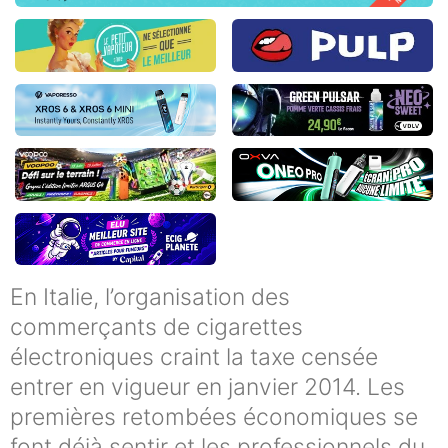
En Italie, l’organisation des
commerçants de cigarettes
électroniques craint la taxe censée
entrer en vigueur en janvier 2014. Les
premières retombées économiques se
font déjà sentir et les professionnels du