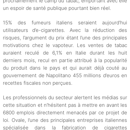
prochainement le camp du tabac, emportant avec elle
un espoir de santé publique pourtant bien réel.
15% des fumeurs italiens seraient aujourd’hui
utilisateurs d’e-cigarettes. Avec la réduction des
risques, l’argument du prix étant l’une des principales
motivations chez le vapoteur. Les ventes de tabac
auraient reculé de 6,1% en Italie durant les huit
derniers mois, recul en partie attribué à la popularité
du produit dans le pays et qui aurait déjà couté au
gouvernement de Napolitano 455 millions d’euros en
recettes fiscales non perçues.
Les professionnels du secteur alertent les médias sur
cette situation et n’hésitent pas à mettre en avant les
6800 emplois directement menacés par ce projet de
loi. Ovale, l’une des principales entreprises italiennes
spécialisée dans la fabrication de cigarettes