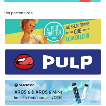
Les partenaires