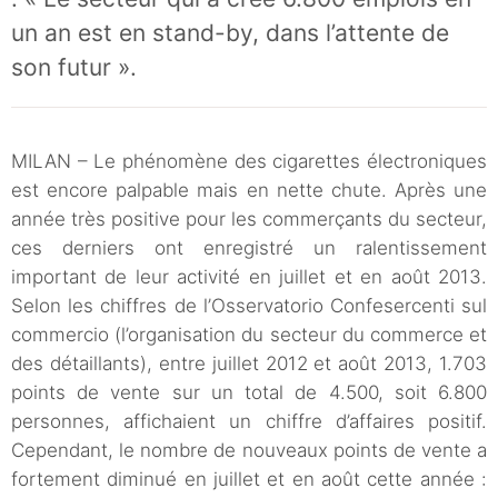
un an est en stand-by, dans l’attente de
son futur ».
MILAN – Le phénomène des cigarettes électroniques
est encore palpable mais en nette chute. Après une
année très positive pour les commerçants du secteur,
ces derniers ont enregistré un ralentissement
important de leur activité en juillet et en août 2013.
Selon les chiffres de l’Osservatorio Confesercenti sul
commercio (l’organisation du secteur du commerce et
des détaillants), entre juillet 2012 et août 2013, 1.703
points de vente sur un total de 4.500, soit 6.800
personnes, affichaient un chiffre d’affaires positif.
Cependant, le nombre de nouveaux points de vente a
fortement diminué en juillet et en août cette année :