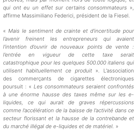
qui ont eu un effet sur certains consommateurs
»,
affirme Massimiliano Federici, président de la Fiesel.
«
Mais le sentiment de crainte et d’incertitude pour
l’avenir freinent les entrepreneurs qui avaient
l’intention d’ouvrir de nouveaux points de vente :
l’entrée en vigueur de cette taxe serait
catastrophique pour les quelques 500.000 italiens qui
utilisent habituellement ce produit
». L’association
des commerçants de cigarettes électroniques
poursuit : «
Les consommateurs seraient confrontés
à une énorme hausse des taxes même sur les e-
liquides, ce qui aurait de graves répercussions
comme l’accélération de la baisse de l’activité dans ce
secteur florissant et la hausse de la contrebande et
du marché illégal de e-liquides et de matériel.
»