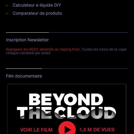
Calculateur e-liquide DIY
Comparateur de produits
Inscription Newsletter
Rejoignez les 8000 abonnés du Vaping Post
. Toutes les news de la vape
chaque vendredi par email.
Film documentaire