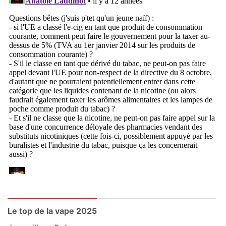
Le top de la vape 2025