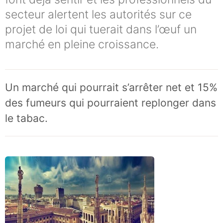
secteur alertent les autorités sur ce
projet de loi qui tuerait dans l’œuf un
marché en pleine croissance.
Un marché qui pourrait s’arrêter net et 15%
des fumeurs qui pourraient replonger dans
le tabac.