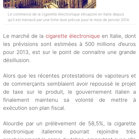
Le commerce de la cigarette électronique s’évapore en Italie depuis
qu’il est menacé par une forte taxe prévue pour le mois de janvier 2014.
Le marché de la
cigarette électronique
en Italie, dont
les prévisions sont estimées à 500 millions d’euros
pour 2013, est sur le point de connaitre une grande
désillusion.
Alors que les récentes protestations de vapoteurs et
de commerçants semblaient avoir repoussé le projet
de taxe sur le produit, le gouvernement italien a
finalement maintenu sa volonté de mettre à
exécution son plan fiscal.
Alourdie par un prélèvement de 58,5%, la cigarette
électronique italienne pourrait rejoindre très