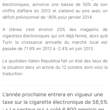
électroniques, annonce une baisse de 50% de son
chiffre d’affaire en 2013 et s’attend au pire avec un
déficit prévisionnel de -80% pour janvier 2014.
A Gênes c’est environ 25% des magasins de
cigarettes électroniques qui ont déjà fermé, alors qu’à
Turin la croissance annuelle du marché local est
passée de 71.9% en 2012 à -2.4% en juin 2013.
Le quotidien italien Republica fait un état des lieux de
la situation dans un article du 12 octobre dont voici la
traduction :
L’année prochaine entrera en vigueur une
taxe sur la cigarette électronique de 58,5%
: « Le secteur qui a créé 6.800 emplois en