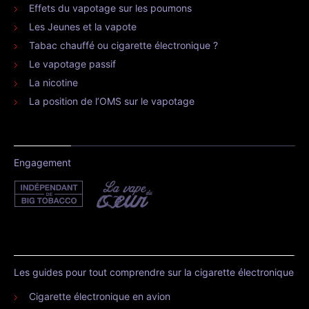
Effets du vapotage sur les poumons
Les Jeunes et la vapote
Tabac chauffé ou cigarette électronique ?
Le vapotage passif
La nicotine
La position de l’OMS sur le vapotage
Engagement
Les guides pour tout comprendre sur la cigarette électronique
Cigarette électronique en avion