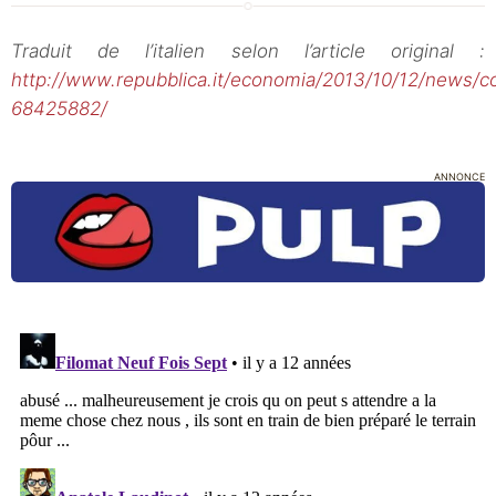
Traduit de l’italien selon l’article original :
http://www.repubblica.it/economia/2013/10/12/news/con
68425882/
ANNONCE