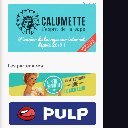
ANNONCE
Les partenaires