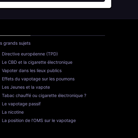
s grands sujets
Directive européenne (TPD)
Le CBD et la cigarette électronique
Vapoter dans les lieux publics
Effets du vapotage sur les poumons
Les Jeunes et la vapote
Tabac chauffé ou cigarette électronique ?
Le vapotage passif
La nicotine
La position de l’OMS sur le vapotage