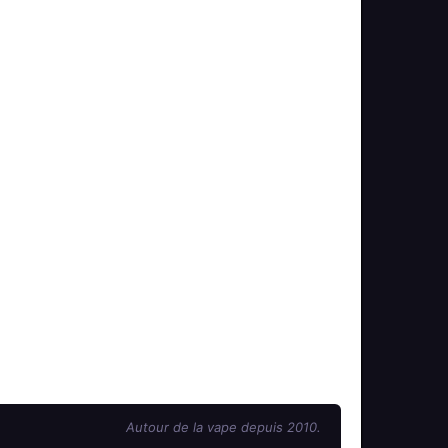
Autour de la vape depuis 2010.