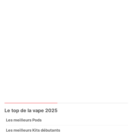
Le top de la vape 2025
Les meilleurs Pods
Les meilleurs Kits débutants