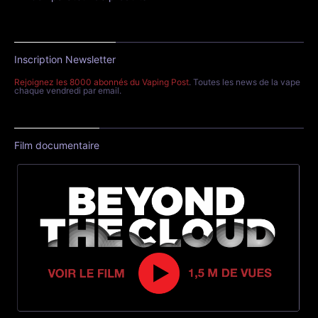
Inscription Newsletter
Rejoignez les 8000 abonnés du Vaping Post
. Toutes les news de la vape
chaque vendredi par email.
Film documentaire