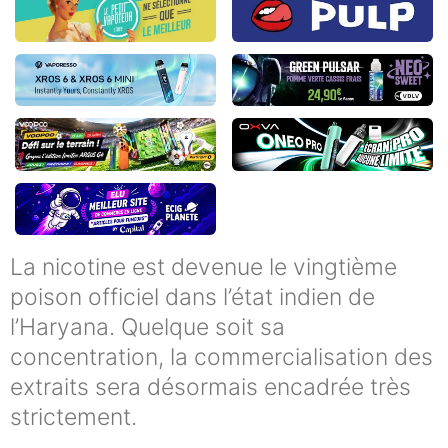
La nicotine est devenue le vingtième
poison officiel dans l’état indien de
l’Haryana. Quelque soit sa
concentration, la commercialisation des
extraits sera désormais encadrée très
strictement.