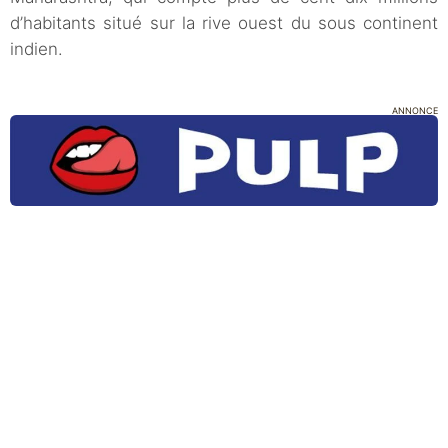
d’habitants situé sur la rive ouest du sous continent
indien.
ANNONCE