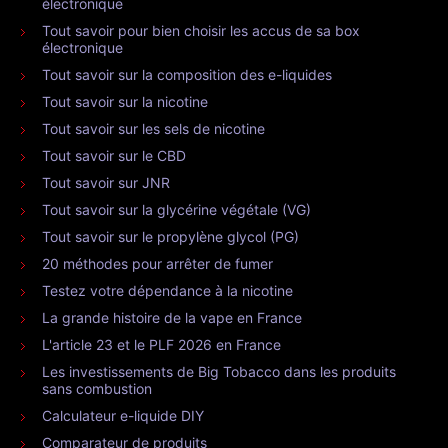
électronique
Tout savoir pour bien choisir les accus de sa box
électronique
Tout savoir sur la composition des e-liquides
Tout savoir sur la nicotine
Tout savoir sur les sels de nicotine
Tout savoir sur le CBD
Tout savoir sur JNR
Tout savoir sur la glycérine végétale (VG)
Tout savoir sur le propylène glycol (PG)
20 méthodes pour arrêter de fumer
Testez votre dépendance à la nicotine
La grande histoire de la vape en France
L'article 23 et le PLF 2026 en France
Les investissements de Big Tobacco dans les produits
sans combustion
Calculateur e-liquide DIY
Comparateur de produits