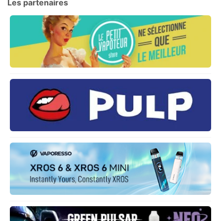
Les partenaires