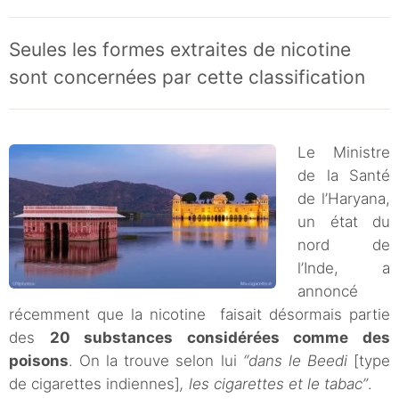
Seules les formes extraites de nicotine
sont concernées par cette classification
Le Ministre
de la Santé
de l’Haryana,
un état du
nord de
l’Inde, a
annoncé
récemment que la nicotine faisait désormais partie
des
20 substances considérées comme des
poisons
. On la trouve selon lui
“dans le Beedi
[type
de cigarettes indiennes]
, les cigarettes et le tabac”
.