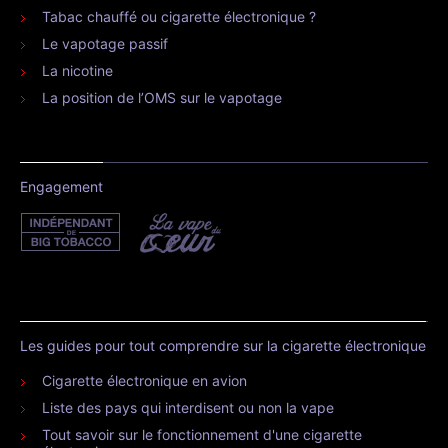
Tabac chauffé ou cigarette électronique ?
Le vapotage passif
La nicotine
La position de l’OMS sur le vapotage
Engagement
Les guides pour tout comprendre sur la cigarette électronique
Cigarette électronique en avion
Liste des pays qui interdisent ou non la vape
Tout savoir sur le fonctionnement d'une cigarette