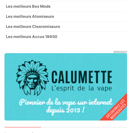
Les meilleurs Box Mods
Les meilleurs Atomiseurs
Les meilleurs Clearomiseurs
Les meilleurs Accus 18650
ANNONCE