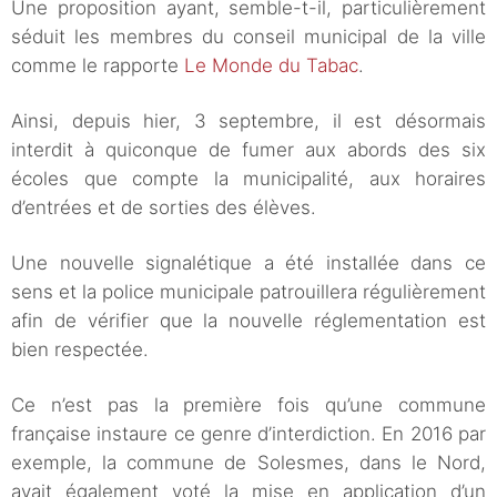
Une proposition ayant, semble-t-il, particulièrement
séduit les membres du conseil municipal de la ville
comme le rapporte
Le Monde du Tabac
.
Ainsi, depuis hier, 3 septembre, il est désormais
interdit à quiconque de fumer aux abords des six
écoles que compte la municipalité, aux horaires
d’entrées et de sorties des élèves.
Une nouvelle signalétique a été installée dans ce
sens et la police municipale patrouillera régulièrement
afin de vérifier que la nouvelle réglementation est
bien respectée.
Ce n’est pas la première fois qu’une commune
française instaure ce genre d’interdiction. En 2016 par
exemple, la commune de Solesmes, dans le Nord,
avait également voté la mise en application d’un