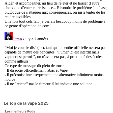
Le top de la vape 2025
Les meilleurs Pods