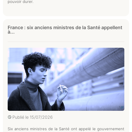
pouvoir durer.
France : six anciens ministres de la Santé appellent
à...
Publié le
15/07/2026
Six anciens ministres de la Santé ont appelé le gouvernement