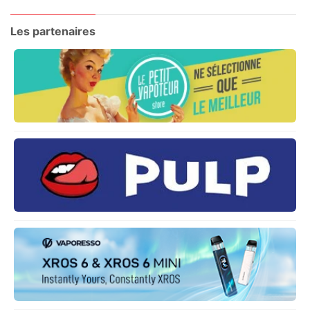
Les partenaires