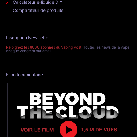
Calculateur e-liquide DIY
Comparateur de produits
Inscription Newsletter
Rejoignez les 8000 abonnés du Vaping Post
. Toutes les news de la vape
chaque vendredi par email.
Film documentaire