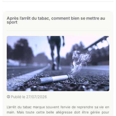
Après l’arrêt du tabac, comment bien se mettre au
sport
Publié le
27/07/2026
L’arrêt du tabac marque souvent l’envie de reprendre sa vie en
main. Mais toute cette belle allégresse doit être gérée pour