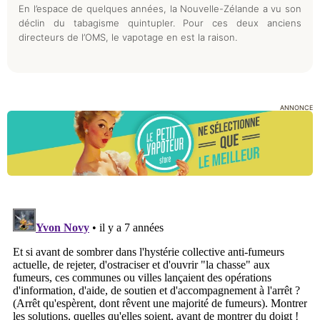
En l’espace de quelques années, la Nouvelle-Zélande a vu son
déclin du tabagisme quintupler. Pour ces deux anciens
directeurs de l’OMS, le vapotage en est la raison.
ANNONCE