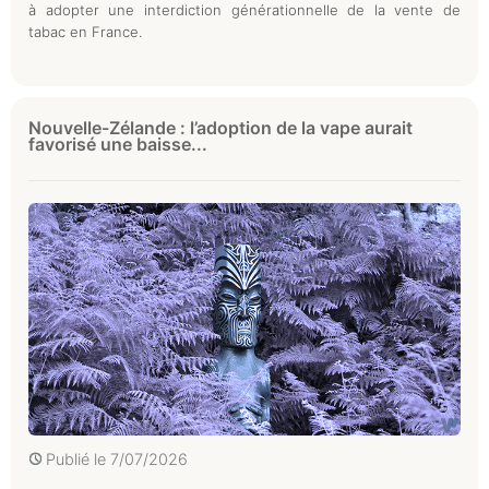
à adopter une interdiction générationnelle de la vente de
tabac en France.
Nouvelle-Zélande : l’adoption de la vape aurait
favorisé une baisse...
Publié le
7/07/2026