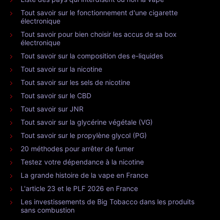
Tout savoir sur le fonctionnement d'une cigarette
électronique
Tout savoir pour bien choisir les accus de sa box
électronique
Tout savoir sur la composition des e-liquides
Tout savoir sur la nicotine
Tout savoir sur les sels de nicotine
Tout savoir sur le CBD
Tout savoir sur JNR
Tout savoir sur la glycérine végétale (VG)
Tout savoir sur le propylène glycol (PG)
20 méthodes pour arrêter de fumer
Testez votre dépendance à la nicotine
La grande histoire de la vape en France
L'article 23 et le PLF 2026 en France
Les investissements de Big Tobacco dans les produits
sans combustion