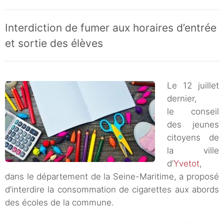
Interdiction de fumer aux horaires d’entrée
et sortie des élèves
Le 12 juillet
dernier,
le conseil
des jeunes
citoyens de
la ville
d’
Yvetot
,
dans le département de la Seine-Maritime, a proposé
d’interdire la consommation de cigarettes aux abords
des écoles de la commune.