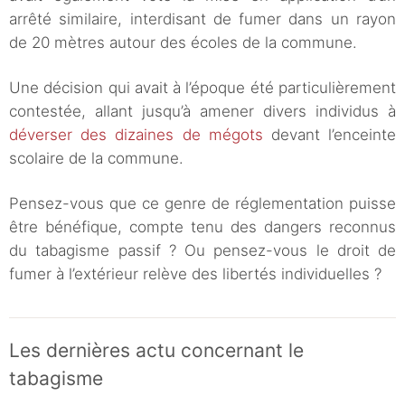
arrêté similaire, interdisant de fumer dans un rayon
de 20 mètres autour des écoles de la commune.
Une décision qui avait à l’époque été particulièrement
contestée, allant jusqu’à amener divers individus à
déverser des dizaines de mégots
devant l’enceinte
scolaire de la commune.
Pensez-vous que ce genre de réglementation puisse
être bénéfique, compte tenu des dangers reconnus
du tabagisme passif ? Ou pensez-vous le droit de
fumer à l’extérieur relève des libertés individuelles ?
Les dernières actu concernant le
tabagisme