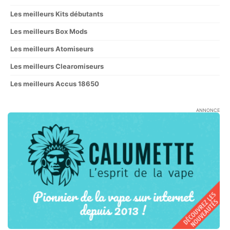
Les meilleurs Kits débutants
Les meilleurs Box Mods
Les meilleurs Atomiseurs
Les meilleurs Clearomiseurs
Les meilleurs Accus 18650
ANNONCE