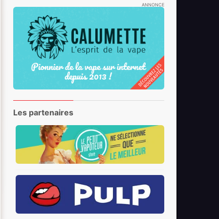
ANNONCE
Les partenaires