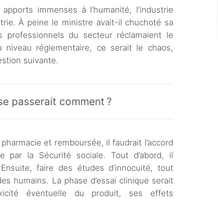
 apports immenses à l’humanité, l’industrie
ie. À peine le ministre avait-il chuchoté sa
 professionnels du secteur réclamaient le
 niveau réglementaire, ce serait le chaos,
stion suivante.
 se passerait comment ?
pharmacie et remboursée, il faudrait l’accord
e par la Sécurité sociale. Tout d’abord, il
 Ensuite, faire des études d’innocuité, tout
des humains. La phase d’essai clinique serait
icité éventuelle du produit, ses effets