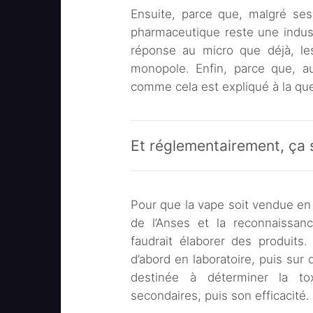
Ensuite, parce que, malgré ses
pharmaceutique reste une industr
réponse au micro que déjà, les
monopole. Enfin, parce que, au
comme cela est expliqué à la que
Et réglementairement, ça
Pour que la vape soit vendue en 
de l’Anses et la reconnaissanc
faudrait élaborer des produits.
d’abord en laboratoire, puis sur 
destinée à déterminer la tox
secondaires, puis son efficacité.