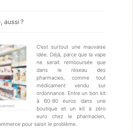
, aussi ?
C’est surtout une mauvaise
idée. Déjà, parce que la vape
ne serait remboursée que
dans le réseau des
pharmacies, comme tout
médicament vendu sur
ordonnance. Entre un bon kit
à 60-80 euros dans une
pidement.
boutique et un kit à zéro
euro chez le pharmacien,
 commerce pour saisir le problème.