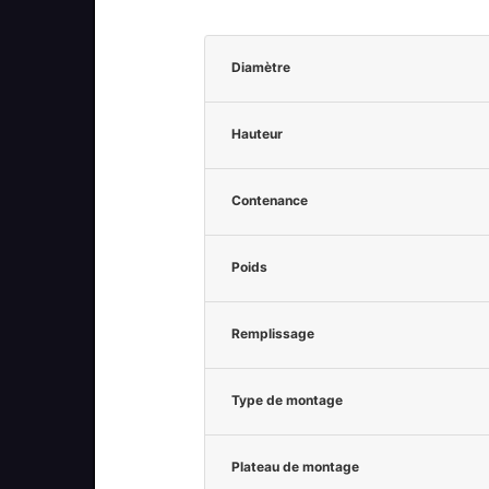
Diamètre
Hauteur
Contenance
Poids
Remplissage
Type de montage
Plateau de montage