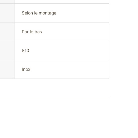
Selon le montage
Par le bas
810
Inox