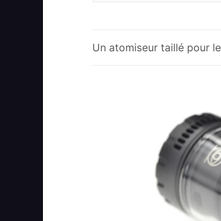
Un atomiseur taillé pour l