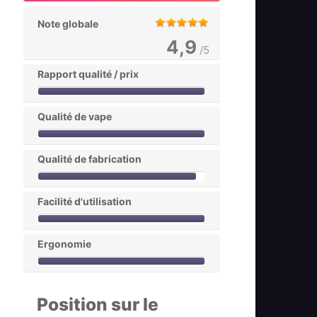
Note globale
4,9
/5
Rapport qualité / prix
Qualité de vape
Qualité de fabrication
Facilité d'utilisation
Ergonomie
Position sur le