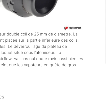
seur double coil de 25 mm de diamètre. La
nt placée sur la partie inférieure des coils,
les. Le déverrouillage du plateau de
loquet situé sous l’atomiseur. La
irflow, va sans nul doute ravir aussi bien les
eint que les vapoteurs en quête de gros
es