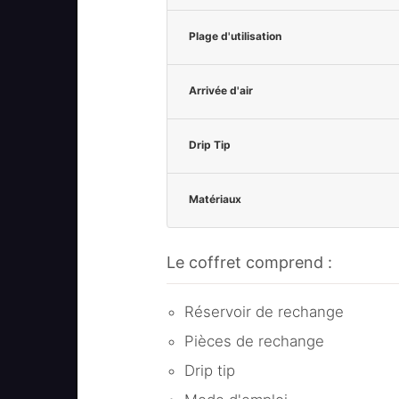
Plage d'utilisation
Arrivée d'air
Drip Tip
Matériaux
Le coffret comprend :
Réservoir de rechange
Pièces de rechange
Drip tip