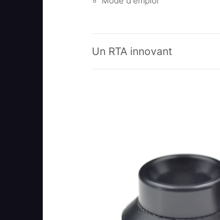
Mode d'emploi
Un RTA innovant