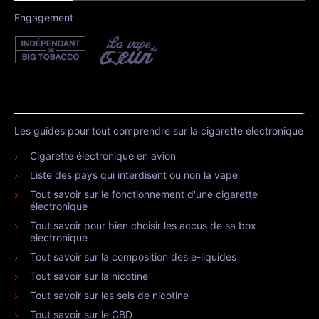
Engagement
Les guides pour tout comprendre sur la cigarette électronique
Cigarette électronique en avion
Liste des pays qui interdisent ou non la vape
Tout savoir sur le fonctionnement d'une cigarette
électronique
Tout savoir pour bien choisir les accus de sa box
électronique
Tout savoir sur la composition des e-liquides
Tout savoir sur la nicotine
Tout savoir sur les sels de nicotine
Tout savoir sur le CBD