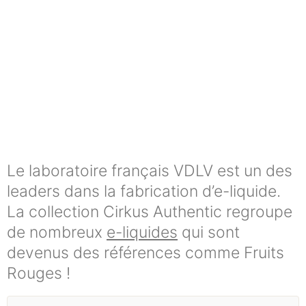
Le laboratoire français VDLV est un des
leaders dans la fabrication d’e-liquide.
La collection Cirkus Authentic regroupe
de nombreux
e-liquides
qui sont
devenus des références comme Fruits
Rouges !