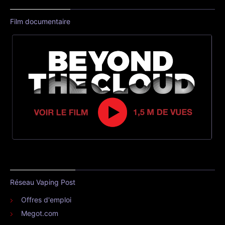
Film documentaire
Réseau Vaping Post
Offres d'emploi
Megot.com