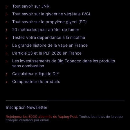
Tout savoir sur JNR
Tout savoir sur la glycérine végétale (VG)
Tout savoir sur le propylène glycol (PG)
20 méthodes pour arrêter de fumer
Testez votre dépendance à la nicotine
La grande histoire de la vape en France
L'article 23 et le PLF 2026 en France
Les investissements de Big Tobacco dans les produits
sans combustion
Calculateur e-liquide DIY
Comparateur de produits
Inscription Newsletter
Rejoignez les 8000 abonnés du Vaping Post
. Toutes les news de la vape
chaque vendredi par email.