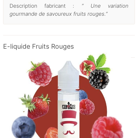
Description fabricant :
” Une variation
gourmande de savoureux fruits rouges.”
E-liquide Fruits Rouges