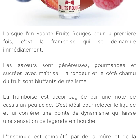
Lorsque l’on vapote Fruits Rouges pour la première
fois, c’est la framboise qui se démarque
immédiatement.
Les saveurs sont généreuses, gourmandes et
sucrées avec maîtrise. La rondeur et le côté charnu
du fruit sont bluffants de réalisme.
La framboise est accompagnée par une note de
cassis un peu acide. C’est idéal pour relever le liquide
et lui conférer une pointe de dynamisme qui laisse
une sensation de légèreté en bouche.
L’ensemble est complété par de la mûre et de la