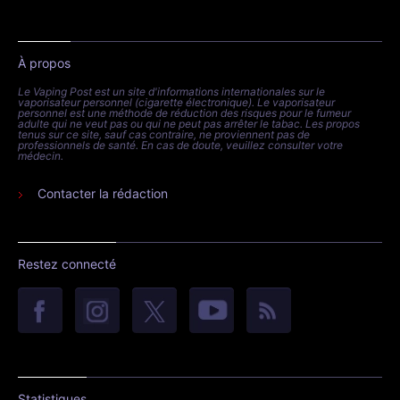
À propos
Le Vaping Post est un site d'informations internationales sur le
vaporisateur personnel (cigarette électronique). Le vaporisateur
personnel est une méthode de réduction des risques pour le fumeur
adulte qui ne veut pas ou qui ne peut pas arrêter le tabac. Les propos
tenus sur ce site, sauf cas contraire, ne proviennent pas de
professionnels de santé. En cas de doute, veuillez consulter votre
médecin.
Contacter la rédaction
Restez connecté
Statistiques