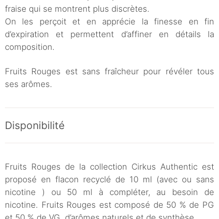
fraise qui se montrent plus discrètes.
On les perçoit et en apprécie la finesse en fin
d’expiration et permettent d’affiner en détails la
composition.
Fruits Rouges est sans fraîcheur pour révéler tous
ses arômes.
Disponibilité
Fruits Rouges de la collection Cirkus Authentic est
proposé en flacon recyclé de 10 ml (avec ou sans
nicotine ) ou 50 ml à compléter, au besoin de
nicotine. Fruits Rouges est composé de 50 % de PG
et 50 % de VG, d’arômes naturels et de synthèse.