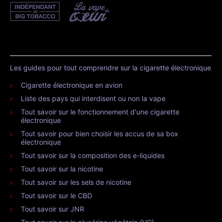
Les guides pour tout comprendre sur la cigarette électronique
Cigarette électronique en avion
Liste des pays qui interdisent ou non la vape
Tout savoir sur le fonctionnement d'une cigarette
électronique
Tout savoir pour bien choisir les accus de sa box
électronique
Tout savoir sur la composition des e-liquides
Tout savoir sur la nicotine
Tout savoir sur les sels de nicotine
Tout savoir sur le CBD
Tout savoir sur JNR