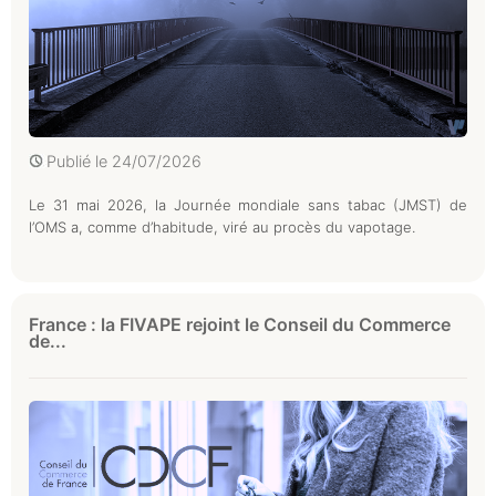
Publié le
24/07/2026
Le 31 mai 2026, la Journée mondiale sans tabac (JMST) de
l’OMS a, comme d’habitude, viré au procès du vapotage.
France : la FIVAPE rejoint le Conseil du Commerce
de...