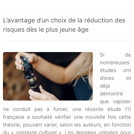
L’avantage d’un choix de la réduction des
risques dès le plus jeune âge
Si de
nombreuses
études ont
d’ores et
déjà
démontré
que vapoter
ne conduit pas à fumer, une récente étude (1)
française a souhaité vérifier une nouvelle fois cette
théorie, pouvant varier, selon les auteurs, en fonction
du
« contexte culturel »
. Les données utilisées pour