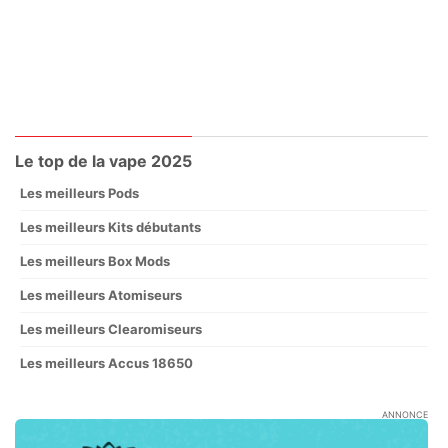
Le top de la vape 2025
Les meilleurs Pods
Les meilleurs Kits débutants
Les meilleurs Box Mods
Les meilleurs Atomiseurs
Les meilleurs Clearomiseurs
Les meilleurs Accus 18650
ANNONCE