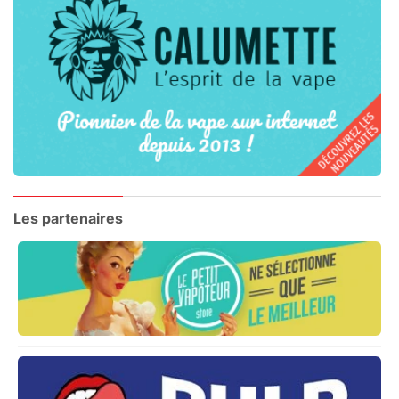
Les partenaires