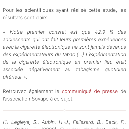
Pour les scientifiques ayant réalisé cette étude, les
résultats sont clairs :
« Notre premier constat est que 42,9 % des
adolescents qui ont fait leurs premières expériences
avec la cigarette électronique ne sont jamais devenus
des expérimentateurs du tabac (…) L’expérimentation
de la cigarette électronique en premier lieu était
associée négativement au tabagisme quotidien
ultérieur »
.
Retrouvez également le
communiqué de presse
de
l’association Sovape à ce sujet.
(1) Legleye, S., Aubin, H.‐J., Falissard, B., Beck, F.,