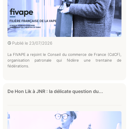
Publié le
23/07/2026
La FIVAPE a rejoint le Conseil du commerce de France (CdCF),
organisation patronale qui fédère une trentaine de
fédérations.
De Hon Lik à JNR : la délicate question du...