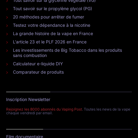
Tout savoir sur la glycérine végétale (VG)
Tout savoir sur le propylène glycol (PG)
20 méthodes pour arrêter de fumer
Testez votre dépendance à la nicotine
La grande histoire de la vape en France
L'article 23 et le PLF 2026 en France
Les investissements de Big Tobacco dans les produits
sans combustion
Calculateur e-liquide DIY
Comparateur de produits
Inscription Newsletter
Rejoignez les 8000 abonnés du Vaping Post
. Toutes les news de la vape
chaque vendredi par email.
Film documentaire