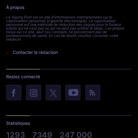
À propos
Le Vaping Post est un site d'informations internationales sur le
vaporisateur personnel (cigarette électronique). Le vaporisateur
personnel est une méthode de réduction des risques pour le fumeur
adulte qui ne veut pas ou qui ne peut pas arrêter le tabac. Les propos
tenus sur ce site, sauf cas contraire, ne proviennent pas de
professionnels de santé. En cas de doute, veuillez consulter votre
médecin.
Contacter la rédaction
Restez connecté
Statistiques
1293
7349
247 000