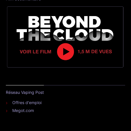
Réseau Vaping Post
Offres d'emploi
Megot.com