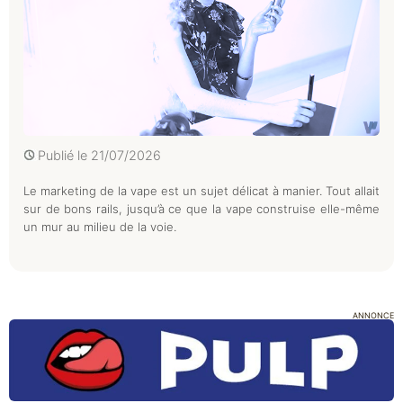
Publié le
21/07/2026
Le marketing de la vape est un sujet délicat à manier. Tout allait
sur de bons rails, jusqu’à ce que la vape construise elle-même
un mur au milieu de la voie.
ANNONCE