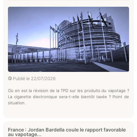
Publié le
22/07/2026
Où en est la révision de la TPD sur les produits du vapotage ?
La cigarette électronique sera-t-elle bientôt taxée ? Point de
situation.
France : Jordan Bardella coule le rapport favorable
au vapotage...