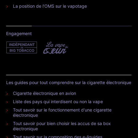
La position de l’OMS sur le vapotage
Engagement
Les guides pour tout comprendre sur la cigarette électronique
Cigarette électronique en avion
Liste des pays qui interdisent ou non la vape
Tout savoir sur le fonctionnement d'une cigarette
électronique
Tout savoir pour bien choisir les accus de sa box
électronique
Tout savoir sur la composition des e-liquides