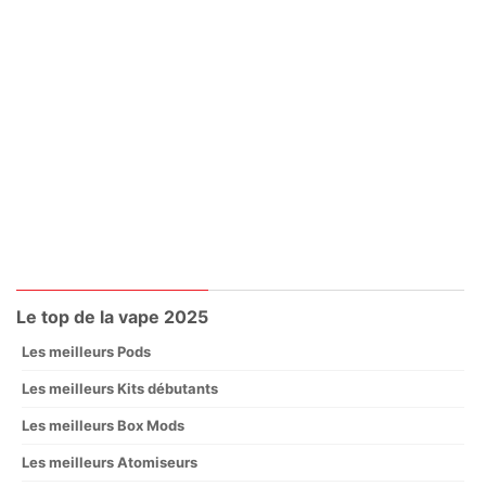
Le top de la vape 2025
Les meilleurs Pods
Les meilleurs Kits débutants
Les meilleurs Box Mods
Les meilleurs Atomiseurs