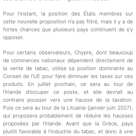
Pour l’instant, la position des États membres sur
cette nouvelle proposition n’a pas filtré, mais il y a de
fortes chances que plusieurs pays continuent de s’y
opposer.
Pour certains observateurs, Chypre, dont beaucoup
de commerces nationaux dépendent directement de
la vente de tabac, utilise sa position dominante au
Conseil de l’UE pour faire diminuer les taxes sur ces
produits. En juillet prochain, ce sera au tour de
l’Irlande d’occuper ce poste, et elle devrait au
contraire pousser vers une hausse de la taxation.
Puis ce sera au tour de la Lituanie (janvier-juin 2027),
qui proposera probablement de réduire les hausses
proposées par l’Irlande. Avant que la Grèce, pays
plutôt favorable à l’industrie du tabac, et donc à une