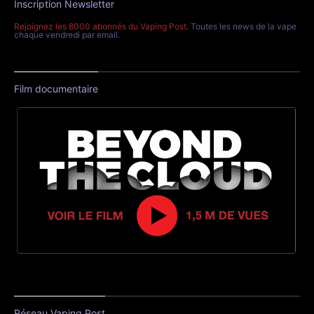
Inscription Newsletter
Rejoignez les 8000 abonnés du Vaping Post
. Toutes les news de la vape
chaque vendredi par email.
Film documentaire
Réseau Vaping Post