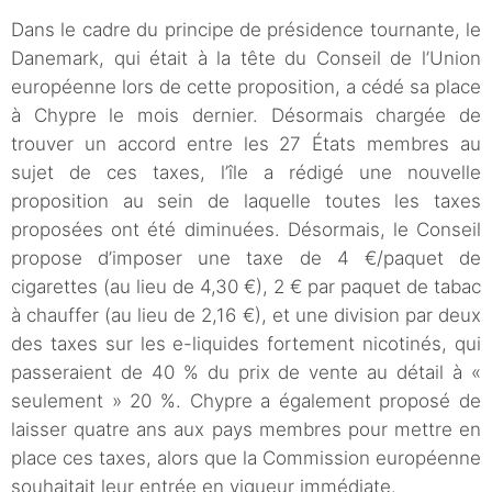
Dans le cadre du principe de présidence tournante, le
Danemark, qui était à la tête du Conseil de l’Union
européenne lors de cette proposition, a cédé sa place
à Chypre le mois dernier. Désormais chargée de
trouver un accord entre les 27 États membres au
sujet de ces taxes, l’île a rédigé une nouvelle
proposition au sein de laquelle toutes les taxes
proposées ont été diminuées. Désormais, le Conseil
propose d’imposer une taxe de 4 €/paquet de
cigarettes (au lieu de 4,30 €), 2 € par paquet de tabac
à chauffer (au lieu de 2,16 €), et une division par deux
des taxes sur les e-liquides fortement nicotinés, qui
passeraient de 40 % du prix de vente au détail à «
seulement » 20 %. Chypre a également proposé de
laisser quatre ans aux pays membres pour mettre en
place ces taxes, alors que la Commission européenne
souhaitait leur entrée en vigueur immédiate.