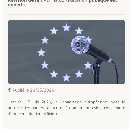
ouverte
Publié le
26/05/2026
Jusqu’au 15 juin 2026, la Commission européenne invite le
public et les parties prenantes à donner leur avis dans le cadre
d’une consultation officielle.