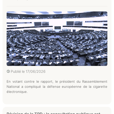
Publié le
17/06/2026
En votant contre le rapport, le président du Rassemblement
National a compliqué la défense européenne de la cigarette
électronique.
Révision de la TPD : la consultation publique est