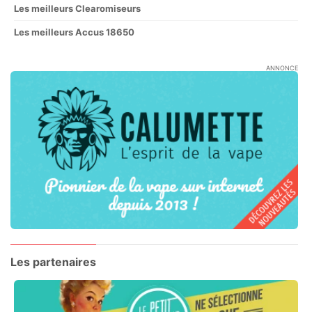
Les meilleurs Clearomiseurs
Les meilleurs Accus 18650
ANNONCE
Les partenaires