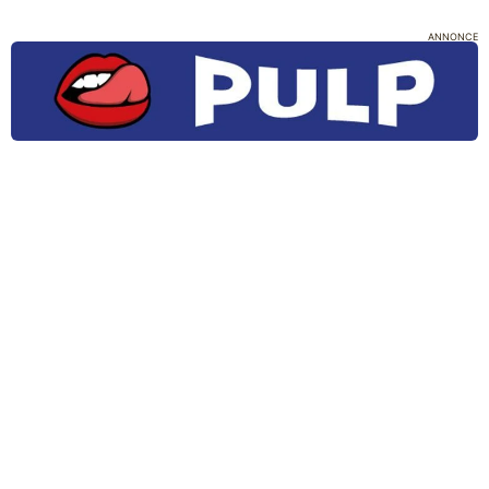
ANNONCE