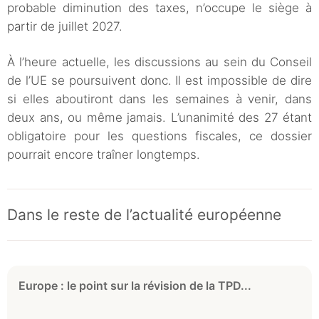
probable diminution des taxes, n’occupe le siège à
partir de juillet 2027.
À l’heure actuelle, les discussions au sein du Conseil
de l’UE se poursuivent donc. Il est impossible de dire
si elles aboutiront dans les semaines à venir, dans
deux ans, ou même jamais. L’unanimité des 27 étant
obligatoire pour les questions fiscales, ce dossier
pourrait encore traîner longtemps.
Dans le reste de l’actualité européenne
Europe : le point sur la révision de la TPD...