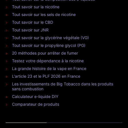
Tout savoir sur la nicotine
Tout savoir sur les sels de nicotine
Tout savoir sur le CBD
Tout savoir sur JNR
Tout savoir sur la glycérine végétale (VG)
Tout savoir sur le propylène glycol (PG)
20 méthodes pour arrêter de fumer
Testez votre dépendance à la nicotine
La grande histoire de la vape en France
L'article 23 et le PLF 2026 en France
Les investissements de Big Tobacco dans les produits
sans combustion
Calculateur e-liquide DIY
Comparateur de produits