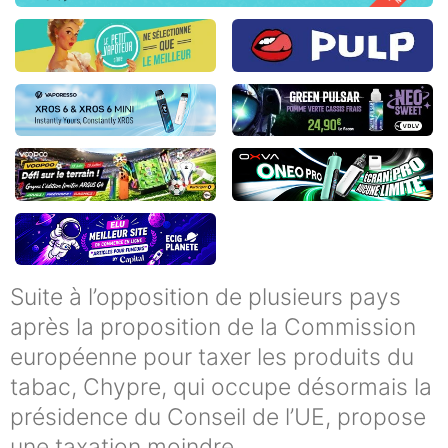
Suite à l’opposition de plusieurs pays
après la proposition de la Commission
européenne pour taxer les produits du
tabac, Chypre, qui occupe désormais la
présidence du Conseil de l’UE, propose
une taxation moindre.