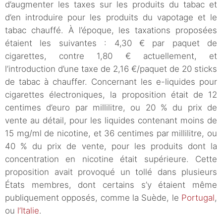
d’augmenter les taxes sur les produits du tabac et
d’en introduire pour les produits du vapotage et le
tabac chauffé. À l’époque, les taxations proposées
étaient les suivantes : 4,30 € par paquet de
cigarettes, contre 1,80 € actuellement, et
l’introduction d’une taxe de 2,16 €/paquet de 20 sticks
de tabac à chauffer. Concernant les e-liquides pour
cigarettes électroniques, la proposition était de 12
centimes d’euro par millilitre, ou 20 % du prix de
vente au détail, pour les liquides contenant moins de
15 mg/ml de nicotine, et 36 centimes par millilitre, ou
40 % du prix de vente, pour les produits dont la
concentration en nicotine était supérieure. Cette
proposition avait provoqué un tollé dans plusieurs
États membres, dont certains s’y étaient même
publiquement opposés, comme la Suède, le
Portugal
,
ou
l’Italie
.