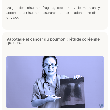
Malgré des résultats fragiles, cette nouvelle méta-analyse
apporte des résultats rassurants sur l’association entre diabète
et vape.
Vapotage et cancer du poumon : l’étude coréenne
que les...