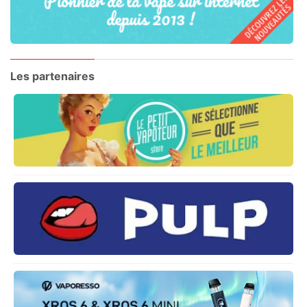
Les partenaires