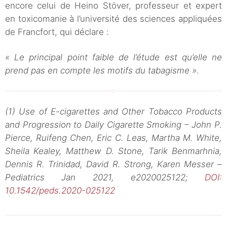
encore celui de Heino Stöver, professeur et expert
en toxicomanie à l’université des sciences appliquées
de Francfort, qui déclare :
« Le principal point faible de l’étude est qu’elle ne
prend pas en compte les motifs du tabagisme »
.
(1) Use of E-cigarettes and Other Tobacco Products
and Progression to Daily Cigarette Smoking – John P.
Pierce, Ruifeng Chen, Eric C. Leas, Martha M. White,
Sheila Kealey, Matthew D. Stone, Tarik Benmarhnia,
Dennis R. Trinidad, David R. Strong, Karen Messer –
Pediatrics Jan 2021, e2020025122;
DOI:
10.1542/peds.2020-025122