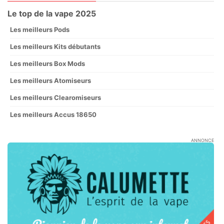
Le top de la vape 2025
Les meilleurs Pods
Les meilleurs Kits débutants
Les meilleurs Box Mods
Les meilleurs Atomiseurs
Les meilleurs Clearomiseurs
Les meilleurs Accus 18650
ANNONCE