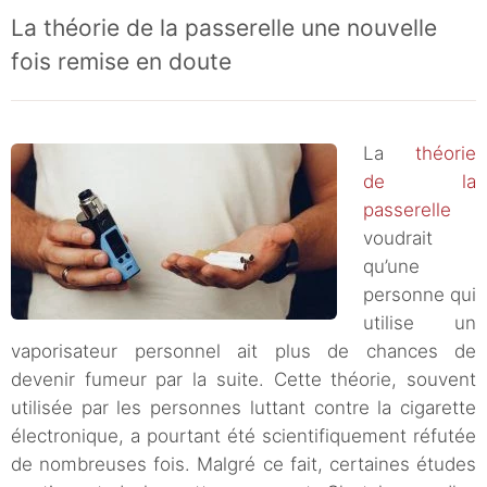
La théorie de la passerelle une nouvelle
fois remise en doute
La
théorie
de la
passerelle
voudrait
qu’une
personne qui
utilise un
vaporisateur personnel ait plus de chances de
devenir fumeur par la suite. Cette théorie, souvent
utilisée par les personnes luttant contre la cigarette
électronique, a pourtant été scientifiquement réfutée
de nombreuses fois. Malgré ce fait, certaines études