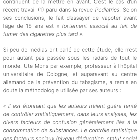
continuent de la mettre en avant. C’est le cas d’un
récent travail (1) paru dans la revue
Pediatrics
. Selon
ses conclusions, le fait d’essayer de vapoter avant
l’âge de 18 ans est
« fortement associé au fait de
fumer des cigarettes plus tard »
.
Si peu de médias ont parlé de cette étude, elle n’est
pour autant pas passée sous les radars de tout le
monde. Ute Mons par exemple, professeur à l’hôpital
universitaire de Cologne, et auparavant au centre
allemand de la prévention du tabagisme, a remis en
doute la méthodologie utilisée par ses auteurs :
« Il est étonnant que les auteurs n’aient guère tenté
de contrôler statistiquement, dans leurs analyses, les
divers facteurs de confusion généralement liés à la
consommation de substances. Le contrôle statistique
des facteurs sociaux (niveau d’éducation, statut social