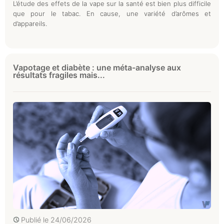
L’étude des effets de la vape sur la santé est bien plus difficile
que pour le tabac. En cause, une variété d’arômes et
d’appareils.
Vapotage et diabète : une méta-analyse aux
résultats fragiles mais...
Publié le
24/06/2026