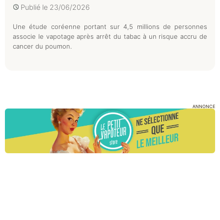
Publié le
23/06/2026
Une étude coréenne portant sur 4,5 millions de personnes
associe le vapotage après arrêt du tabac à un risque accru de
cancer du poumon.
ANNONCE