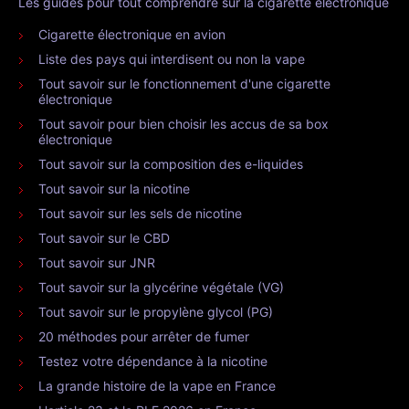
Les guides pour tout comprendre sur la cigarette électronique
Cigarette électronique en avion
Liste des pays qui interdisent ou non la vape
Tout savoir sur le fonctionnement d'une cigarette
électronique
Tout savoir pour bien choisir les accus de sa box
électronique
Tout savoir sur la composition des e-liquides
Tout savoir sur la nicotine
Tout savoir sur les sels de nicotine
Tout savoir sur le CBD
Tout savoir sur JNR
Tout savoir sur la glycérine végétale (VG)
Tout savoir sur le propylène glycol (PG)
20 méthodes pour arrêter de fumer
Testez votre dépendance à la nicotine
La grande histoire de la vape en France