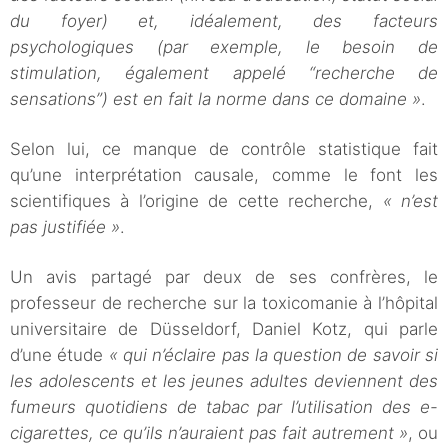
du foyer) et, idéalement, des facteurs
psychologiques (par exemple, le besoin de
stimulation, également appelé “recherche de
sensations”) est en fait la norme dans ce domaine »
.
Selon lui, ce manque de contrôle statistique fait
qu’une interprétation causale, comme le font les
scientifiques à l’origine de cette recherche,
« n’est
pas justifiée »
.
Un avis partagé par deux de ses confrères, le
professeur de recherche sur la toxicomanie à l’hôpital
universitaire de Düsseldorf, Daniel Kotz, qui parle
d’une étude
« qui n’éclaire pas la question de savoir si
les adolescents et les jeunes adultes deviennent des
fumeurs quotidiens de tabac par l’utilisation des e-
cigarettes, ce qu’ils n’auraient pas fait autrement »
, ou