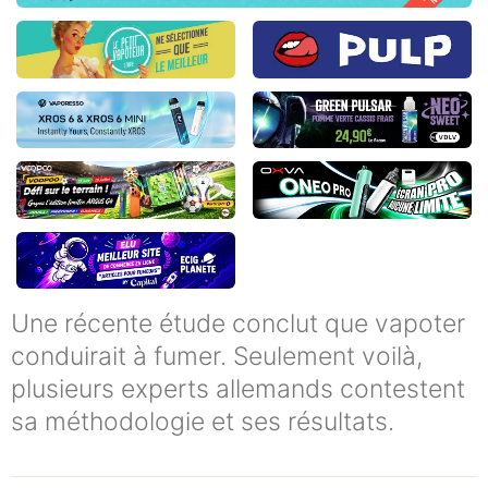
Une récente étude conclut que vapoter
conduirait à fumer. Seulement voilà,
plusieurs experts allemands contestent
sa méthodologie et ses résultats.