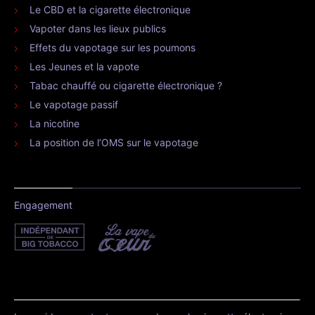
Le CBD et la cigarette électronique
Vapoter dans les lieux publics
Effets du vapotage sur les poumons
Les Jeunes et la vapote
Tabac chauffé ou cigarette électronique ?
Le vapotage passif
La nicotine
La position de l’OMS sur le vapotage
Engagement