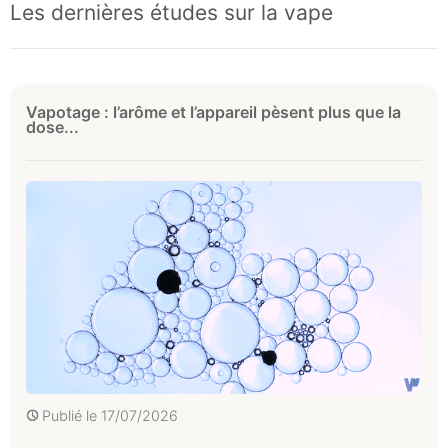
Les dernières études sur la vape
Vapotage : l’arôme et l’appareil pèsent plus que la
dose...
Publié le
17/07/2026