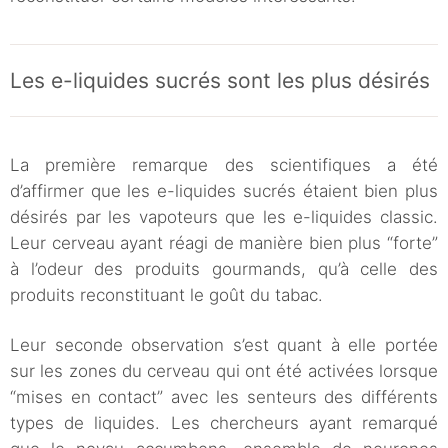
Les e-liquides sucrés sont les plus désirés
La première remarque des scientifiques a été
d’affirmer que les e-liquides sucrés étaient bien plus
désirés par les vapoteurs que les e-liquides classic.
Leur cerveau ayant réagi de manière bien plus “forte”
à l’odeur des produits gourmands, qu’à celle des
produits reconstituant le goût du tabac.
Leur seconde observation s’est quant à elle portée
sur les zones du cerveau qui ont été activées lorsque
“mises en contact” avec les senteurs des différents
types de liquides. Les chercheurs ayant remarqué