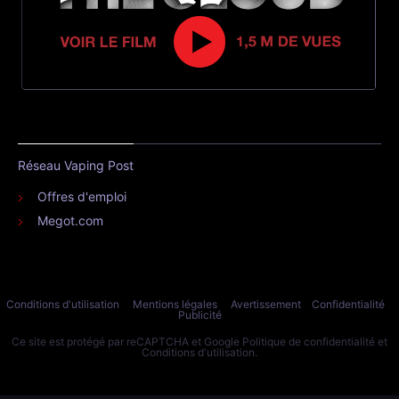
Réseau Vaping Post
Offres d'emploi
Megot.com
Conditions d'utilisation
Mentions légales
Avertissement
Confidentialité
Publicité
Ce site est protégé par reCAPTCHA et Google
Politique de confidentialité
et
Conditions d'utilisation
.