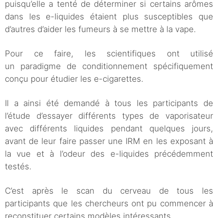
puisqu’elle a tenté de déterminer si certains arômes
dans les e-liquides étaient plus susceptibles que
d’autres d’aider les fumeurs à se mettre à la vape.
Pour ce faire, les scientifiques ont utilisé
un paradigme de conditionnement spécifiquement
conçu pour étudier les e-cigarettes.
Il a ainsi été demandé à tous les participants de
l’étude d’essayer différents types de vaporisateur
avec différents liquides pendant quelques jours,
avant de leur faire passer une IRM en les exposant à
la vue et à l’odeur des e-liquides précédemment
testés.
C’est après le scan du cerveau de tous les
participants que les chercheurs ont pu commencer à
reconstituer certains modèles intéressants.