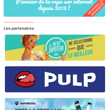
Les partenaires