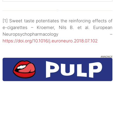
[1] Sweet taste potentiates the reinforcing effects of
e-cigarettes – Kroemer, Nils B. et al. European
Neuropsychopharmacology –
https://doi.org/10.1016/j.euroneuro.2018.07.102
ANNONCE