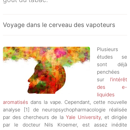
Voyage dans le cerveau des vapoteurs
Plusieurs
études se
sont déjà
penchées
sur
l’intérêt
des e-
liquides
aromatisés
dans la vape. Cependant, cette nouvelle
analyse [1] de neuropsychopharmacologie réalisée
par des chercheurs de la
Yale University
, et dirigée
par le docteur Nils Kroemer, est assez inédite