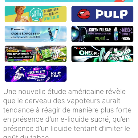
Une nouvelle étude américaine révèle
que le cerveau des vapoteurs aurait
tendance à réagir de manière plus forte
en présence d’un e-liquide sucré, qu’en
présence d’un liquide tentant d’imiter le
goût du tabac.