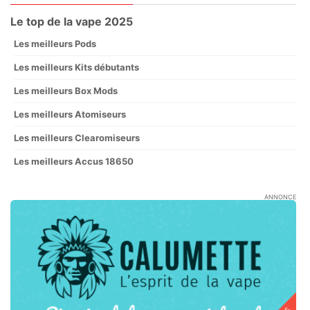
Le top de la vape 2025
Les meilleurs Pods
Les meilleurs Kits débutants
Les meilleurs Box Mods
Les meilleurs Atomiseurs
Les meilleurs Clearomiseurs
Les meilleurs Accus 18650
ANNONCE