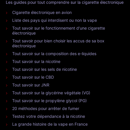
Les guides pour tout comprendre sur la cigarette électronique
Cigarette électronique en avion
Liste des pays qui interdisent ou non la vape
Tout savoir sur le fonctionnement d'une cigarette
électronique
Tout savoir pour bien choisir les accus de sa box
électronique
Tout savoir sur la composition des e-liquides
Tout savoir sur la nicotine
Tout savoir sur les sels de nicotine
Tout savoir sur le CBD
Tout savoir sur JNR
Tout savoir sur la glycérine végétale (VG)
Tout savoir sur le propylène glycol (PG)
20 méthodes pour arrêter de fumer
Testez votre dépendance à la nicotine
La grande histoire de la vape en France