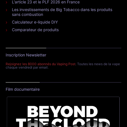
L'article 23 et le PLF 2026 en France
Les investissements de Big Tobacco dans les produits
sans combustion
Calculateur e-liquide DIY
Comparateur de produits
Inscription Newsletter
Rejoignez les 8000 abonnés du Vaping Post
. Toutes les news de la vape
chaque vendredi par email.
Film documentaire