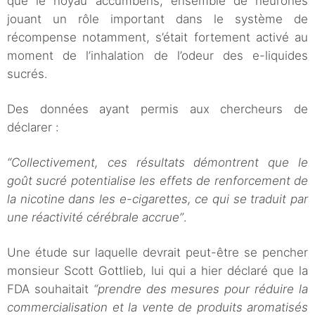
que le noyau accumbens, ensemble de neurones
jouant un rôle important dans le système de
récompense notamment, s’était fortement activé au
moment de l’inhalation de l’odeur des e-liquides
sucrés.
Des données ayant permis aux chercheurs de
déclarer :
“Collectivement, ces résultats démontrent que le
goût sucré potentialise les effets de renforcement de
la nicotine dans les e-cigarettes, ce qui se traduit par
une réactivité cérébrale accrue”
.
Une étude sur laquelle devrait peut-être se pencher
monsieur Scott Gottlieb, lui qui a hier déclaré que la
FDA souhaitait
“prendre des mesures pour réduire la
commercialisation et la vente de produits aromatisés