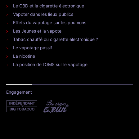
Le CBD et la cigarette électronique
Vapoter dans les lieux publics
Effets du vapotage sur les poumons
Les Jeunes et la vapote
Tabac chauffé ou cigarette électronique ?
Le vapotage passif
La nicotine
La position de l’OMS sur le vapotage
Engagement