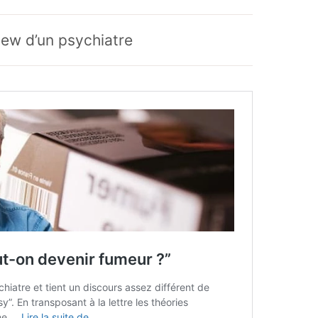
rview d’un psychiatre