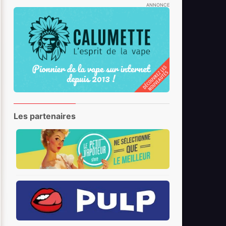
ANNONCE
Les partenaires