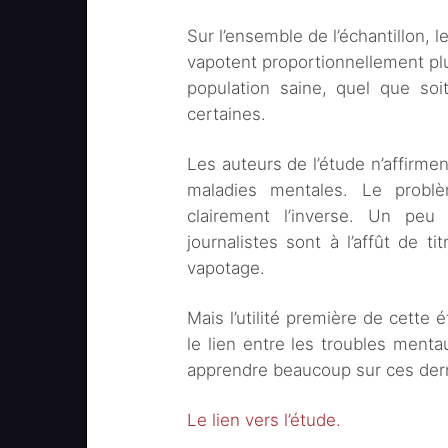
Sur l’ensemble de l’échantillon,
vapotent proportionnellement pl
population saine, quel que soit
certaines.
Les auteurs de l’étude n’affirm
maladies mentales. Le problè
clairement l’inverse. Un pe
journalistes sont à l’affût de ti
vapotage.
Mais l’utilité première de cette
le lien entre les troubles menta
apprendre beaucoup sur ces der
Le lien vers l’étude.