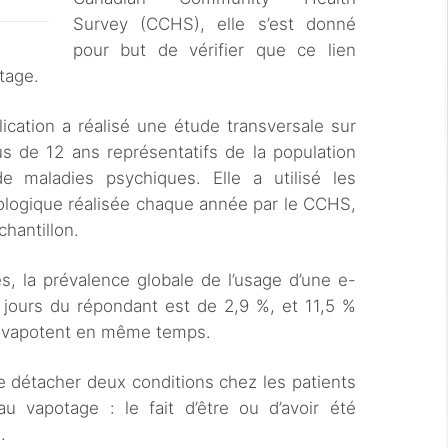
Survey (CCHS), elle s’est donné
pour but de vérifier que ce lien
tage.
lication a réalisé une étude transversale sur
 de 12 ans représentatifs de la population
e maladies psychiques. Elle a utilisé les
ologique réalisée chaque année par le CCHS,
chantillon.
és, la prévalence globale de l’usage d’une e-
s jours du répondant est de 2,9 %, et 11,5 %
c vapotent en même temps.
 détacher deux conditions chez les patients
au vapotage : le fait d’être ou d’avoir été
.