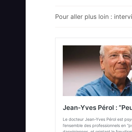
Pour aller plus loin : inte