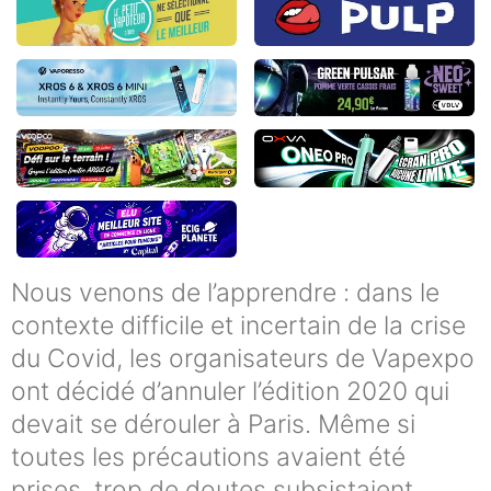
Nous venons de l’apprendre : dans le
contexte difficile et incertain de la crise
du Covid, les organisateurs de Vapexpo
ont décidé d’annuler l’édition 2020 qui
devait se dérouler à Paris. Même si
toutes les précautions avaient été
prises, trop de doutes subsistaient