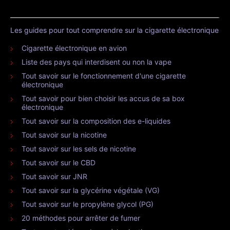
Les guides pour tout comprendre sur la cigarette électronique
Cigarette électronique en avion
Liste des pays qui interdisent ou non la vape
Tout savoir sur le fonctionnement d'une cigarette
électronique
Tout savoir pour bien choisir les accus de sa box
électronique
Tout savoir sur la composition des e-liquides
Tout savoir sur la nicotine
Tout savoir sur les sels de nicotine
Tout savoir sur le CBD
Tout savoir sur JNR
Tout savoir sur la glycérine végétale (VG)
Tout savoir sur le propylène glycol (PG)
20 méthodes pour arrêter de fumer