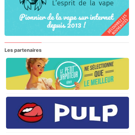
Les partenaires