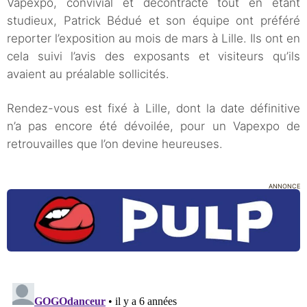
Vapexpo, convivial et décontracté tout en étant
studieux, Patrick Bédué et son équipe ont préféré
reporter l’exposition au mois de mars à Lille. Ils ont en
cela suivi l’avis des exposants et visiteurs qu’ils
avaient au préalable sollicités.
Rendez-vous est fixé à Lille, dont la date définitive
n’a pas encore été dévoilée, pour un Vapexpo de
retrouvailles que l’on devine heureuses.
ANNONCE