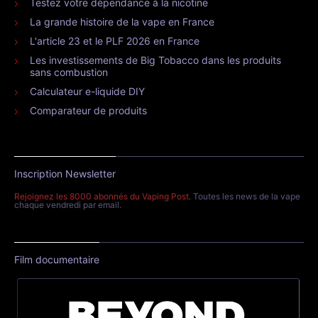
Testez votre dépendance à la nicotine
La grande histoire de la vape en France
L'article 23 et le PLF 2026 en France
Les investissements de Big Tobacco dans les produits
sans combustion
Calculateur e-liquide DIY
Comparateur de produits
Inscription Newsletter
Rejoignez les 8000 abonnés du Vaping Post
. Toutes les news de la vape
chaque vendredi par email.
Film documentaire