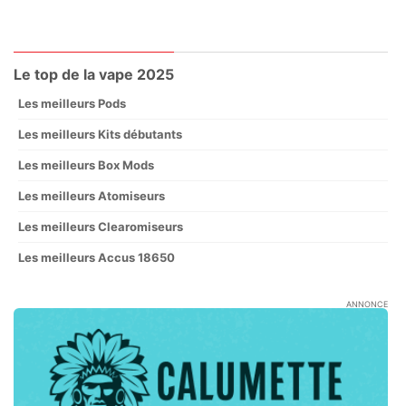
Le top de la vape 2025
Les meilleurs Pods
Les meilleurs Kits débutants
Les meilleurs Box Mods
Les meilleurs Atomiseurs
Les meilleurs Clearomiseurs
Les meilleurs Accus 18650
ANNONCE