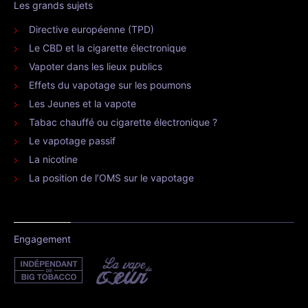
Les grands sujets
Directive européenne (TPD)
Le CBD et la cigarette électronique
Vapoter dans les lieux publics
Effets du vapotage sur les poumons
Les Jeunes et la vapote
Tabac chauffé ou cigarette électronique ?
Le vapotage passif
La nicotine
La position de l’OMS sur le vapotage
Engagement