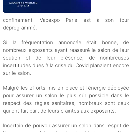
confinement, Vapexpo Paris est à son tour
déprogrammé.
Si la fréquentation annoncée était bonne, de
nombreux exposants ayant réassuré le salon de leur
soutien et de leur présence, de nombreuses
incertitudes dues à la crise du Covid planaient encore
sur le salon.
Malgré les efforts mis en place et l’énergie déployée
pour assurer un salon le plus sûr possible dans le
respect des règles sanitaires, nombreux sont ceux
qui ont fait part de leurs craintes aux exposants.
Incertain de pouvoir assurer un salon dans l’esprit de