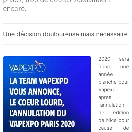
encore.
Une décision douloureuse mais nécessaire
2020 sera
donc une
année
blanche pour
Vapexpo :
après
l’annulation
de l’édition
de Nice pour
cause de