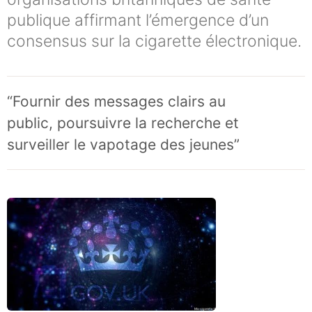
publique affirmant l’émergence d’un
consensus sur la cigarette électronique.
“Fournir des messages clairs au
public, poursuivre la recherche et
surveiller le vapotage des jeunes”