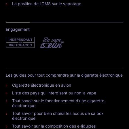
La position de l’OMS sur le vapotage
Engagement
Les guides pour tout comprendre sur la cigarette électronique
Cigarette électronique en avion
Liste des pays qui interdisent ou non la vape
Tout savoir sur le fonctionnement d'une cigarette
électronique
Tout savoir pour bien choisir les accus de sa box
électronique
Tout savoir sur la composition des e-liquides