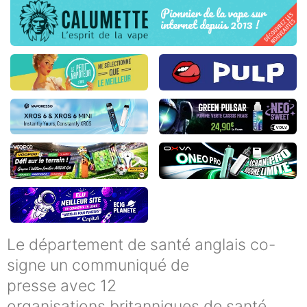
Le département de santé anglais co-
signe un communiqué de
presse avec 12
organisations britanniques de santé