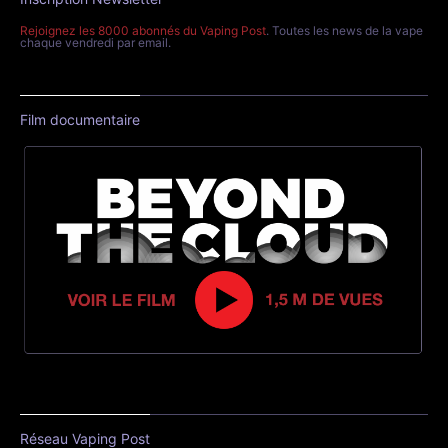
Rejoignez les 8000 abonnés du Vaping Post
. Toutes les news de la vape
chaque vendredi par email.
Film documentaire
Réseau Vaping Post