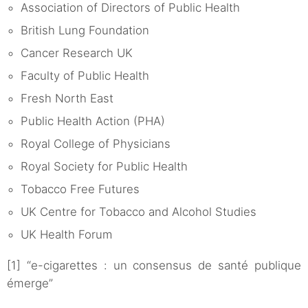
Association of Directors of Public Health
British Lung Foundation
Cancer Research UK
Faculty of Public Health
Fresh North East
Public Health Action (PHA)
Royal College of Physicians
Royal Society for Public Health
Tobacco Free Futures
UK Centre for Tobacco and Alcohol Studies
UK Health Forum
[1] “e-cigarettes : un consensus de santé publique
émerge”