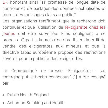
UK
honorant ainsi “sa promesse de longue date de
contrôler et de partager des données actualisées et
fournir des messages clairs au public.”
Les organisations réaffirment que la recherche doit
continuer et que l’utilisation de
l’e-cigarette chez les
jeunes
doit être surveillée. Elles soulignent à ce
propos qu’à partir du mois d’octobre il sera interdit de
vendre des e-cigarettes aux mineurs et que la
directive tabac européenne propose des restrictions
sévères pour la publicité des e-cigarettes.
Le Communiqué de presse “E-cigarettes : an
emerging public health consensus” [1] a été cosigné
par :
Public Health England
Action on Smoking and Health