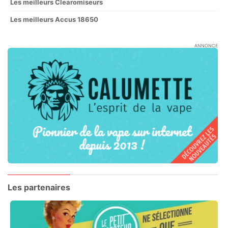
Les meilleurs Clearomiseurs
Les meilleurs Accus 18650
ANNONCE
Les partenaires