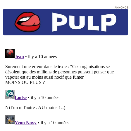
ANNONCE