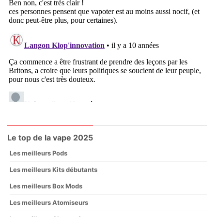
Le top de la vape 2025
Les meilleurs Pods
Les meilleurs Kits débutants
Les meilleurs Box Mods
Les meilleurs Atomiseurs