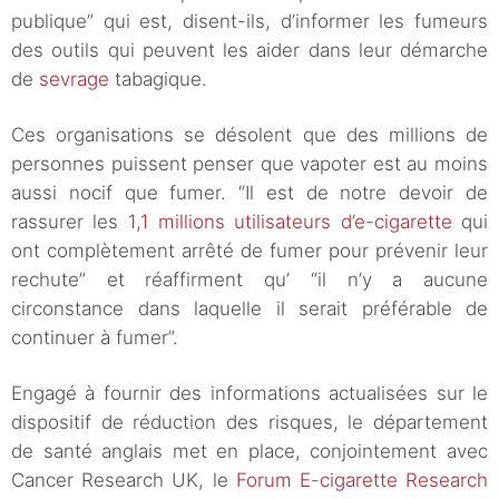
publique” qui est, disent-ils, d’informer les fumeurs
des outils qui peuvent les aider dans leur démarche
de
sevrage
tabagique.
Ces organisations se désolent que des millions de
personnes puissent penser que vapoter est au moins
aussi nocif que fumer. “Il est de notre devoir de
rassurer les
1,1 millions utilisateurs d’e-cigarette
qui
ont complètement arrêté de fumer pour prévenir leur
rechute” et réaffirment qu’ “il n’y a aucune
circonstance dans laquelle il serait préférable de
continuer à fumer”.
Engagé à fournir des informations actualisées sur le
dispositif de réduction des risques, le département
de santé anglais met en place, conjointement avec
Cancer Research UK, le
Forum E-cigarette Research