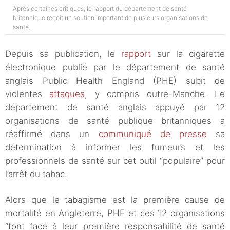
Après certaines critiques, le rapport du département de santé
britannique reçoit un soutien important de plusieurs organisations de
santé.
Depuis sa publication, le
rapport
sur la cigarette
électronique publié par le département de santé
anglais Public Health England (PHE) subit de
violentes
attaques
, y compris outre-Manche. Le
département de santé anglais appuyé par 12
organisations de santé publique britanniques a
réaffirmé dans un
communiqué de presse
sa
détermination à informer les fumeurs et les
professionnels de santé sur cet outil “populaire” pour
l’arrêt du tabac.
Alors que le tabagisme est la première cause de
mortalité en Angleterre, PHE et ces 12 organisations
“font face à leur première responsabilité de santé