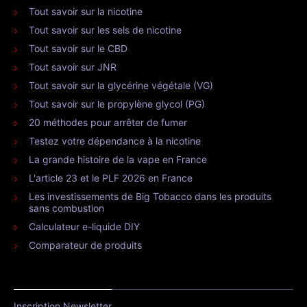
Tout savoir sur la nicotine
Tout savoir sur les sels de nicotine
Tout savoir sur le CBD
Tout savoir sur JNR
Tout savoir sur la glycérine végétale (VG)
Tout savoir sur le propylène glycol (PG)
20 méthodes pour arrêter de fumer
Testez votre dépendance à la nicotine
La grande histoire de la vape en France
L'article 23 et le PLF 2026 en France
Les investissements de Big Tobacco dans les produits
sans combustion
Calculateur e-liquide DIY
Comparateur de produits
Inscription Newsletter