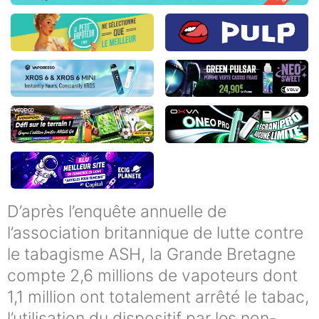
D’après l’enquête annuelle de
l’association britannique de lutte contre
le tabagisme ASH, la Grande Bretagne
compte 2,6 millions de vapoteurs dont
1,1 million ont totalement arrêté le tabac,
l’utilisation du dispositif par les non-