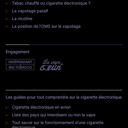
Tabac chauffé ou cigarette électronique ?
Le vapotage passif
La nicotine
La position de l’OMS sur le vapotage
Engagement
Les guides pour tout comprendre sur la cigarette électronique
Cigarette électronique en avion
Liste des pays qui interdisent ou non la vape
Tout savoir sur le fonctionnement d'une cigarette
électronique