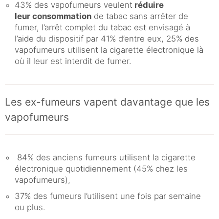
43% des vapofumeurs veulent
réduire
leur consommation
de tabac sans arrêter de
fumer, l’arrêt complet du tabac est envisagé à
l’aide du dispositif par 41% d’entre eux, 25% des
vapofumeurs utilisent la cigarette électronique là
où il leur est interdit de fumer.
Les ex-fumeurs vapent davantage que les
vapofumeurs
84% des anciens fumeurs utilisent la cigarette
électronique quotidiennement (45% chez les
vapofumeurs),
37% des fumeurs l’utilisent une fois par semaine
ou plus.