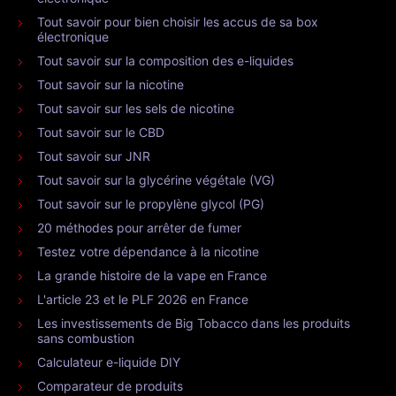
Tout savoir pour bien choisir les accus de sa box
électronique
Tout savoir sur la composition des e-liquides
Tout savoir sur la nicotine
Tout savoir sur les sels de nicotine
Tout savoir sur le CBD
Tout savoir sur JNR
Tout savoir sur la glycérine végétale (VG)
Tout savoir sur le propylène glycol (PG)
20 méthodes pour arrêter de fumer
Testez votre dépendance à la nicotine
La grande histoire de la vape en France
L'article 23 et le PLF 2026 en France
Les investissements de Big Tobacco dans les produits
sans combustion
Calculateur e-liquide DIY
Comparateur de produits