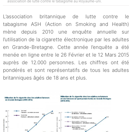
association de lutte contre le tabagisme au Royaume-uni.
L’association britannique de lutte contre le
tabagisme ASH (Action on Smoking and Health)
mène depuis 2010 une enquête annuelle sur
l’utilisation de la cigarette électronique par les adultes
en Grande-Bretagne. Cette année l’enquête a été
menée en ligne entre le 26 Février et le 12 Mars 2015
auprès de 12.000 personnes. Les chiffres ont été
pondérés et sont représentatifs de tous les adultes
britanniques âgés de 18 ans et plus.