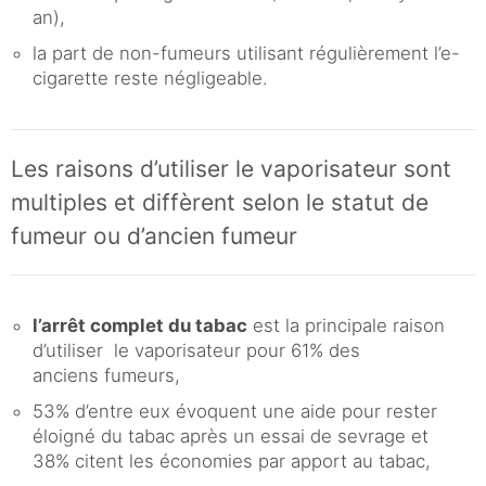
an),
la part de non-fumeurs utilisant régulièrement l’e-
cigarette reste négligeable.
Les raisons d’utiliser le vaporisateur sont
multiples et diffèrent selon le statut de
fumeur ou d’ancien fumeur
l’arrêt complet du tabac
est la principale raison
d’utiliser le vaporisateur pour 61% des
anciens fumeurs,
53% d’entre eux évoquent une aide pour rester
éloigné du tabac après un essai de sevrage et
38% citent les économies par apport au tabac,