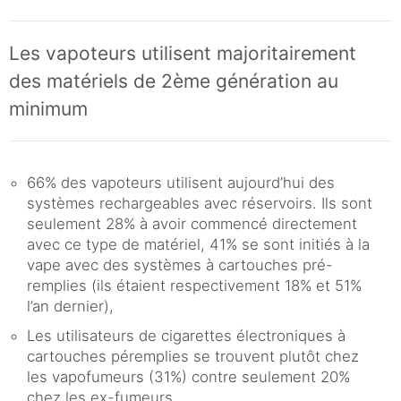
Les vapoteurs utilisent majoritairement
des matériels de 2ème génération au
minimum
66% des vapoteurs utilisent aujourd’hui des
systèmes rechargeables avec réservoirs. Ils sont
seulement 28% à avoir commencé directement
avec ce type de matériel, 41% se sont initiés à la
vape avec des systèmes à cartouches pré-
remplies (ils étaient respectivement 18% et 51%
l’an dernier),
Les utilisateurs de cigarettes électroniques à
cartouches péremplies se trouvent plutôt chez
les vapofumeurs (31%) contre seulement 20%
chez les ex-fumeurs.