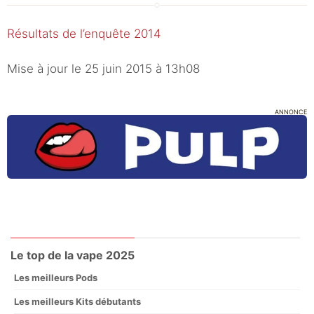
Résultats de l’enquête 2014
Mise à jour le 25 juin 2015 à 13h08
ANNONCE
Le top de la vape 2025
Les meilleurs Pods
Les meilleurs Kits débutants