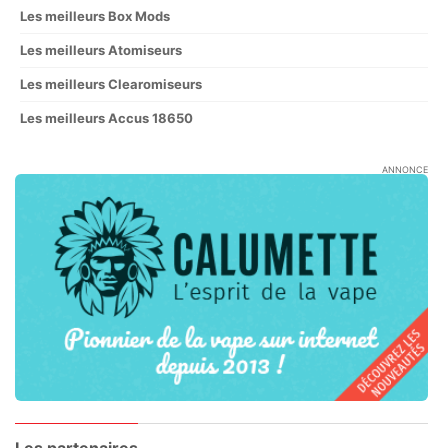
Les meilleurs Box Mods
Les meilleurs Atomiseurs
Les meilleurs Clearomiseurs
Les meilleurs Accus 18650
ANNONCE
Les partenaires