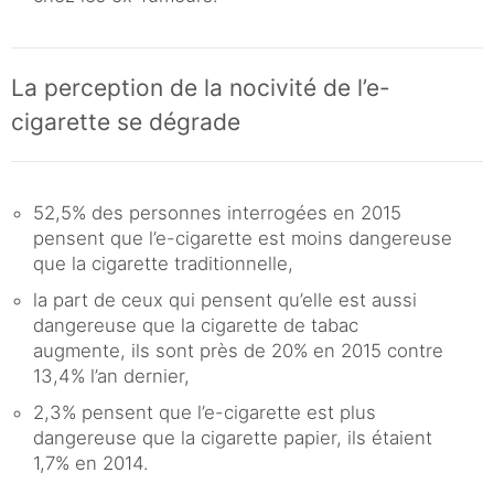
La perception de la nocivité de l’e-
cigarette se dégrade
52,5% des personnes interrogées en 2015
pensent que l’e-cigarette est moins dangereuse
que la cigarette traditionnelle,
la part de ceux qui pensent qu’elle est aussi
dangereuse que la cigarette de tabac
augmente, ils sont près de 20% en 2015 contre
13,4% l’an dernier,
2,3% pensent que l’e-cigarette est plus
dangereuse que la cigarette papier, ils étaient
1,7% en 2014.