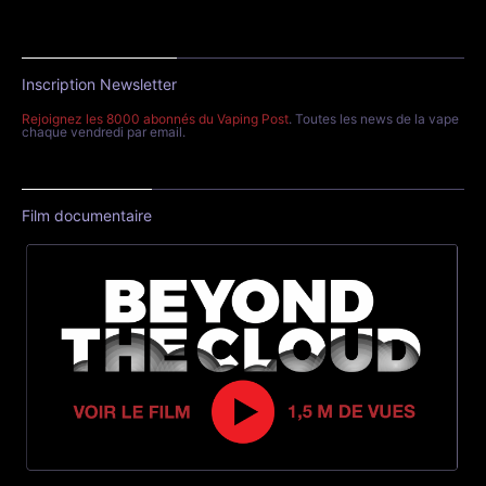
Inscription Newsletter
Rejoignez les 8000 abonnés du Vaping Post
. Toutes les news de la vape
chaque vendredi par email.
Film documentaire