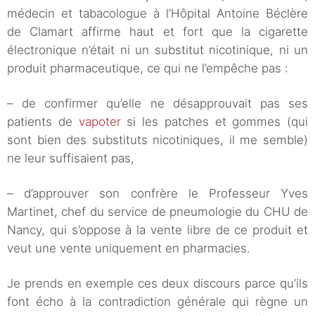
médecin et tabacologue à l’Hôpital Antoine Béclère
de Clamart affirme haut et fort que la cigarette
électronique n’était ni un substitut nicotinique, ni un
produit pharmaceutique, ce qui ne l’empêche pas :
– de confirmer qu’elle ne désapprouvait pas ses
patients de
vapoter
si les patches et gommes (qui
sont bien des substituts nicotiniques, il me semble)
ne leur suffisaient pas,
– d’approuver son confrère le Professeur Yves
Martinet, chef du service de pneumologie du CHU de
Nancy, qui s’oppose à la vente libre de ce produit et
veut une vente uniquement en pharmacies.
Je prends en exemple ces deux discours parce qu’ils
font écho à la contradiction générale qui règne un