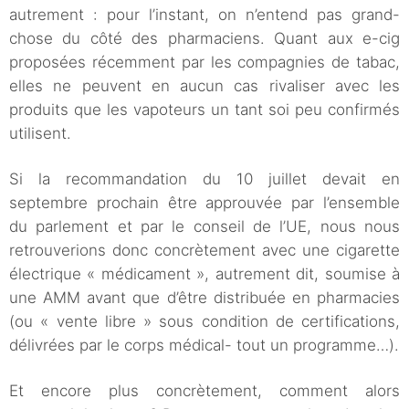
autrement : pour l’instant, on n’entend pas grand-
chose du côté des pharmaciens. Quant aux e-cig
proposées récemment par les compagnies de tabac,
elles ne peuvent en aucun cas rivaliser avec les
produits que les vapoteurs un tant soi peu confirmés
utilisent.
Si la recommandation du 10 juillet devait en
septembre prochain être approuvée par l’ensemble
du parlement et par le conseil de l’UE, nous nous
retrouverions donc concrètement avec une cigarette
électrique « médicament », autrement dit, soumise à
une AMM avant que d’être distribuée en pharmacies
(ou « vente libre » sous condition de certifications,
délivrées par le corps médical- tout un programme…).
Et encore plus concrètement, comment alors