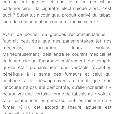
peu partout, que ce soit dans le milieu médical ou
parlementaire : la cigarette électronique alors, c’est
quoi ? Substitut nicotinique, produit dérivé du tabac,
bien de consommation coutante, médicament ?
Avant de donner de grandes recommandations, il
faudrait peut-être que nos parlementaires (et nos
médecins) accordent leurs violons.
Malheureusement, déjà entre le courant médical et
parlementaire qui l’approuve entièrement et a compris
qu’elle était probablement une véritable révolution
bénéfique à la santé des fumeurs et celui qui
continue à la désapprouver au motif que son
innocuité n’a pas été démontrée, qu’elle inciterait à «
poursuivre une certaine forme de tabagisme » voire à
faire commencer les gens (surtout les mineurs) à «
fumer »( !), cet accord à l’heure actuelle est
impossible à trouver.