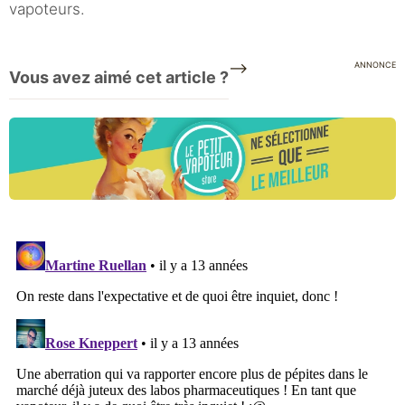
vapoteurs.
-->
ANNONCE
Vous avez aimé cet article ?