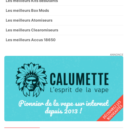
Les meilleurs Kits débutants
Les meilleurs Box Mods
Les meilleurs Atomiseurs
Les meilleurs Clearomiseurs
Les meilleurs Accus 18650
ANNONCE