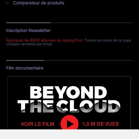
Comparateur de produits
Inscription Newsletter
Rejoignez les 8000 abonnés du Vaping Post
. Toutes les news de la vape
chaque vendredi par email.
Film documentaire