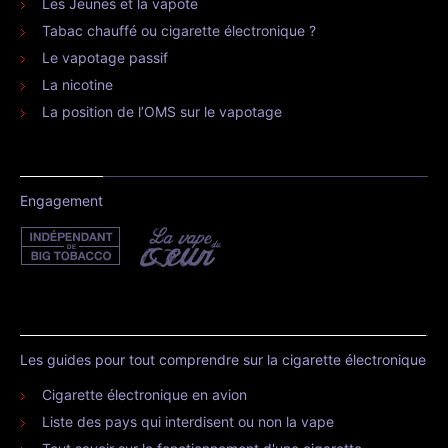
Les Jeunes et la vapote
Tabac chauffé ou cigarette électronique ?
Le vapotage passif
La nicotine
La position de l’OMS sur le vapotage
Engagement
Les guides pour tout comprendre sur la cigarette électronique
Cigarette électronique en avion
Liste des pays qui interdisent ou non la vape