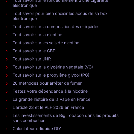
Tout savoir sur le fonctionnement d'une cigarette
électronique
Tout savoir pour bien choisir les accus de sa box
électronique
Tout savoir sur la composition des e-liquides
Tout savoir sur la nicotine
Tout savoir sur les sels de nicotine
Tout savoir sur le CBD
Tout savoir sur JNR
Tout savoir sur la glycérine végétale (VG)
Tout savoir sur le propylène glycol (PG)
20 méthodes pour arrêter de fumer
Testez votre dépendance à la nicotine
La grande histoire de la vape en France
L'article 23 et le PLF 2026 en France
Les investissements de Big Tobacco dans les produits
sans combustion
Calculateur e-liquide DIY