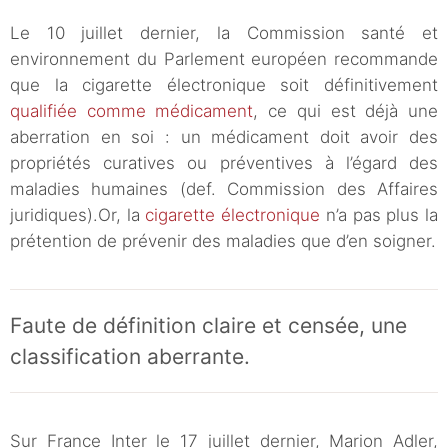
Le 10 juillet dernier, la Commission santé et
environnement du Parlement européen recommande
que la cigarette électronique soit définitivement
qualifiée comme médicament
, ce qui est déjà une
aberration en soi : un médicament doit avoir des
propriétés curatives ou préventives à l’égard des
maladies humaines (def. Commission des Affaires
juridiques).Or, la
cigarette électronique
n’a pas plus la
prétention de prévenir des maladies que d’en soigner.
Faute de définition claire et censée, une
classification aberrante.
Sur France Inter le 17 juillet dernier, Marion Adler,