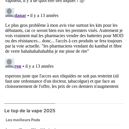
Le top de la vape 2025
Les meilleurs Pods