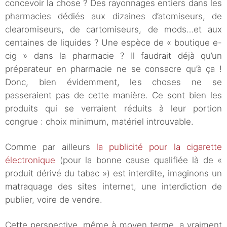
concevoir la chose ? Des rayonnages entiers dans les
pharmacies dédiés aux dizaines d’atomiseurs, de
clearomiseurs, de cartomiseurs, de mods…et aux
centaines de liquides ? Une espèce de « boutique e-
cig » dans la pharmacie ? Il faudrait déjà qu’un
préparateur en pharmacie ne se consacre qu’à ça !
Donc, bien évidemment, les choses ne se
passeraient pas de cette manière. Ce sont bien les
produits qui se verraient réduits à leur portion
congrue : choix minimum, matériel introuvable.
Comme par ailleurs
la publicité pour la cigarette
électronique
(pour la bonne cause qualifiée là de «
produit dérivé du tabac ») est interdite, imaginons un
matraquage des sites internet, une interdiction de
publier, voire de vendre.
Cette perspective, même à moyen terme, a vraiment