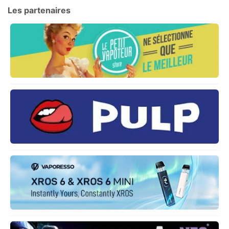
Les partenaires