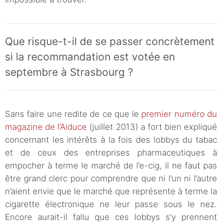
Que risque-t-il de se passer concrètement
si la recommandation est votée en
septembre à Strasbourg ?
Sans faire une redite de ce que le
premier numéro du
magazine de l’Aiduce
(juillet 2013) a fort bien expliqué
concernant les intérêts à la fois des lobbys du tabac
et de ceux des entreprises pharmaceutiques à
empocher à terme le marché de l’e-cig, il ne faut pas
être grand clerc pour comprendre que ni l’un ni l’autre
n’aient envie que le marché que représente à terme la
cigarette électronique ne leur passe sous le nez.
Encore aurait-il fallu que ces lobbys s’y prennent