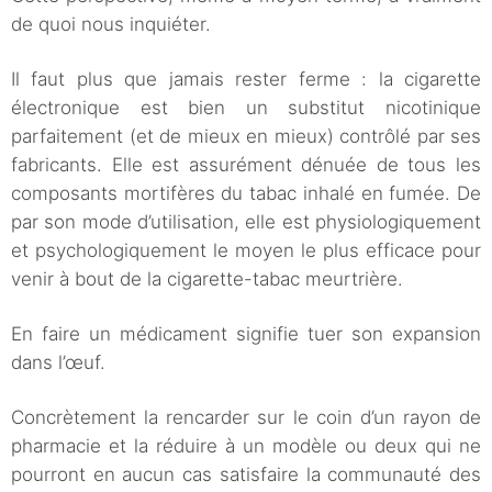
de quoi nous inquiéter.
Il faut plus que jamais rester ferme : la cigarette
électronique est bien un substitut nicotinique
parfaitement (et de mieux en mieux) contrôlé par ses
fabricants. Elle est assurément dénuée de tous les
composants mortifères du tabac inhalé en fumée. De
par son mode d’utilisation, elle est physiologiquement
et psychologiquement le moyen le plus efficace pour
venir à bout de la cigarette-tabac meurtrière.
En faire un médicament signifie tuer son expansion
dans l’œuf.
Concrètement la rencarder sur le coin d’un rayon de
pharmacie et la réduire à un modèle ou deux qui ne
pourront en aucun cas satisfaire la communauté des