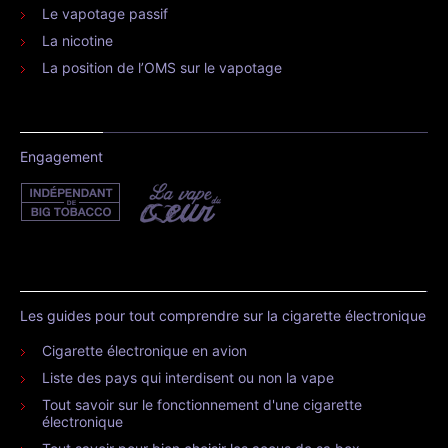
Le vapotage passif
La nicotine
La position de l’OMS sur le vapotage
Engagement
Les guides pour tout comprendre sur la cigarette électronique
Cigarette électronique en avion
Liste des pays qui interdisent ou non la vape
Tout savoir sur le fonctionnement d'une cigarette
électronique