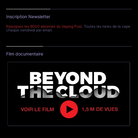
Inscription Newsletter
Rejoignez les 8000 abonnés du Vaping Post
. Toutes les news de la vape
chaque vendredi par email.
Film documentaire