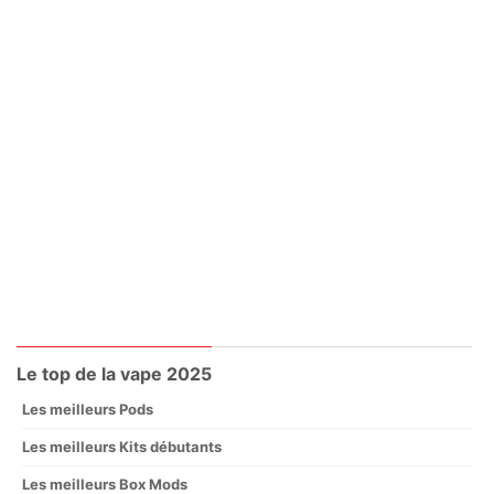
Le top de la vape 2025
Les meilleurs Pods
Les meilleurs Kits débutants
Les meilleurs Box Mods