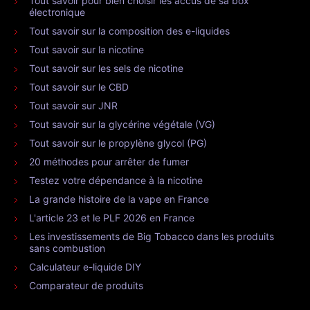
Tout savoir pour bien choisir les accus de sa box
électronique
Tout savoir sur la composition des e-liquides
Tout savoir sur la nicotine
Tout savoir sur les sels de nicotine
Tout savoir sur le CBD
Tout savoir sur JNR
Tout savoir sur la glycérine végétale (VG)
Tout savoir sur le propylène glycol (PG)
20 méthodes pour arrêter de fumer
Testez votre dépendance à la nicotine
La grande histoire de la vape en France
L'article 23 et le PLF 2026 en France
Les investissements de Big Tobacco dans les produits
sans combustion
Calculateur e-liquide DIY
Comparateur de produits