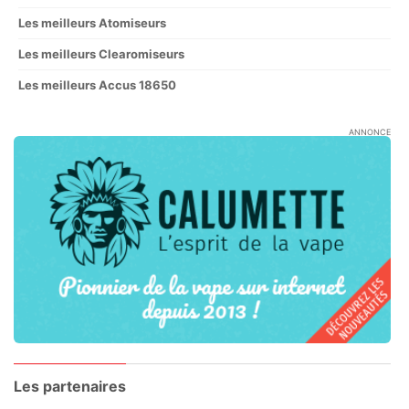
Les meilleurs Atomiseurs
Les meilleurs Clearomiseurs
Les meilleurs Accus 18650
ANNONCE
Les partenaires