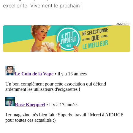
excellente. Vivement le prochain !
ANNONCE