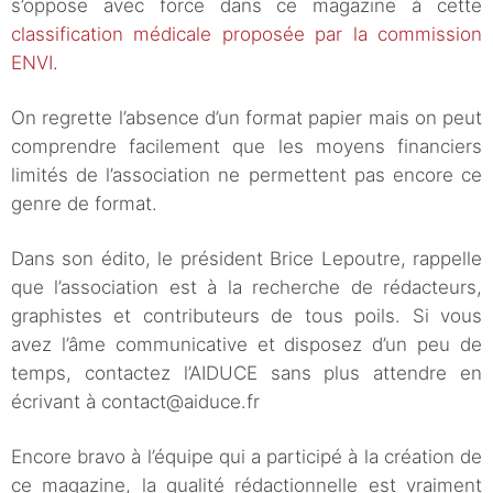
s’oppose avec force dans ce magazine à cette
classification médicale proposée par la commission
ENVI
.
On regrette l’absence d’un format papier mais on peut
comprendre facilement que les moyens financiers
limités de l’association ne permettent pas encore ce
genre de format.
Dans son édito, le président Brice Lepoutre, rappelle
que l’association est à la recherche de rédacteurs,
graphistes et contributeurs de tous poils. Si vous
avez l’âme communicative et disposez d’un peu de
temps, contactez l’AIDUCE sans plus attendre en
écrivant à contact@aiduce.fr
Encore bravo à l’équipe qui a participé à la création de
ce magazine, la qualité rédactionnelle est vraiment