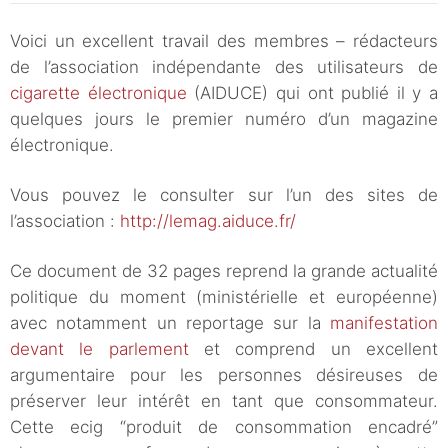
Voici un excellent travail des membres – rédacteurs
de l’association indépendante des utilisateurs de
cigarette électronique
(AIDUCE) qui ont publié il y a
quelques jours le premier numéro d’un magazine
électronique.
Vous pouvez le consulter sur l’un des sites de
l’association :
http://lemag.aiduce.fr/
Ce document de 32 pages reprend la grande actualité
politique du moment (ministérielle et européenne)
avec notamment un reportage sur la
manifestation
devant le parlement
et comprend un excellent
argumentaire pour les personnes désireuses de
préserver leur intérêt en tant que consommateur.
Cette ecig “produit de consommation encadré”