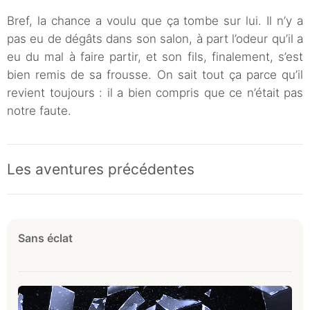
Bref, la chance a voulu que ça tombe sur lui. Il n’y a
pas eu de dégâts dans son salon, à part l’odeur qu’il a
eu du mal à faire partir, et son fils, finalement, s’est
bien remis de sa frousse. On sait tout ça parce qu’il
revient toujours : il a bien compris que ce n’était pas
notre faute.
Les aventures précédentes
Sans éclat