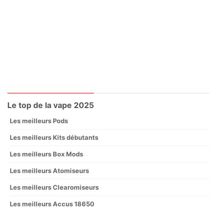
Le top de la vape 2025
Les meilleurs Pods
Les meilleurs Kits débutants
Les meilleurs Box Mods
Les meilleurs Atomiseurs
Les meilleurs Clearomiseurs
Les meilleurs Accus 18650