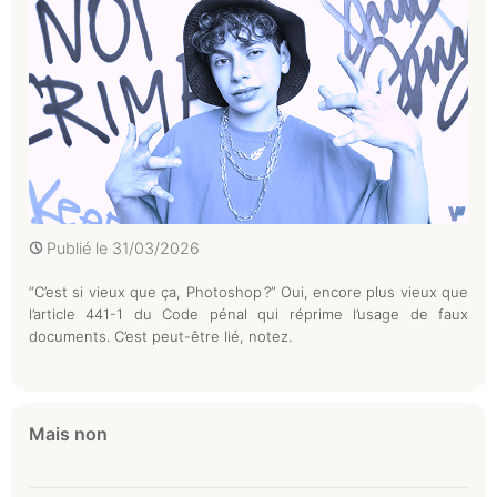
Publié le
31/03/2026
“C’est si vieux que ça, Photoshop ?” Oui, encore plus vieux que
l’article 441-1 du Code pénal qui réprime l’usage de faux
documents. C’est peut-être lié, notez.
Mais non