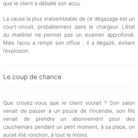
que le client a déballé son accu.
La cause la plus vraisemblable de ce dégazage est un
court-circuit, probablement dans le chargeur. L’état
du matériel ne permet pas un examen approfondi.
Mais l’accu a rempli son office : il a dégazé, évitant
l’explosion.
Le coup de chance
Que croyez-vous que le client voulait ? Son salon
venait de passer à un pouce de l’incendie, son fils
venait de prendre un abonnement pour des
cauchemars pendant un petit moment, à sa place, on
aurait été ronchon, à tout le moins.