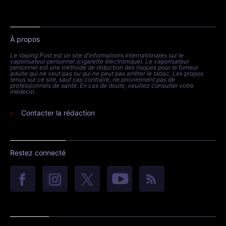
À propos
Le Vaping Post est un site d'informations internationales sur le
vaporisateur personnel (cigarette électronique). Le vaporisateur
personnel est une méthode de réduction des risques pour le fumeur
adulte qui ne veut pas ou qui ne peut pas arrêter le tabac. Les propos
tenus sur ce site, sauf cas contraire, ne proviennent pas de
professionnels de santé. En cas de doute, veuillez consulter votre
médecin.
Contacter la rédaction
Restez connecté