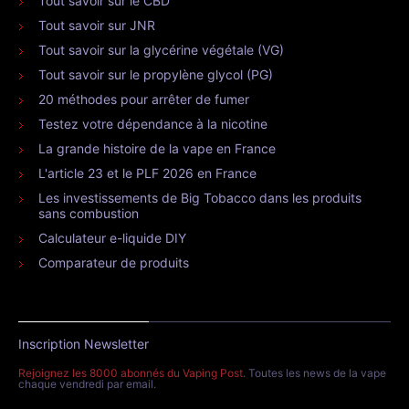
Tout savoir sur le CBD
Tout savoir sur JNR
Tout savoir sur la glycérine végétale (VG)
Tout savoir sur le propylène glycol (PG)
20 méthodes pour arrêter de fumer
Testez votre dépendance à la nicotine
La grande histoire de la vape en France
L'article 23 et le PLF 2026 en France
Les investissements de Big Tobacco dans les produits
sans combustion
Calculateur e-liquide DIY
Comparateur de produits
Inscription Newsletter
Rejoignez les 8000 abonnés du Vaping Post
. Toutes les news de la vape
chaque vendredi par email.