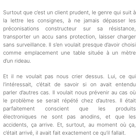
Surtout que c’est un client prudent, le genre qui suit à
la lettre les consignes, à ne jamais dépasser les
préconisations constructeur sur sa résistance,
transporter un accu sans protection, laisser charger
sans surveillance. Il s’en voulait presque d’avoir choisi
comme emplacement une table située à un mètre
d’un rideau.
Et il ne voulait pas nous crier dessus. Lui, ce qui
l’intéressait, c’était de savoir si on avait entendu
parler d’autres cas. Il voulait nous prévenir au cas où
le problème se serait répété chez d’autres. Il était
parfaitement conscient que les produits
électroniques ne sont pas anodins, et que les
accidents, ça arrive. Et, surtout, au moment où ça,
c’était arrivé, il avait fait exactement ce qu’il fallait.