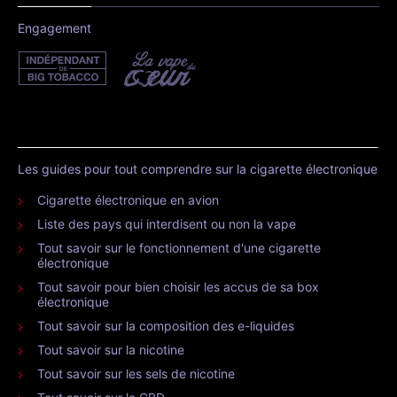
Engagement
Les guides pour tout comprendre sur la cigarette électronique
Cigarette électronique en avion
Liste des pays qui interdisent ou non la vape
Tout savoir sur le fonctionnement d'une cigarette
électronique
Tout savoir pour bien choisir les accus de sa box
électronique
Tout savoir sur la composition des e-liquides
Tout savoir sur la nicotine
Tout savoir sur les sels de nicotine