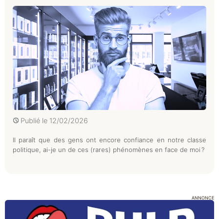
Publié le
12/02/2026
Il paraît que des gens ont encore confiance en notre classe
politique, ai-je un de ces (rares) phénomènes en face de moi ?
ANNONCE