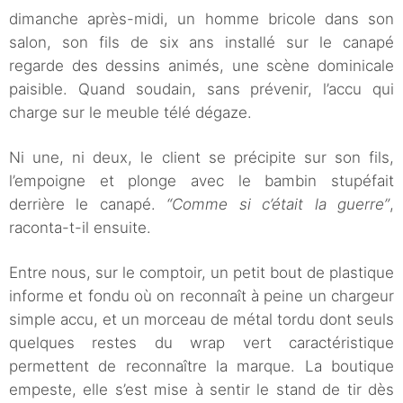
dimanche après-midi, un homme bricole dans son
salon, son fils de six ans installé sur le canapé
regarde des dessins animés, une scène dominicale
paisible. Quand soudain, sans prévenir, l’accu qui
charge sur le meuble télé dégaze.
Ni une, ni deux, le client se précipite sur son fils,
l’empoigne et plonge avec le bambin stupéfait
derrière le canapé.
“Comme si c’était la guerre”
,
raconta-t-il ensuite.
Entre nous, sur le comptoir, un petit bout de plastique
informe et fondu où on reconnaît à peine un chargeur
simple accu, et un morceau de métal tordu dont seuls
quelques restes du wrap vert caractéristique
permettent de reconnaître la marque. La boutique
empeste, elle s’est mise à sentir le stand de tir dès