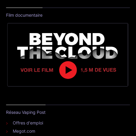
Film documentaire
Réseau Vaping Post
Offres d'emploi
Megot.com