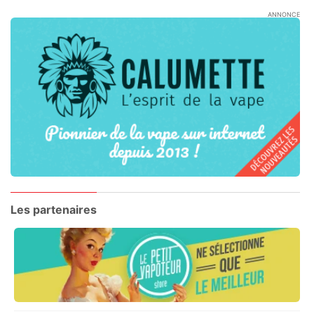
ANNONCE
Les partenaires