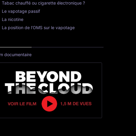
Tabac chauffé ou cigarette électronique ?
Le vapotage passif
La nicotine
La position de l’OMS sur le vapotage
lm documentaire