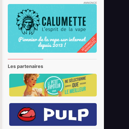
ANNONCE
Les partenaires