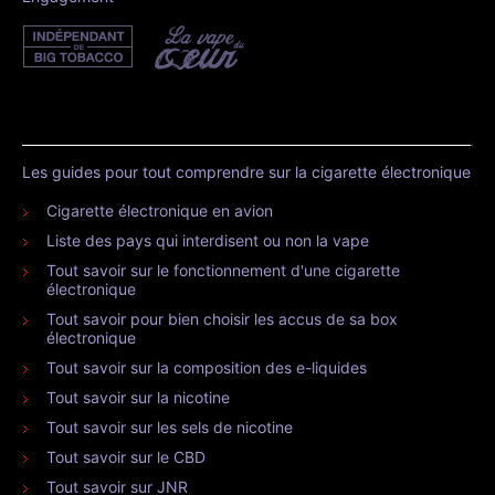
Les guides pour tout comprendre sur la cigarette électronique
Cigarette électronique en avion
Liste des pays qui interdisent ou non la vape
Tout savoir sur le fonctionnement d'une cigarette
électronique
Tout savoir pour bien choisir les accus de sa box
électronique
Tout savoir sur la composition des e-liquides
Tout savoir sur la nicotine
Tout savoir sur les sels de nicotine
Tout savoir sur le CBD
Tout savoir sur JNR