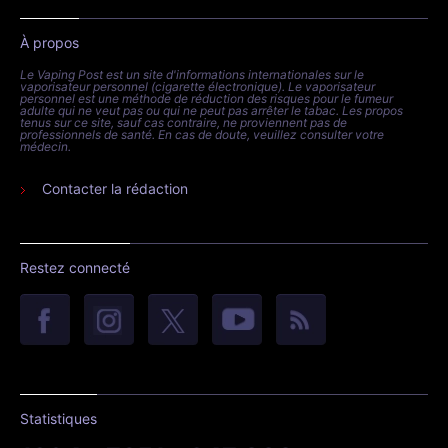
À propos
Le Vaping Post est un site d'informations internationales sur le
vaporisateur personnel (cigarette électronique). Le vaporisateur
personnel est une méthode de réduction des risques pour le fumeur
adulte qui ne veut pas ou qui ne peut pas arrêter le tabac. Les propos
tenus sur ce site, sauf cas contraire, ne proviennent pas de
professionnels de santé. En cas de doute, veuillez consulter votre
médecin.
Contacter la rédaction
Restez connecté
Statistiques