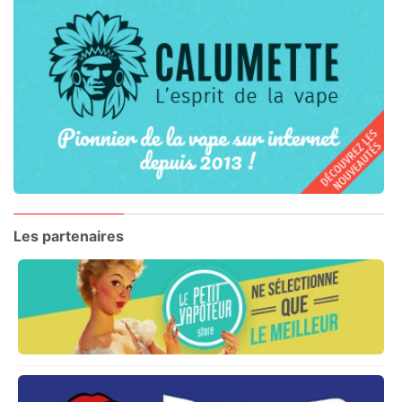
Les partenaires