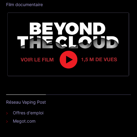
Film documentaire
Réseau Vaping Post
Offres d'emploi
Megot.com