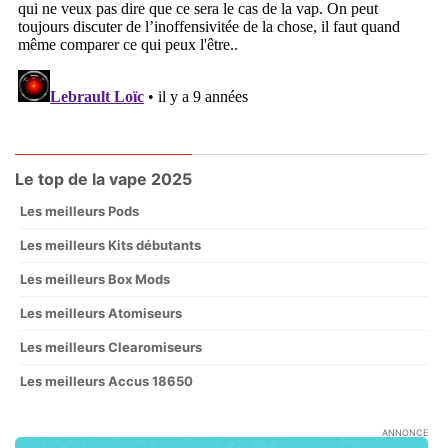
Le top de la vape 2025
Les meilleurs Pods
Les meilleurs Kits débutants
Les meilleurs Box Mods
Les meilleurs Atomiseurs
Les meilleurs Clearomiseurs
Les meilleurs Accus 18650
ANNONCE