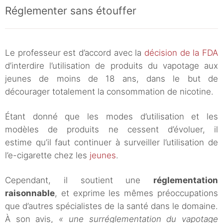
Réglementer sans étouffer
Le professeur est d’accord avec la
décision de la FDA
d’interdire l’utilisation de produits du vapotage aux
jeunes de moins de 18 ans, dans le but de
décourager totalement la consommation de nicotine.
Étant donné que les modes d’utilisation et les
modèles de produits ne cessent d’évoluer, il
estime qu’il faut continuer à surveiller l’utilisation de
l’e-cigarette chez les
jeunes
.
Cependant, il soutient une
réglementation
raisonnable
, et exprime les mêmes préoccupations
que d’autres spécialistes de la santé dans le domaine.
À son avis,
« une surréglementation du vapotage