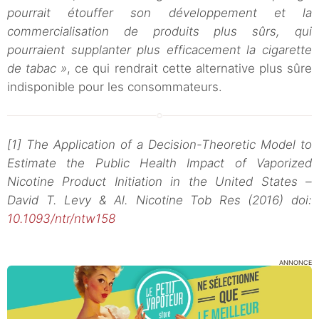
pourrait étouffer son développement et la
commercialisation de produits plus sûrs, qui
pourraient supplanter plus efficacement la cigarette
de tabac »
, ce qui rendrait cette alternative plus sûre
indisponible pour les consommateurs.
[1] The Application of a Decision-Theoretic Model to
Estimate the Public Health Impact of Vaporized
Nicotine Product Initiation in the United States –
David T. Levy & Al. Nicotine Tob Res (2016) doi:
10.1093/ntr/ntw158
ANNONCE