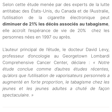
Selon cette étude menée par des experts de la lutte
antitabac des États-Unis, du Canada et de l’Australie,
l’utilisation de la cigarette électronique peut
diminuer de 21% les décès associés au tabagisme
,
elle accroît l’espérance de vie de 20% chez les
personnes nées en 1997 ou après.
L’auteur principal de l’étude, le docteur David Levy,
professeur d’oncologie au Georgetown Lombardi
Comprehensive Cancer Center, déclare :
« Notre
étude conclue comme d’autres études récentes,
qu’alors que l’utilisation de vaporisateurs personnels a
augmenté en forte proportion, le tabagisme chez les
jeunes et les jeunes adultes a chuté de façon
spectaculaire. »