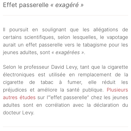
Effet passerelle
« exagéré »
Il poursuit en soulignant que les allégations de
certains scientifiques, selon lesquelles, le vapotage
aurait un effet passerelle vers le tabagisme pour les
jeunes adultes, sont
« exagérées »
.
Selon le professeur David Levy, tant que la cigarette
électroniques est utilisée en remplacement de la
cigarette de tabac à fumer, elle réduit les
préjudices et améliore la santé publique.
Plusieurs
autres études
sur l’“effet passerelle” chez les jeunes
adultes sont en corrélation avec la déclaration du
docteur Levy.