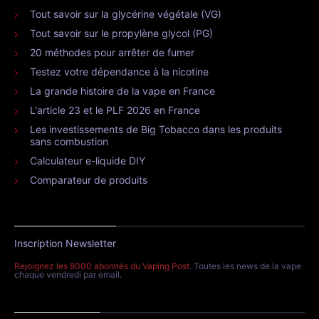
Tout savoir sur la glycérine végétale (VG)
Tout savoir sur le propylène glycol (PG)
20 méthodes pour arrêter de fumer
Testez votre dépendance à la nicotine
La grande histoire de la vape en France
L'article 23 et le PLF 2026 en France
Les investissements de Big Tobacco dans les produits
sans combustion
Calculateur e-liquide DIY
Comparateur de produits
Inscription Newsletter
Rejoignez les 8000 abonnés du Vaping Post
. Toutes les news de la vape
chaque vendredi par email.