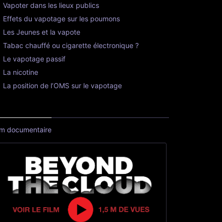
Vapoter dans les lieux publics
Effets du vapotage sur les poumons
Les Jeunes et la vapote
Tabac chauffé ou cigarette électronique ?
Le vapotage passif
La nicotine
La position de l’OMS sur le vapotage
lm documentaire