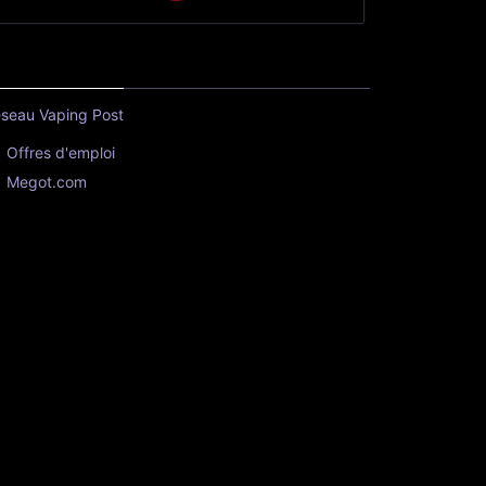
seau Vaping Post
Offres d'emploi
Megot.com