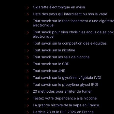
Cigarette électronique en avion
Liste des pays qui interdisent ou non la vape
Tout savoir sur le fonctionnement d'une cigarett
électronique
Tout savoir pour bien choisir les accus de sa box
électronique
Tout savoir sur la composition des e-liquides
Tout savoir sur la nicotine
Tout savoir sur les sels de nicotine
Tout savoir sur le CBD
Tout savoir sur JNR
Tout savoir sur la glycérine végétale (VG)
Tout savoir sur le propylène glycol (PG)
20 méthodes pour arrêter de fumer
Testez votre dépendance à la nicotine
La grande histoire de la vape en France
L'article 23 et le PLF 2026 en France