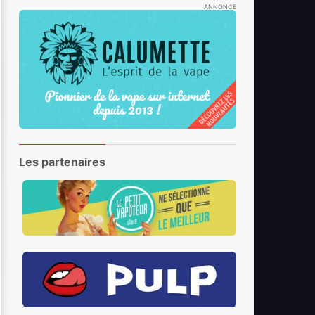
ANNONCE
Les partenaires