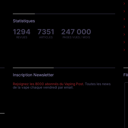
Statistiques
1294
7351
247 000
REVUES
ARTICLES
PAGES VUES / MOIS
Inscription Newsletter
Fi
Rejoignez les 8000 abonnés du Vaping Post
. Toutes les news
de la vape chaque vendredi par email.