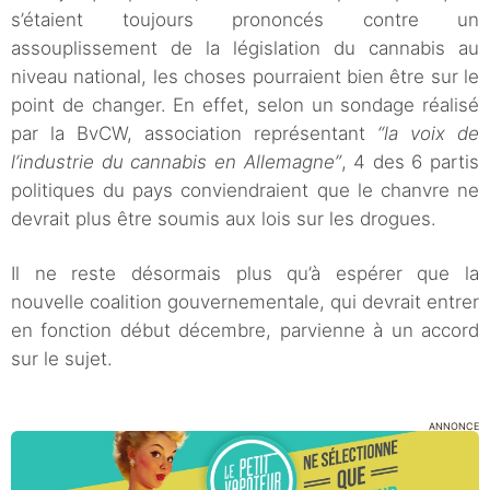
s’étaient toujours prononcés contre un
assouplissement de la législation du cannabis au
niveau national, les choses pourraient bien être sur le
point de changer. En effet, selon un sondage réalisé
par la BvCW, association représentant
“la voix de
l’industrie du cannabis en Allemagne”
, 4 des 6 partis
politiques du pays conviendraient que le chanvre ne
devrait plus être soumis aux lois sur les drogues.
Il ne reste désormais plus qu’à espérer que la
nouvelle coalition gouvernementale, qui devrait entrer
en fonction début décembre, parvienne à un accord
sur le sujet.
ANNONCE