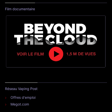
Film documentaire
Réseau Vaping Post
Offres d'emploi
Megot.com