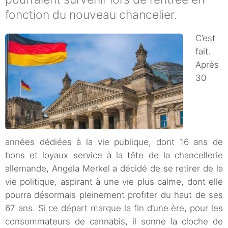
fonction du nouveau chancelier.
C’est
fait.
Après
30
années dédiées à la vie publique, dont 16 ans de
bons et loyaux service à la tête de la chancellerie
allemande, Angela Merkel a décidé de se retirer de la
vie politique, aspirant à une vie plus calme, dont elle
pourra désormais pleinement profiter du haut de ses
67 ans. Si ce départ marque la fin d’une ère, pour les
consommateurs de cannabis, il sonne la cloche de