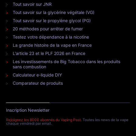
Tout savoir sur JNR
Tout savoir sur la glycérine végétale (VG)
Tout savoir sur le propylène glycol (PG)
20 méthodes pour arrêter de fumer
Testez votre dépendance à la nicotine
La grande histoire de la vape en France
L'article 23 et le PLF 2026 en France
Les investissements de Big Tobacco dans les produits
sans combustion
Calculateur e-liquide DIY
Comparateur de produits
Inscription Newsletter
Rejoignez les 8000 abonnés du Vaping Post
. Toutes les news de la vape
chaque vendredi par email.