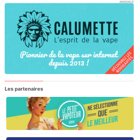
ANNONCE
Les partenaires