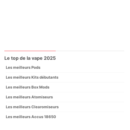
Le top de la vape 2025
Les meilleurs Pods
Les meilleurs Kits débutants
Les meilleurs Box Mods
Les meilleurs Atomiseurs
Les meilleurs Clearomiseurs
Les meilleurs Accus 18650