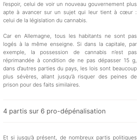
l’espoir, celui de voir un nouveau gouvernement plus
apte à avancer sur un sujet qui leur tient à cœur :
celui de la législation du cannabis.
Car en Allemagne, tous les habitants ne sont pas
logés à la même enseigne. Si dans la capitale, par
exemple, la possession de cannabis n’est pas
réprimandée à condition de ne pas dépasser 15 g,
dans d’autres parties du pays, les lois sont beaucoup
plus sévères, allant jusqu’à risquer des peines de
prison pour des faits similaires.
4 partis sur 6 pro-dépénalisation
Et si jusqu’à présent, de nombreux partis politiques