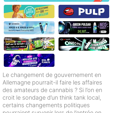
Le changement de gouvernement en
Allemagne pourrait-il faire les affaires
des amateurs de cannabis ? Si l’on en
croit le sondage d’un think tank local,
certains changements politiques
pourraient survenir lors de l’entrée en