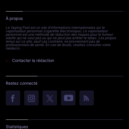
À propos
Le Vaping Post est un site d'informations internationales sur le
vaporisateur personnel (cigarette électronique). Le vaporisateur
personnel est une méthode de réduction des risques pour le fumeur
adulte qui ne veut pas ou qui ne peut pas arrêter le tabac. Les propos
tenus sur ce site, sauf cas contraire, ne proviennent pas de
professionnels de santé. En cas de doute, veuillez consulter votre
médecin.
Contacter la rédaction
Restez connecté
Statistiques