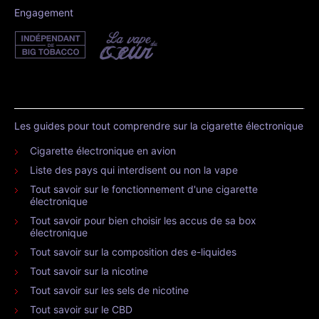
Engagement
Les guides pour tout comprendre sur la cigarette électronique
Cigarette électronique en avion
Liste des pays qui interdisent ou non la vape
Tout savoir sur le fonctionnement d'une cigarette
électronique
Tout savoir pour bien choisir les accus de sa box
électronique
Tout savoir sur la composition des e-liquides
Tout savoir sur la nicotine
Tout savoir sur les sels de nicotine
Tout savoir sur le CBD