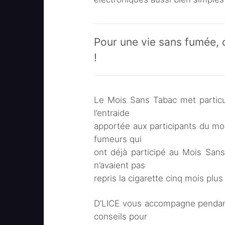
Pour une vie sans fumée, 
!
Le Mois Sans Tabac met particu
l’entraide
apportée aux participants du m
fumeurs qui
ont déjà participé au Mois Sans
n’avaient pas
repris la cigarette cinq mois plus 
D’LICE vous accompagne pendant
conseils pour