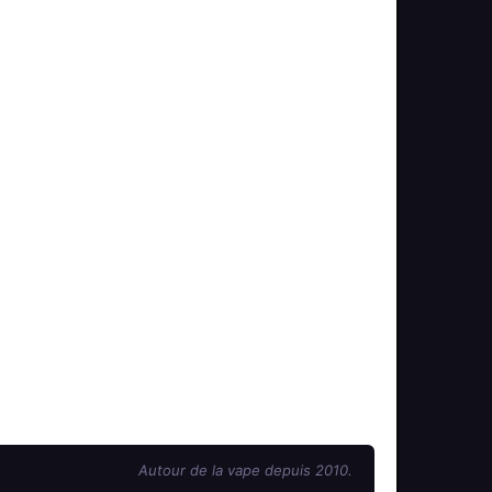
Autour de la vape depuis 2010.