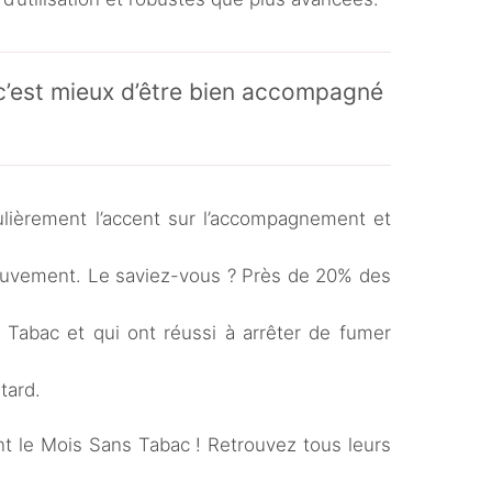
c’est mieux d’être bien accompagné
lièrement l’accent sur l’accompagnement et
ouvement. Le saviez-vous ? Près de 20% des
 Tabac et qui ont réussi à arrêter de fumer
tard.
 le Mois Sans Tabac ! Retrouvez tous leurs