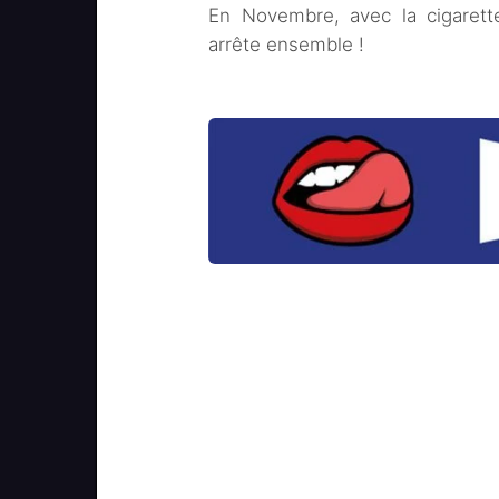
En Novembre, avec la cigarette
arrête ensemble !