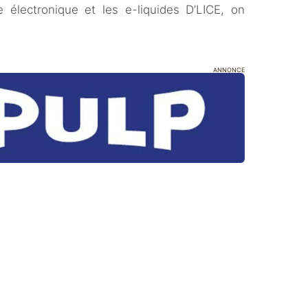
 électronique et les e-liquides D’LICE, on
ANNONCE