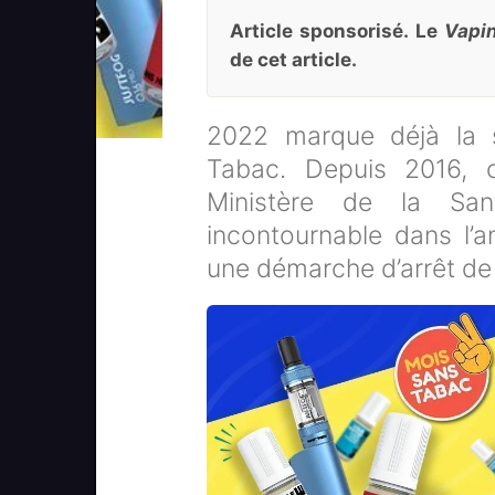
Article sponsorisé. Le
Vapi
de cet article.
2022 marque déjà la 
Tabac. Depuis 2016, ce
Ministère de la Sa
incontournable dans l’
une démarche d’arrêt de 