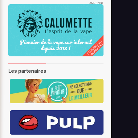
ANNONCE
Les partenaires