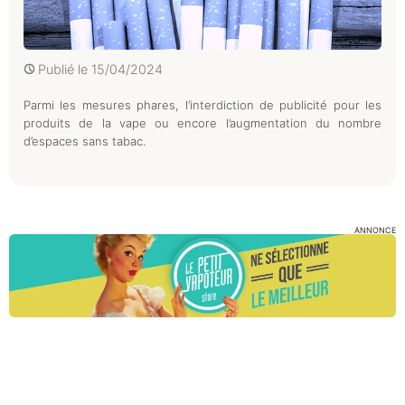
Publié le
15/04/2024
Parmi les mesures phares, l’interdiction de publicité pour les
produits de la vape ou encore l’augmentation du nombre
d’espaces sans tabac.
ANNONCE