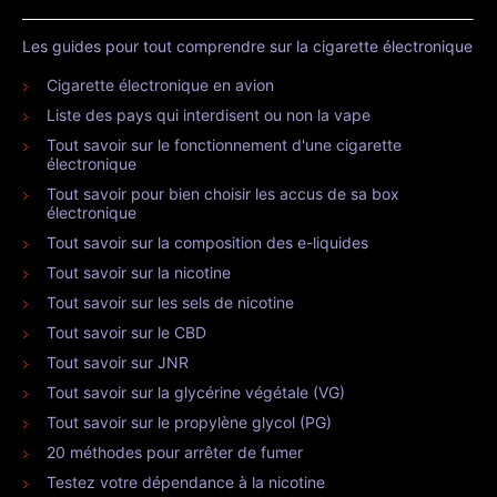
Les guides pour tout comprendre sur la cigarette électronique
Cigarette électronique en avion
Liste des pays qui interdisent ou non la vape
Tout savoir sur le fonctionnement d'une cigarette
électronique
Tout savoir pour bien choisir les accus de sa box
électronique
Tout savoir sur la composition des e-liquides
Tout savoir sur la nicotine
Tout savoir sur les sels de nicotine
Tout savoir sur le CBD
Tout savoir sur JNR
Tout savoir sur la glycérine végétale (VG)
Tout savoir sur le propylène glycol (PG)
20 méthodes pour arrêter de fumer
Testez votre dépendance à la nicotine