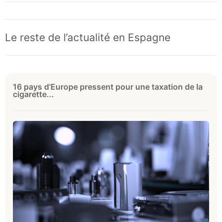
Le reste de l’actualité en Espagne
16 pays d’Europe pressent pour une taxation de la
cigarette...