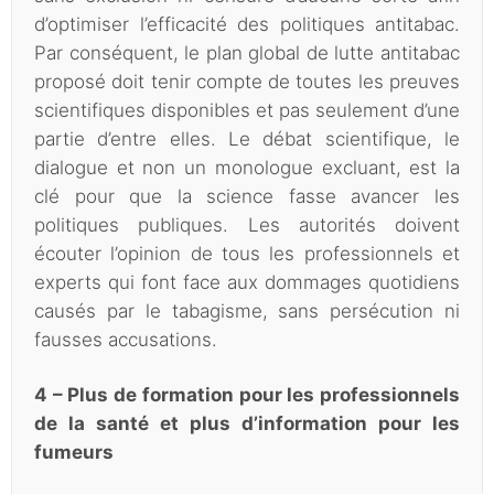
d’optimiser l’efficacité des politiques antitabac.
Par conséquent, le plan global de lutte antitabac
proposé doit tenir compte de toutes les preuves
scientifiques disponibles et pas seulement d’une
partie d’entre elles. Le débat scientifique, le
dialogue et non un monologue excluant, est la
clé pour que la science fasse avancer les
politiques publiques. Les autorités doivent
écouter l’opinion de tous les professionnels et
experts qui font face aux dommages quotidiens
causés par le tabagisme, sans persécution ni
fausses accusations.
4 – Plus de formation pour les professionnels
de la santé et plus d’information pour les
fumeurs