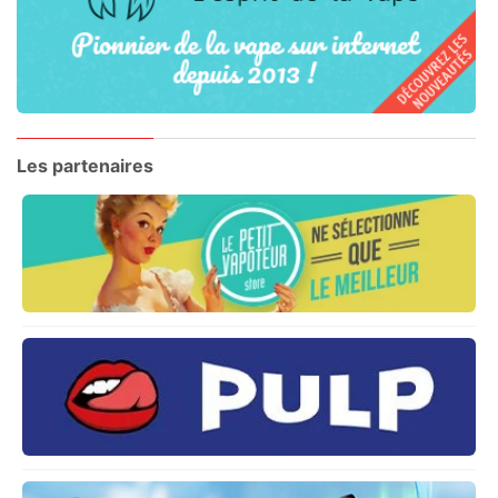
Les partenaires