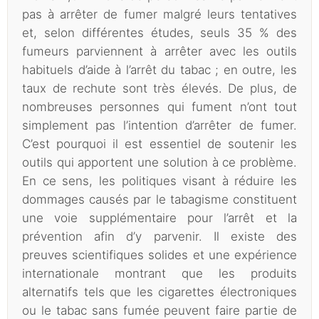
pas à arrêter de fumer malgré leurs tentatives
et, selon différentes études, seuls 35 % des
fumeurs parviennent à arrêter avec les outils
habituels d’aide à l’arrêt du tabac ; en outre, les
taux de rechute sont très élevés. De plus, de
nombreuses personnes qui fument n’ont tout
simplement pas l’intention d’arrêter de fumer.
C’est pourquoi il est essentiel de soutenir les
outils qui apportent une solution à ce problème.
En ce sens, les politiques visant à réduire les
dommages causés par le tabagisme constituent
une voie supplémentaire pour l’arrêt et la
prévention afin d’y parvenir. Il existe des
preuves scientifiques solides et une expérience
internationale montrant que les produits
alternatifs tels que les cigarettes électroniques
ou le tabac sans fumée peuvent faire partie de