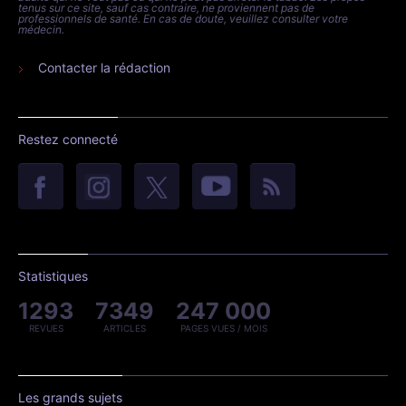
tenus sur ce site, sauf cas contraire, ne proviennent pas de
professionnels de santé. En cas de doute, veuillez consulter votre
médecin.
Contacter la rédaction
Restez connecté
Statistiques
1293
7349
247 000
REVUES
ARTICLES
PAGES VUES / MOIS
Les grands sujets