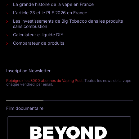
La grande histoire de la vape en France
L'article 23 et le PLF 2026 en France
Les investissements de Big Tobacco dans les produits
sans combustion
Calculateur e-liquide DIY
Comparateur de produits
Inscription Newsletter
Rejoignez les 8000 abonnés du Vaping Post
. Toutes les news de la vape
chaque vendredi par email.
Film documentaire