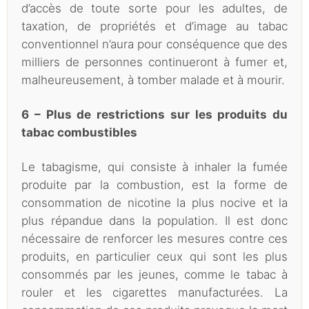
d’accès de toute sorte pour les adultes, de
taxation, de propriétés et d’image au tabac
conventionnel n’aura pour conséquence que des
milliers de personnes continueront à fumer et,
malheureusement, à tomber malade et à mourir.
6 – Plus de restrictions sur les produits du
tabac combustibles
Le tabagisme, qui consiste à inhaler la fumée
produite par la combustion, est la forme de
consommation de nicotine la plus nocive et la
plus répandue dans la population. Il est donc
nécessaire de renforcer les mesures contre ces
produits, en particulier ceux qui sont les plus
consommés par les jeunes, comme le tabac à
rouler et les cigarettes manufacturées. La