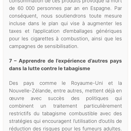
consommation de ces produits provoque la mort
de 60 000 personnes par an en Espagne. Par
conséquent, nous soutiendrons toute mesure
incluse dans le plan qui vise à augmenter les
taxes et l’application d’emballages génériques
pour les cigarettes à combustion, ainsi que les
campagnes de sensibilisation.
7 – Apprendre de l’expérience d’autres pays
dans la lutte contre le tabagisme
Des pays comme le Royaume-Uni et la
Nouvelle-Zélande, entre autres, mettent déjà en
œuvre avec succès des politiques qui
combinent un traitement particulièrement
restrictifs du tabagisme combustible avec des
stratégies qui encouragent l’utilisation d’outils de
réduction des risques pour les fumeurs adultes.