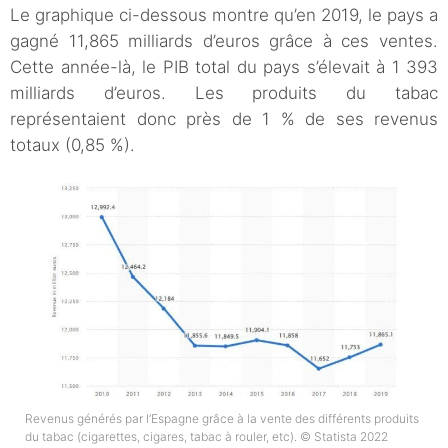
Le graphique ci-dessous montre qu’en 2019, le pays a
gagné 11,865 milliards d’euros grâce à ces ventes.
Cette année-là, le PIB total du pays s’élevait à 1 393
milliards d’euros. Les produits du tabac
représentaient donc près de 1 % de ses revenus
totaux (0,85 %).
Revenus générés par l’Espagne grâce à la vente des différents produits
du tabac (cigarettes, cigares, tabac à rouler, etc). © Statista 2022