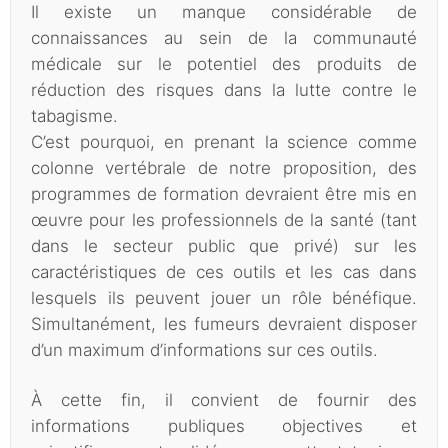
Il existe un manque considérable de
connaissances au sein de la communauté
médicale sur le potentiel des produits de
réduction des risques dans la lutte contre le
tabagisme.
C’est pourquoi, en prenant la science comme
colonne vertébrale de notre proposition, des
programmes de formation devraient être mis en
œuvre pour les professionnels de la santé (tant
dans le secteur public que privé) sur les
caractéristiques de ces outils et les cas dans
lesquels ils peuvent jouer un rôle bénéfique.
Simultanément, les fumeurs devraient disposer
d’un maximum d’informations sur ces outils.
À cette fin, il convient de fournir des
informations publiques objectives et