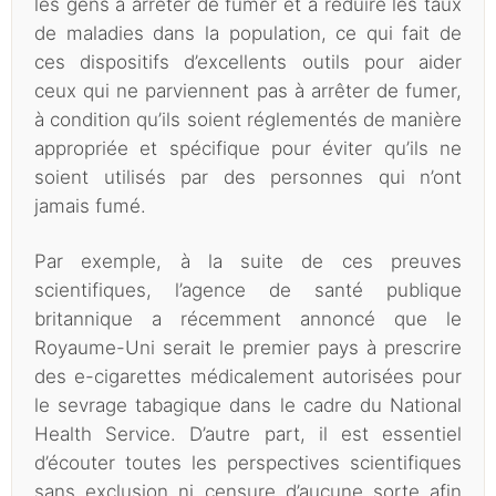
les gens à arrêter de fumer et à réduire les taux
de maladies dans la population, ce qui fait de
ces dispositifs d’excellents outils pour aider
ceux qui ne parviennent pas à arrêter de fumer,
à condition qu’ils soient réglementés de manière
appropriée et spécifique pour éviter qu’ils ne
soient utilisés par des personnes qui n’ont
jamais fumé.
Par exemple, à la suite de ces preuves
scientifiques, l’agence de santé publique
britannique a récemment annoncé que le
Royaume-Uni serait le premier pays à prescrire
des e-cigarettes médicalement autorisées pour
le sevrage tabagique dans le cadre du National
Health Service. D’autre part, il est essentiel
d’écouter toutes les perspectives scientifiques
sans exclusion ni censure d’aucune sorte afin