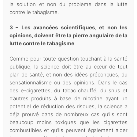
la solution et non du problème dans la lutte
contre le tabagisme.
3 – Les avancées scientifiques, et non les
opinions, doivent être la pierre angulaire de la
lutte contre le tabagisme
Comme pour toute question touchant à la santé
publique, la science doit être au cœur de tout
plan de santé, et non des idées préconçues, du
sensationnalisme ou des opinions. Dans le cas
des e-cigarettes, du tabac chauffé, du snus et
d’autres produits à base de nicotine ayant un
potentiel de réduction des risques, la science a
déjà prouvé dans de nombreux cas qu’ils sont
beaucoup moins toxiques que les cigarettes
combustibles et qu’ils peuvent également aider