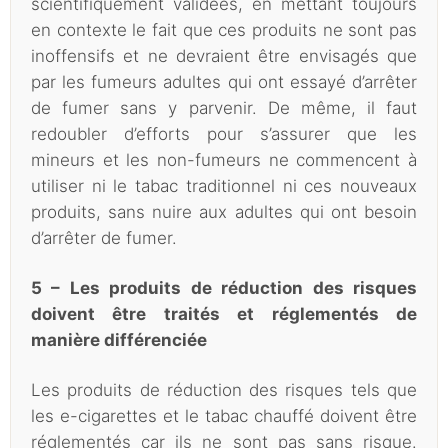
scientifiquement validées, en mettant toujours
en contexte le fait que ces produits ne sont pas
inoffensifs et ne devraient être envisagés que
par les fumeurs adultes qui ont essayé d’arrêter
de fumer sans y parvenir. De même, il faut
redoubler d’efforts pour s’assurer que les
mineurs et les non-fumeurs ne commencent à
utiliser ni le tabac traditionnel ni ces nouveaux
produits, sans nuire aux adultes qui ont besoin
d’arrêter de fumer.
5 – Les produits de réduction des risques
doivent être traités et réglementés de
manière différenciée
Les produits de réduction des risques tels que
les e-cigarettes et le tabac chauffé doivent être
réglementés car ils ne sont pas sans risque.