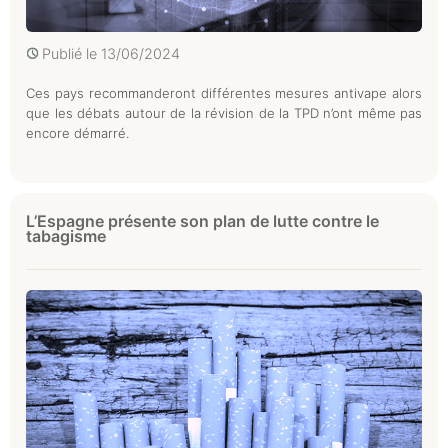
Publié le
13/06/2024
Ces pays recommanderont différentes mesures antivape alors
que les débats autour de la révision de la TPD n’ont même pas
encore démarré.
L’Espagne présente son plan de lutte contre le
tabagisme