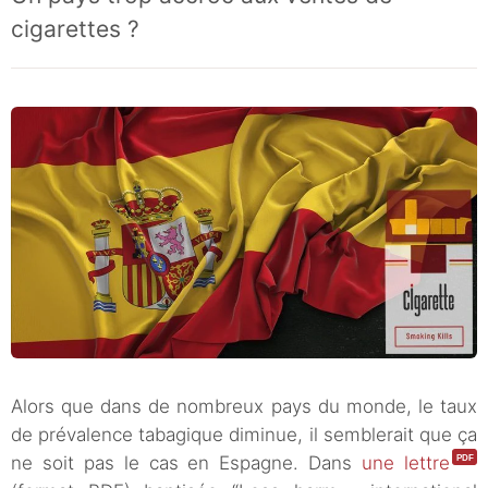
cigarettes ?
Alors que dans de nombreux pays du monde, le taux
de prévalence tabagique diminue, il semblerait que ça
ne soit pas le cas en Espagne. Dans
une lettre