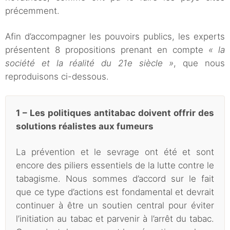
précemment.
Afin d’accompagner les pouvoirs publics, les experts
présentent 8 propositions prenant en compte
« la
société et la réalité du 21e siècle »
, que nous
reproduisons ci-dessous.
1 – Les politiques antitabac doivent offrir des
solutions réalistes aux fumeurs
La prévention et le sevrage ont été et sont
encore des piliers essentiels de la lutte contre le
tabagisme. Nous sommes d’accord sur le fait
que ce type d’actions est fondamental et devrait
continuer à être un soutien central pour éviter
l’initiation au tabac et parvenir à l’arrêt du tabac.