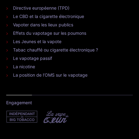
Directive européenne (TPD)
Le CBD et la cigarette électronique
Vapoter dans les lieux publics
Effets du vapotage sur les poumons
Les Jeunes et la vapote
Tabac chauffé ou cigarette électronique ?
Le vapotage passif
La nicotine
La position de l’OMS sur le vapotage
Engagement