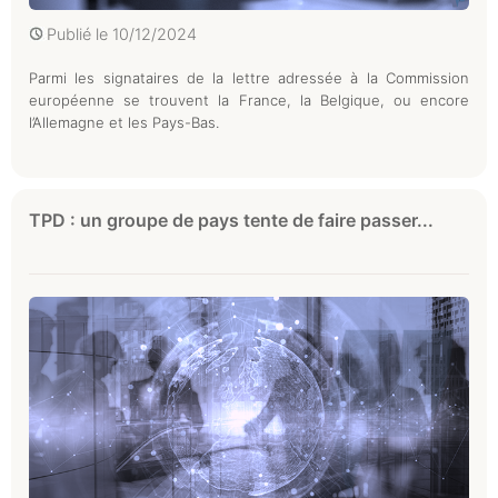
Publié le
10/12/2024
Parmi les signataires de la lettre adressée à la Commission
européenne se trouvent la France, la Belgique, ou encore
l’Allemagne et les Pays-Bas.
TPD : un groupe de pays tente de faire passer...