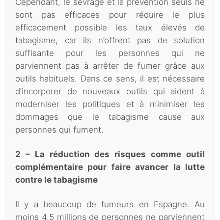
Cependant, le sevrage et la prévention seuls ne
sont pas efficaces pour réduire le plus
efficacement possible les taux élevés de
tabagisme, car ils n’offrent pas de solution
suffisante pour les personnes qui ne
parviennent pas à arrêter de fumer grâce aux
outils habituels. Dans ce sens, il est nécessaire
d’incorporer de nouveaux outils qui aident à
moderniser les politiques et à minimiser les
dommages que le tabagisme cause aux
personnes qui fument.
2 – La réduction des risques comme outil
complémentaire pour faire avancer la lutte
contre le tabagisme
Il y a beaucoup de fumeurs en Espagne. Au
moins 4,5 millions de personnes ne parviennent