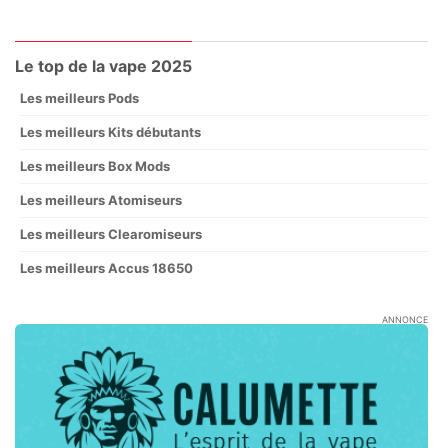
Le top de la vape 2025
Les meilleurs Pods
Les meilleurs Kits débutants
Les meilleurs Box Mods
Les meilleurs Atomiseurs
Les meilleurs Clearomiseurs
Les meilleurs Accus 18650
ANNONCE