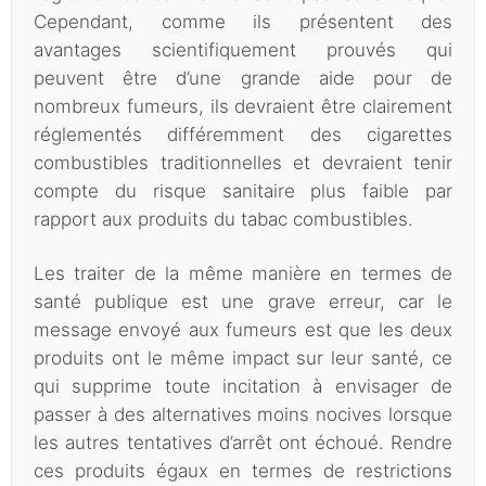
Cependant, comme ils présentent des
avantages scientifiquement prouvés qui
peuvent être d’une grande aide pour de
nombreux fumeurs, ils devraient être clairement
réglementés différemment des cigarettes
combustibles traditionnelles et devraient tenir
compte du risque sanitaire plus faible par
rapport aux produits du tabac combustibles.
Les traiter de la même manière en termes de
santé publique est une grave erreur, car le
message envoyé aux fumeurs est que les deux
produits ont le même impact sur leur santé, ce
qui supprime toute incitation à envisager de
passer à des alternatives moins nocives lorsque
les autres tentatives d’arrêt ont échoué. Rendre
ces produits égaux en termes de restrictions