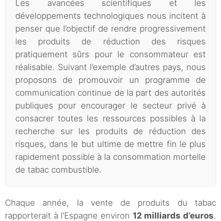
Les avancées scientifiques et les
développements technologiques nous incitent à
penser que l’objectif de rendre progressivement
les produits de réduction des risques
pratiquement sûrs pour le consommateur est
réalisable. Suivant l’exemple d’autres pays, nous
proposons de promouvoir un programme de
communication continue de la part des autorités
publiques pour encourager le secteur privé à
consacrer toutes les ressources possibles à la
recherche sur les produits de réduction des
risques, dans le but ultime de mettre fin le plus
rapidement possible à la consommation mortelle
de tabac combustible.
Chaque année, la vente de produits du tabac
rapporterait à l’Espagne environ
12 milliards d’euros
.