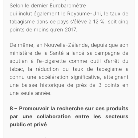
Selon le dernier Eurobaromètre
qui inclut également le Royaume-Uni, le taux de
tabagisme dans ce pays s’élève à 12 %, soit cinq
points de moins qu’en 2017.
De même, en Nouvelle-Zélande, depuis que son
ministère de la Santé a lancé sa campagne de
soutien à l’e-cigarette comme outil d’arrêt du
tabac, la réduction du taux de tabagisme a
connu une accélération significative, atteignant
une baisse historique de près de 3 points en
une seule année.
8 – Promouvoir la recherche sur ces produits
par une collaboration entre les secteurs
public et privé