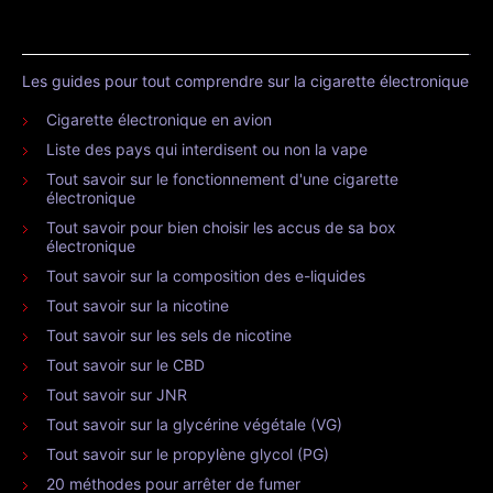
Les guides pour tout comprendre sur la cigarette électronique
Cigarette électronique en avion
Liste des pays qui interdisent ou non la vape
Tout savoir sur le fonctionnement d'une cigarette
électronique
Tout savoir pour bien choisir les accus de sa box
électronique
Tout savoir sur la composition des e-liquides
Tout savoir sur la nicotine
Tout savoir sur les sels de nicotine
Tout savoir sur le CBD
Tout savoir sur JNR
Tout savoir sur la glycérine végétale (VG)
Tout savoir sur le propylène glycol (PG)
20 méthodes pour arrêter de fumer