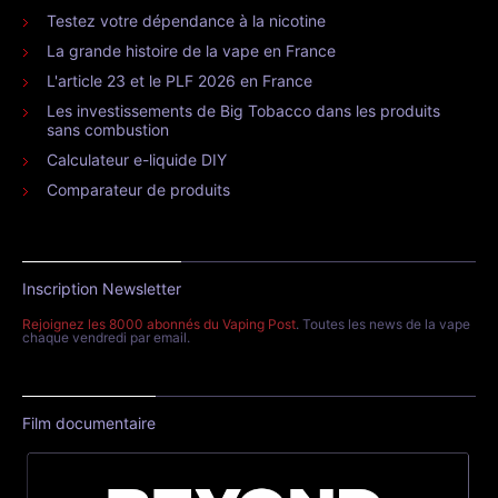
Testez votre dépendance à la nicotine
La grande histoire de la vape en France
L'article 23 et le PLF 2026 en France
Les investissements de Big Tobacco dans les produits
sans combustion
Calculateur e-liquide DIY
Comparateur de produits
Inscription Newsletter
Rejoignez les 8000 abonnés du Vaping Post
. Toutes les news de la vape
chaque vendredi par email.
Film documentaire