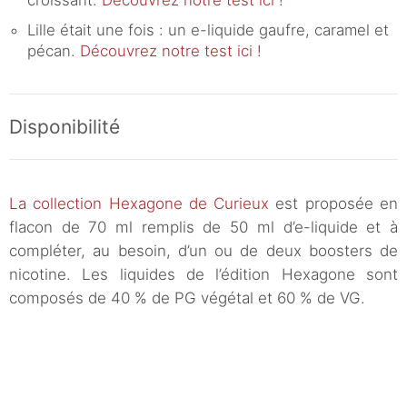
croissant.
Découvrez notre test ici !
Lille était une fois : un e-liquide gaufre, caramel et
pécan.
Découvrez notre test ici !
Disponibilité
La collection Hexagone de Curieux
est proposée en
flacon de 70 ml remplis de 50 ml d’e-liquide et à
compléter, au besoin, d’un ou de deux boosters de
nicotine. Les liquides de l’édition Hexagone sont
composés de 40 % de PG végétal et 60 % de VG.