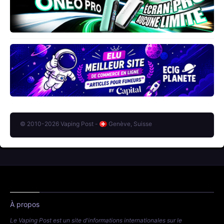
© 2010-2026 Vaping Post -
Genève, Suisse
À propos
Le Vaping Post est un site d'informations internationales sur le