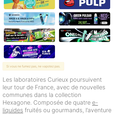
Si vous ne fumez pas, ne vapotez pas.
Les laboratoires Curieux poursuivent
leur tour de France, avec de nouvelles
communes dans la collection
Hexagone. Composée de quatre
e-
liquides
fruités ou gourmands, l’aventure