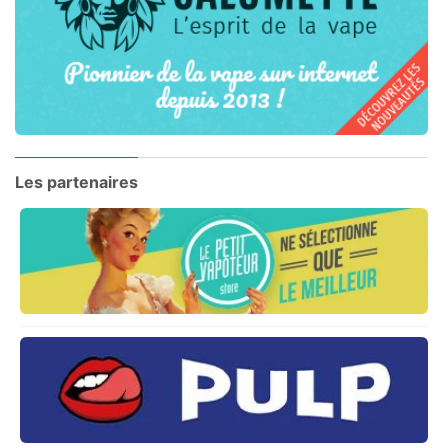
Les partenaires