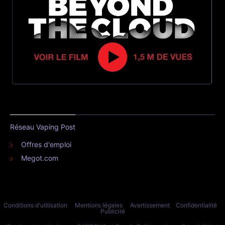
Réseau Vaping Post
Offres d'emploi
Megot.com
Conditions d'utilisation
Mentions légales
Avertissement
Confidentialité
Publicité