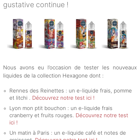
gustative continue !
Nous avons eu l’occasion de tester les nouveaux
liquides de la collection Hexagone dont :
Rennes des Reinettes : un e-liquide frais, pomme
et litchi .
Découvrez notre test ici !
Lyon mon ptit bouchon : un e-liquide frais
cranberry et fruits rouges.
Découvrez notre test
ici !
Un matin à Paris : un e-liquide café et notes de