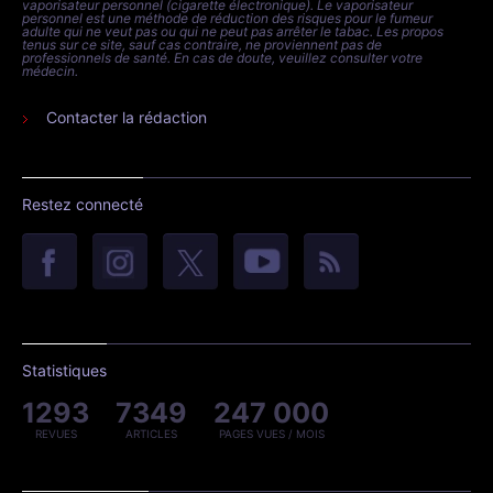
vaporisateur personnel (cigarette électronique). Le vaporisateur
personnel est une méthode de réduction des risques pour le fumeur
adulte qui ne veut pas ou qui ne peut pas arrêter le tabac. Les propos
tenus sur ce site, sauf cas contraire, ne proviennent pas de
professionnels de santé. En cas de doute, veuillez consulter votre
médecin.
Contacter la rédaction
Restez connecté
Statistiques
1293
7349
247 000
REVUES
ARTICLES
PAGES VUES / MOIS