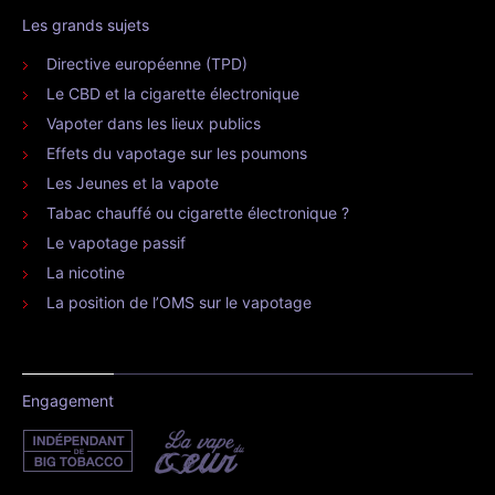
Les grands sujets
Directive européenne (TPD)
Le CBD et la cigarette électronique
Vapoter dans les lieux publics
Effets du vapotage sur les poumons
Les Jeunes et la vapote
Tabac chauffé ou cigarette électronique ?
Le vapotage passif
La nicotine
La position de l’OMS sur le vapotage
Engagement