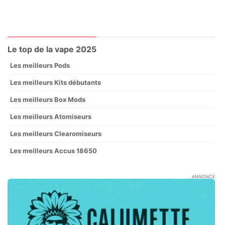
Le top de la vape 2025
Les meilleurs Pods
Les meilleurs Kits débutants
Les meilleurs Box Mods
Les meilleurs Atomiseurs
Les meilleurs Clearomiseurs
Les meilleurs Accus 18650
ANNONCE