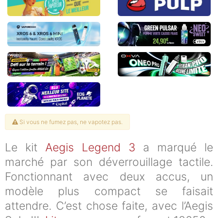
Si vous ne fumez pas, ne vapotez pas.
Le kit
Aegis Legend 3
a marqué le
marché par son déverrouillage tactile.
Fonctionnant avec deux accus, un
modèle plus compact se faisait
attendre. C’est chose faite, avec l’Aegis