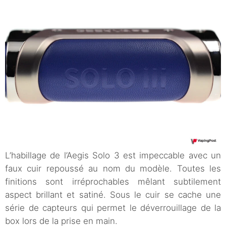
L’habillage de l’Aegis Solo 3 est impeccable avec un
faux cuir repoussé au nom du modèle. Toutes les
finitions sont irréprochables mêlant subtilement
aspect brillant et satiné. Sous le cuir se cache une
série de capteurs qui permet le déverrouillage de la
box lors de la prise en main.