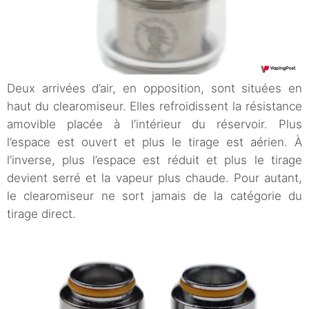
Deux arrivées d’air, en opposition, sont situées en
haut du clearomiseur. Elles refroidissent la résistance
amovible placée à l’intérieur du réservoir. Plus
l’espace est ouvert et plus le tirage est aérien. À
l’inverse, plus l’espace est réduit et plus le tirage
devient serré et la vapeur plus chaude. Pour autant,
le clearomiseur ne sort jamais de la catégorie du
tirage direct.