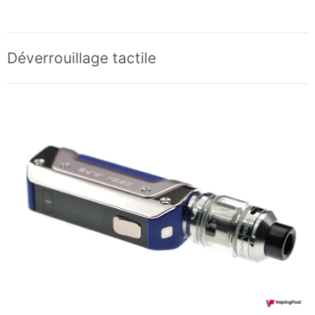
Déverrouillage tactile