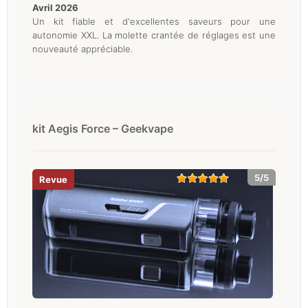
avril 2026
Un kit fiable et d'excellentes saveurs pour une
autonomie XXL. La molette crantée de réglages est une
nouveauté appréciable.
kit Aegis Force – Geekvape
5/5