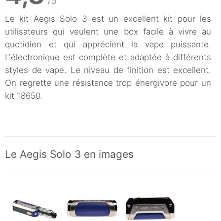
/5
Le kit Aegis Solo 3 est un excellent kit pour les
utilisateurs qui veulent une box facile à vivre au
quotidien et qui apprécient la vape puissante.
L'électronique est complète et adaptée à différents
styles de vape. Le niveau de finition est excellent.
On regrette une résistance trop énergivore pour un
kit 18650.
Le Aegis Solo 3 en images