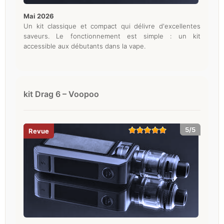
mai 2026
Un kit classique et compact qui délivre d'excellentes
saveurs. Le fonctionnement est simple : un kit
accessible aux débutants dans la vape.
kit Drag 6 – Voopoo
5/5