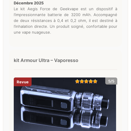
décembre 2025
Le kit Aegis Force de Geekvape est un dispositif à
l’impressionnante batterie de 3200 mAh. Accompagné
de deux résistances à 0,4 et 0,2 ohm, il est destiné à
l’inhalation directe. Un produit soigné, confortable pour
une vape nuageuse.
kit Armour Ultra – Vaporesso
5/5