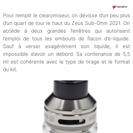
Pour remplir le clearomiseur, on dévisse d’un peu plus
d’un quart de tour le haut du Zeus Sub-Ohm 2021. On
accède à deux grandes fenêtres qui autorisent
l’emploi de tous les embouts de flacon d’e-liquide.
Sauf à verser exagérément son liquide, il est
impossible d’avoir un débord. Sa contenance de 5,5
ml est cohérente avec le type de tirage et le format
du kit.