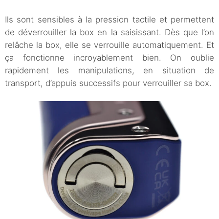
Ils sont sensibles à la pression tactile et permettent
de déverrouiller la box en la saisissant. Dès que l’on
relâche la box, elle se verrouille automatiquement. Et
ça fonctionne incroyablement bien. On oublie
rapidement les manipulations, en situation de
transport, d’appuis successifs pour verrouiller sa box.