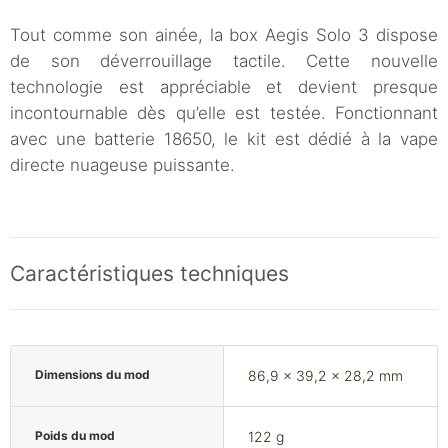
Tout comme son ainée, la box Aegis Solo 3 dispose
de son déverrouillage tactile. Cette nouvelle
technologie est appréciable et devient presque
incontournable dès qu’elle est testée. Fonctionnant
avec une batterie 18650, le kit est dédié à la vape
directe nuageuse puissante.
Caractéristiques techniques
Dimensions du mod
86,9 x 39,2 x 28,2 mm
Poids du mod
122 g