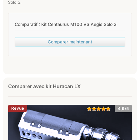
Solo 3.
Comparatif : Kit Centaurus M100 VS Aegis Solo 3
Comparer maintenant
Comparer avec kit Huracan LX
4,9/5