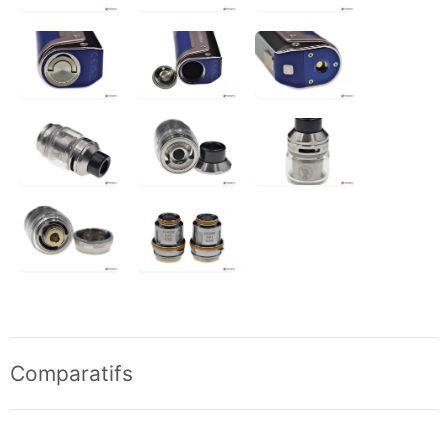
Comparatifs