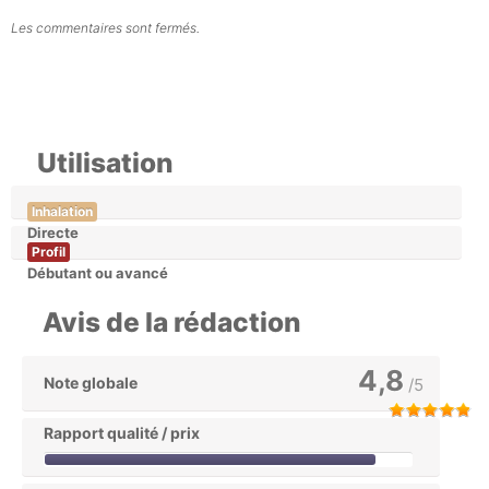
Les commentaires sont fermés.
Utilisation
Inhalation
Directe
Profil
Débutant ou avancé
Avis de la rédaction
4,8
Note globale
/5
Rapport qualité / prix