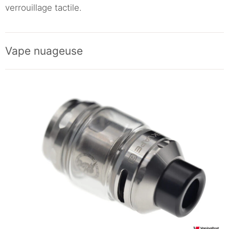
verrouillage tactile.
Vape nuageuse