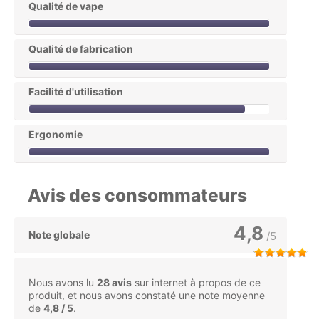
Qualité de vape
Qualité de fabrication
Facilité d'utilisation
Ergonomie
Avis des consommateurs
4,8
Note globale
/5
Nous avons lu
28 avis
sur internet à propos de ce
produit, et nous avons constaté une note moyenne
de
4,8 / 5
.