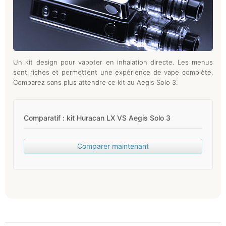
Un kit design pour vapoter en inhalation directe. Les menus
sont riches et permettent une expérience de vape complète.
Comparez sans plus attendre ce kit au Aegis Solo 3.
Comparatif : kit Huracan LX VS Aegis Solo 3
Comparer maintenant