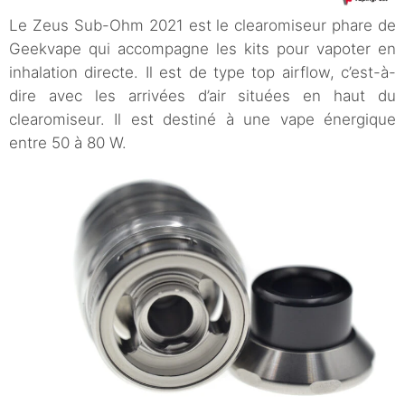
Le Zeus Sub-Ohm 2021 est le clearomiseur phare de
Geekvape qui accompagne les kits pour vapoter en
inhalation directe. Il est de type top airflow, c’est-à-
dire avec les arrivées d’air situées en haut du
clearomiseur. Il est destiné à une vape énergique
entre 50 à 80 W.