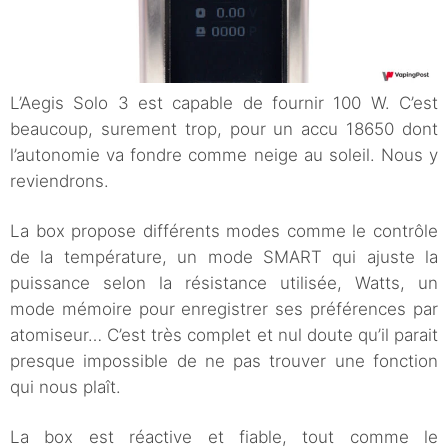
L’Aegis Solo 3 est capable de fournir 100 W. C’est
beaucoup, surement trop, pour un accu 18650 dont
l’autonomie va fondre comme neige au soleil. Nous y
reviendrons.
La box propose différents modes comme le contrôle
de la température, un mode SMART qui ajuste la
puissance selon la résistance utilisée, Watts, un
mode mémoire pour enregistrer ses préférences par
atomiseur… C’est très complet et nul doute qu’il parait
presque impossible de ne pas trouver une fonction
qui nous plaît.
La box est réactive et fiable, tout comme le