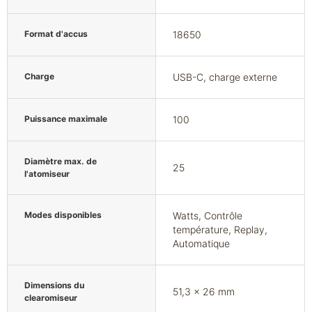
Format d'accus
18650
Charge
USB-C, charge externe
Puissance maximale
100
Diamètre max. de
25
l'atomiseur
Modes disponibles
Watts, Contrôle
température, Replay,
Automatique
Dimensions du
51,3 x 26 mm
clearomiseur