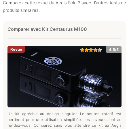
Comparez cette revue du Aegis Solo 3 avec d'autres tests de
produits similaires.
Comparer avec Kit Centaurus M100
4,5/5
Un kit agréable au design singulier. Le bouton rotatif est
pertinent pour une utilisation simplifiée. Les saveurs sont au
rendez-vous. Comparez sans plus attendre ce kit au Aegis