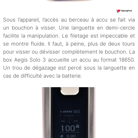
Sous l’appareil, l’accès au berceau à accu se fait via
un bouchon à visser. Une languette en demi-cercle
facilite la manipulation. Le filetage est impeccable et
se montre fluide. Il faut, à peine, plus de deux tours
pour visser ou dévisser complètement le bouchon. La
box Aegis Solo 3 accueille un accu au format 18650.
Un trou de dégazage est percé sous la languette en
cas de difficulté avec la batterie.