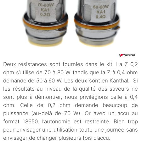
Deux résistances sont fournies dans le kit. La Z 0,2
ohm s’utilise de 70 à 80 W tandis que la Z à 0,4 ohm
demande de 50 à 60 W. Les deux sont en Kanthal. Si
les résultats au niveau de la qualité des saveurs ne
sont plus à démontrer, nous privilégions celle à 0,4
ohm. Celle de 0,2 ohm demande beaucoup de
puissance (au-delà de 70 W). Or avec un accu au
format 18650, l’autonomie est restreinte. Bien trop
pour envisager une utilisation toute une journée sans
envisager de changer plusieurs fois d’accu.