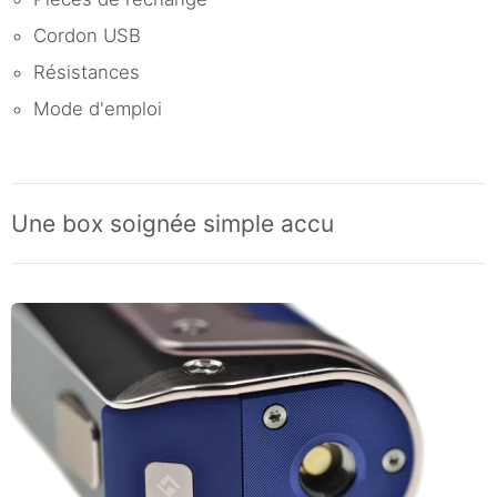
Cordon USB
Résistances
Mode d'emploi
Une box soignée simple accu