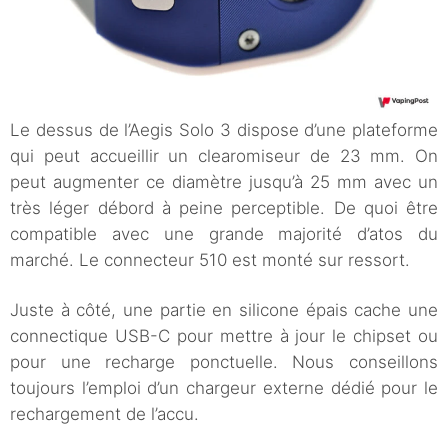
Le dessus de l’Aegis Solo 3 dispose d’une plateforme
qui peut accueillir un clearomiseur de 23 mm. On
peut augmenter ce diamètre jusqu’à 25 mm avec un
très léger débord à peine perceptible. De quoi être
compatible avec une grande majorité d’atos du
marché. Le connecteur 510 est monté sur ressort.
Juste à côté, une partie en silicone épais cache une
connectique USB-C pour mettre à jour le chipset ou
pour une recharge ponctuelle. Nous conseillons
toujours l’emploi d’un chargeur externe dédié pour le
rechargement de l’accu.