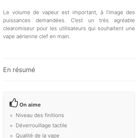
Le volume de vapeur est important, à l’image des
puissances demandées. C’est un très agréable
clearomiseur pour les utilisateurs qui souhaitent une
vape aérienne clef en main.
En résumé
On aime
Niveau des finitions
Déverrouillage tactile
Qualité de la vape