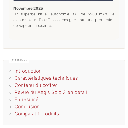
novembre 2025
Un superbe kit à l'autonomie XXL de 5500 mAh. Le
clearomiseur iTank T l'accompagne pour une production
de vapeur imposante.
Introduction
Caractéristiques techniques
Contenu du coffret
Revue du Aegis Solo 3 en détail
En résumé
Conclusion
Comparatif produits