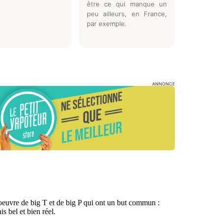
être ce qui manque un
peu ailleurs, en France,
par exemple.
ANNONCE