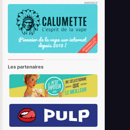
ANNONCE
Les partenaires