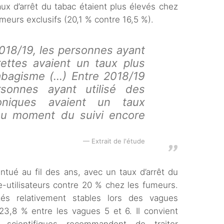
ux d’arrêt du tabac étaient plus élevés chez
eurs exclusifs (20,1 % contre 16,5 %).
018/19, les personnes ayant
rettes avaient un taux plus
tabagisme (…) Entre 2018/19
sonnes ayant utilisé des
roniques avaient un taux
 au moment du suivi encore
Extrait de l'étude
ntué au fil des ans, avec un taux d’arrêt du
-utilisateurs contre 20 % chez les fumeurs.
tés relativement stables lors des vagues
23,8 % entre les vagues 5 et 6. Il convient