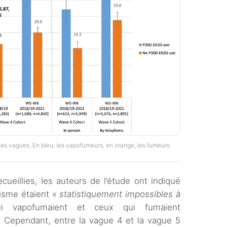
es vagues. En bleu, les vapofumeurs, en orange, les fumeurs
cueillies, les auteurs de l’étude ont indiqué
gisme étaient
« statistiquement impossibles à
 vapofumaient et ceux qui fumaient
. Cependant, entre la vague 4 et la vague 5