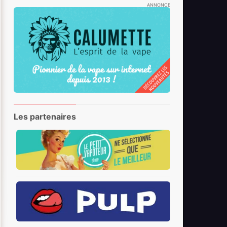
ANNONCE
Les partenaires