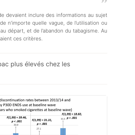
de devaient inclure des informations au sujet
 n’importe quelle vague, de l’utilisation ou
 au départ, et de l’abandon du tabagisme. Au
ient ces critères.
ac plus élevés chez les