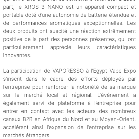
part, le XROS 3 NANO est un appareil compact et
portable doté d’une autonomie de batterie étendue et
de performances aromatiques exceptionnelles. Les
deux produits ont suscité une réaction extrêmement
positive de la part des personnes présentes, qui ont
particulièrement apprécié leurs caractéristiques
innovantes.
La participation de VAPORESSO à l’Egypt Vape Expo
s’inscrit dans le cadre des efforts déployés par
l’entreprise pour renforcer la notoriété de sa marque
sur le marché local et régional. L’événement a
également servi de plateforme à l’entreprise pour
entrer en contact avec les acteurs des nombreux
canaux B2B en Afrique du Nord et au Moyen-Orient,
accélérant ainsi l’expansion de l’entreprise sur les
marchés étrangers.