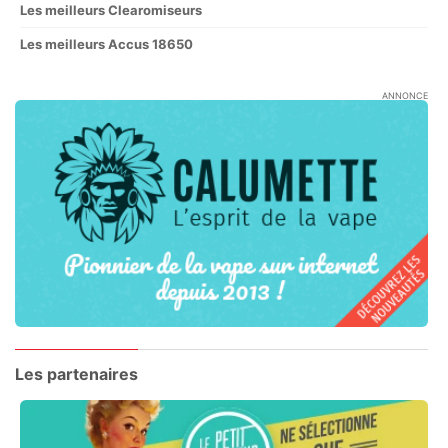
Les meilleurs Clearomiseurs
Les meilleurs Accus 18650
ANNONCE
Les partenaires