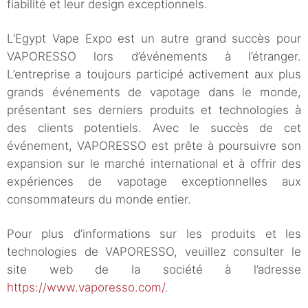
fiabilité et leur design exceptionnels.
L’Egypt Vape Expo est un autre grand succès pour
VAPORESSO lors d’événements à l’étranger.
L’entreprise a toujours participé activement aux plus
grands événements de vapotage dans le monde,
présentant ses derniers produits et technologies à
des clients potentiels. Avec le succès de cet
événement, VAPORESSO est prête à poursuivre son
expansion sur le marché international et à offrir des
expériences de vapotage exceptionnelles aux
consommateurs du monde entier.
Pour plus d’informations sur les produits et les
technologies de VAPORESSO, veuillez consulter le
site web de la société à l’adresse
https://www.vaporesso.com/
.