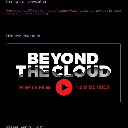
Inscription Newsletter
Rejoignez les 8000 abonnés du Vaping Post
. Toutes les news de la vape
chaque vendredi par email.
Film documentaire
Réseau Vaping Post