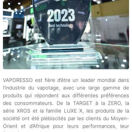
VAPORESSO est fière d’être un leader mondial dans
l’industrie du vapotage, avec une large gamme de
produits qui répondent aux différentes préférences
des consommateurs. De la TARGET à la ZERO, la
série XROS et la famille LUXE X, les produits de la
société ont été plébiscités par les clients du Moyen-
Orient et d’Afrique pour leurs performances, leur