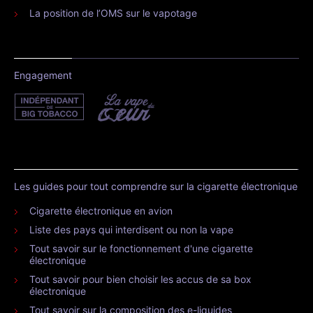
La position de l’OMS sur le vapotage
Engagement
Les guides pour tout comprendre sur la cigarette électronique
Cigarette électronique en avion
Liste des pays qui interdisent ou non la vape
Tout savoir sur le fonctionnement d'une cigarette
électronique
Tout savoir pour bien choisir les accus de sa box
électronique
Tout savoir sur la composition des e-liquides