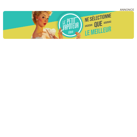
ANNONCE