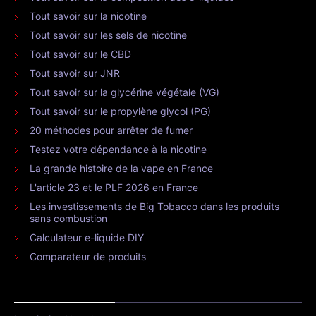
Tout savoir sur la nicotine
Tout savoir sur les sels de nicotine
Tout savoir sur le CBD
Tout savoir sur JNR
Tout savoir sur la glycérine végétale (VG)
Tout savoir sur le propylène glycol (PG)
20 méthodes pour arrêter de fumer
Testez votre dépendance à la nicotine
La grande histoire de la vape en France
L'article 23 et le PLF 2026 en France
Les investissements de Big Tobacco dans les produits
sans combustion
Calculateur e-liquide DIY
Comparateur de produits