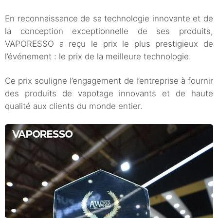
En reconnaissance de sa technologie innovante et de
la conception exceptionnelle de ses produits,
VAPORESSO a reçu le prix le plus prestigieux de
l’événement : le prix de la meilleure technologie.
Ce prix souligne l’engagement de l’entreprise à fournir
des produits de vapotage innovants et de haute
qualité aux clients du monde entier.