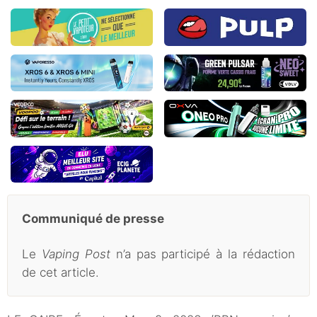
Communiqué de presse
Le
Vaping Post
n’a pas participé à la rédaction
de cet article.