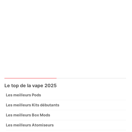
Le top de la vape 2025
Les meilleurs Pods
Les meilleurs Kits débutants
Les meilleurs Box Mods
Les meilleurs Atomiseurs