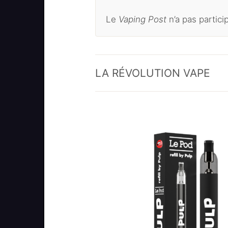
Le
Vaping Post
n’a pas particip
LA RÉVOLUTION VAPE