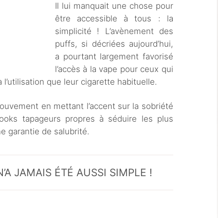
Il lui manquait une chose pour
être accessible à tous : la
simplicité ! L’avènement des
puffs, si décriées aujourd’hui,
a pourtant largement favorisé
l’accès à la vape pour ceux qui
l’utilisation que leur cigarette habituelle.
uvement en mettant l’accent sur la sobriété
s looks tapageurs propres à séduire les plus
e garantie de salubrité.
’A JAMAIS ÉTÉ AUSSI SIMPLE !