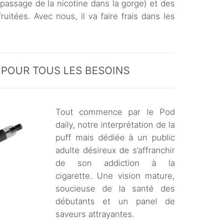
passage de la nicotine dans la gorge) et des
uitées. Avec nous, il va faire frais dans les
 POUR TOUS LES BESOINS
Tout commence par le Pod
daily, notre interprétation de la
puff mais dédiée à un public
adulte désireux de s’affranchir
de son addiction à la
cigarette. Une vision mature,
soucieuse de la santé des
débutants et un panel de
saveurs attrayantes.