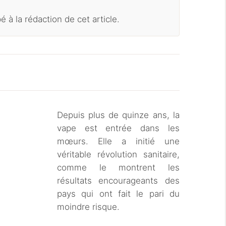
é à la rédaction de cet article.
Depuis plus de quinze ans, la
vape est entrée dans les
mœurs. Elle a initié une
véritable révolution sanitaire,
comme le montrent les
résultats encourageants des
pays qui ont fait le pari du
moindre risque.