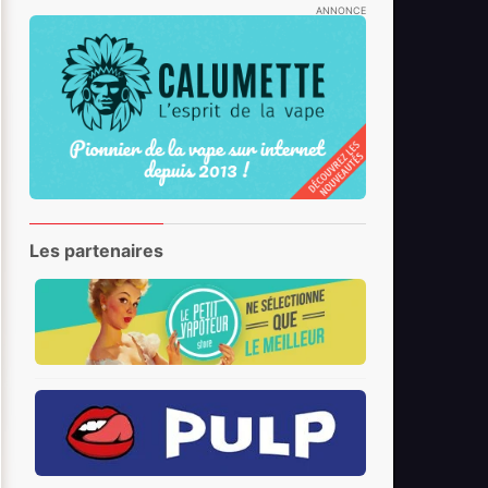
ANNONCE
Les partenaires