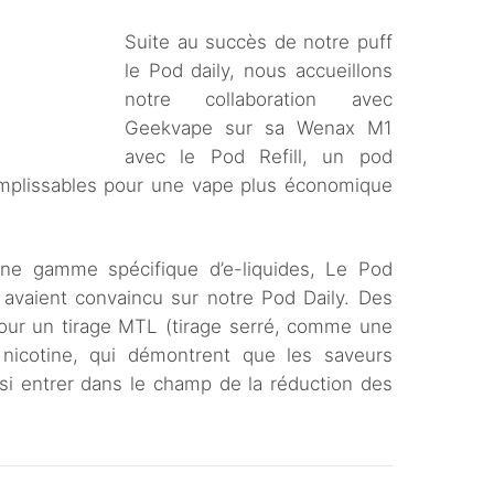
Suite au succès de notre puff
le Pod daily, nous accueillons
notre collaboration avec
Geekvape sur sa Wenax M1
avec le Pod Refill, un pod
mplissables pour une vape plus économique
ne gamme spécifique d’e-liquides, Le Pod
i avaient convaincu sur notre Pod Daily. Des
pour un tirage MTL (tirage serré, comme une
 nicotine, qui démontrent que les saveurs
ssi entrer dans le champ de la réduction des