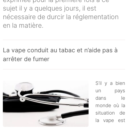
sujet il y a quelques jours, il est
nécessaire de durcir la réglementation
en la matière.
La vape conduit au tabac et n’aide pas à
arrêter de fumer
S’il y a bien
un pays
dans le
monde où la
situation de
la vape est