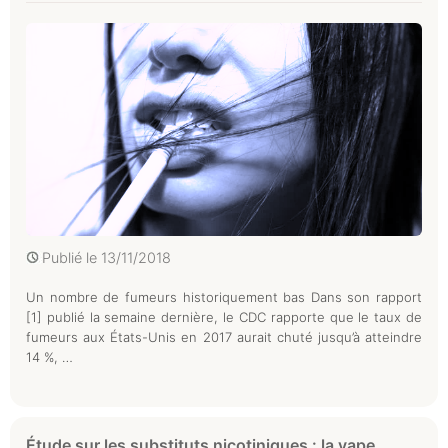
Publié le
13/11/2018
Un nombre de fumeurs historiquement bas Dans son rapport
[1] publié la semaine dernière, le CDC rapporte que le taux de
fumeurs aux États-Unis en 2017 aurait chuté jusqu’à atteindre
14 %, …
Étude sur les substituts nicotiniques : la vape