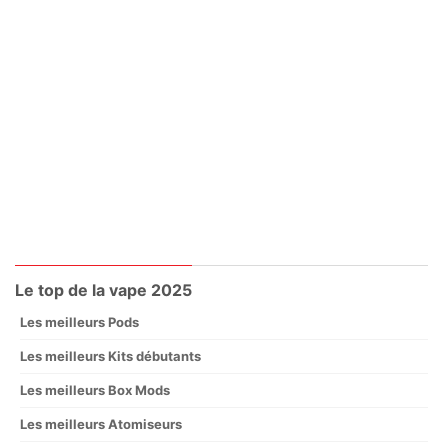
Le top de la vape 2025
Les meilleurs Pods
Les meilleurs Kits débutants
Les meilleurs Box Mods
Les meilleurs Atomiseurs