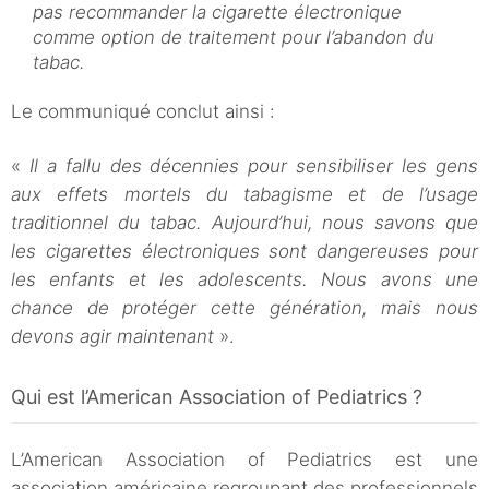
pas recommander la cigarette électronique
comme option de traitement pour l’abandon du
tabac.
Le communiqué conclut ainsi :
«
Il a fallu des décennies pour sensibiliser les gens
aux effets mortels du tabagisme et de l’usage
traditionnel du tabac. Aujourd’hui, nous savons que
les cigarettes électroniques sont dangereuses pour
les enfants et les adolescents. Nous avons une
chance de protéger cette génération, mais nous
devons agir maintenant
».
Qui est l’American Association of Pediatrics ?
L’American Association of Pediatrics est une
association américaine regroupant des professionnels