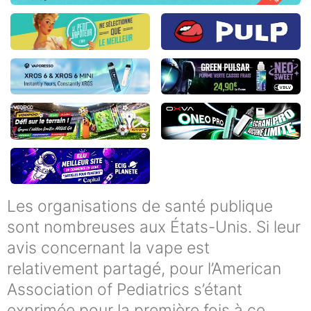
Les organisations de santé publique
sont nombreuses aux États-Unis. Si leur
avis concernant la vape est
relativement partagé, pour l’American
Association of Pediatrics s’étant
exprimée pour la première fois à ce