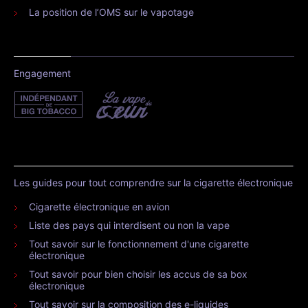
La position de l’OMS sur le vapotage
Engagement
Les guides pour tout comprendre sur la cigarette électronique
Cigarette électronique en avion
Liste des pays qui interdisent ou non la vape
Tout savoir sur le fonctionnement d'une cigarette
électronique
Tout savoir pour bien choisir les accus de sa box
électronique
Tout savoir sur la composition des e-liquides