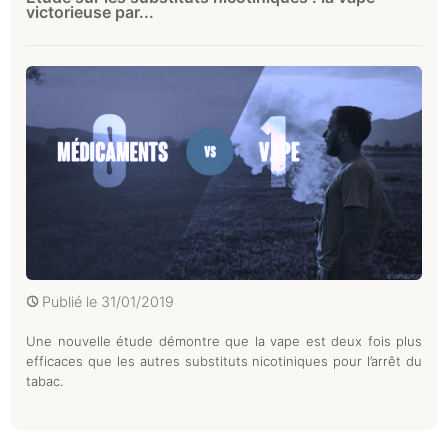
victorieuse par...
Publié le
31/01/2019
Une nouvelle étude démontre que la vape est deux fois plus
efficaces que les autres substituts nicotiniques pour l’arrêt du
tabac.