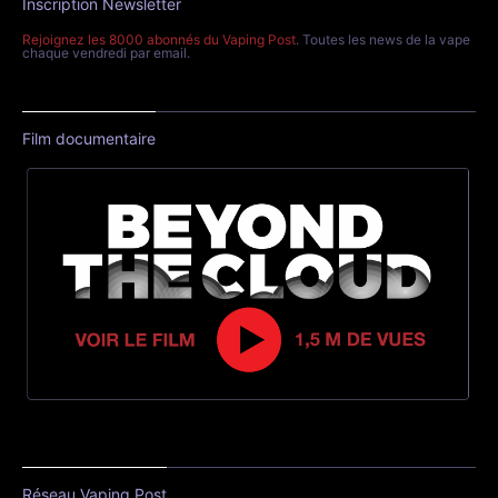
Inscription Newsletter
Rejoignez les 8000 abonnés du Vaping Post
. Toutes les news de la vape
chaque vendredi par email.
Film documentaire
Réseau Vaping Post