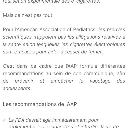
l’utilisation expérimentale des e-cigarettes
.
Mais ce n’est pas tout.
Pour l’American Association of Pediatrics,
les preuves
scientifiques n’appuient pas les allégations relatives à
la santé selon lesquelles les cigarettes électroniques
sont efficaces pour aider à cesser de fumer
.
C’est dans ce cadre que l’AAP formule différentes
recommandations au sein de son communiqué, afin
de
prévenir et empêcher le vapotage des
adolescents
.
Les recommandations de l’AAP
La FDA devrait agir immédiatement pour
réglementer les e-cigarettes et interdire la vente