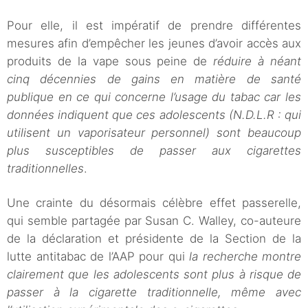
Pour elle, il est impératif de prendre différentes
mesures afin d’empêcher les jeunes d’avoir accès aux
produits de la vape sous peine de
réduire à néant
cinq décennies de gains en matière de santé
publique en ce qui concerne l’usage du tabac car les
données indiquent que ces adolescents (N.D.L.R : qui
utilisent un vaporisateur personnel) sont beaucoup
plus susceptibles de passer aux cigarettes
traditionnelles
.
Une crainte du désormais célèbre effet passerelle,
qui semble partagée par Susan C. Walley, co-auteure
de la déclaration et présidente de la Section de la
lutte antitabac de l’AAP pour qui
la recherche montre
clairement que les adolescents sont plus à risque de
passer à la cigarette traditionnelle, même avec