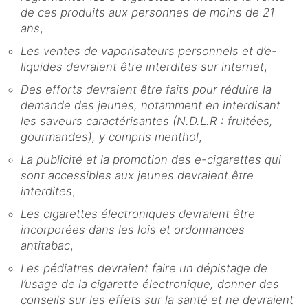
de ces produits aux personnes de moins de 21
ans
,
Les ventes de vaporisateurs personnels et d’e-
liquides devraient être interdites sur internet
,
Des efforts devraient être faits pour réduire la
demande des jeunes, notamment en interdisant
les saveurs caractérisantes (N.D.L.R : fruitées,
gourmandes), y compris menthol
,
La publicité et la promotion des e-cigarettes qui
sont accessibles aux jeunes devraient être
interdites
,
Les cigarettes électroniques devraient être
incorporées dans les lois et ordonnances
antitabac
,
Les pédiatres devraient faire un dépistage de
l’usage de la cigarette électronique, donner des
conseils sur les effets sur la santé et ne devraient