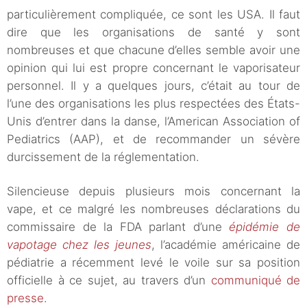
particulièrement compliquée, ce sont les USA. Il faut
dire que les organisations de santé y sont
nombreuses et que chacune d’elles semble avoir une
opinion qui lui est propre concernant le vaporisateur
personnel. Il y a quelques jours, c’était au tour de
l’une des organisations les plus respectées des États-
Unis d’entrer dans la danse, l’American Association of
Pediatrics (AAP), et de recommander un sévère
durcissement de la réglementation.
Silencieuse depuis plusieurs mois concernant la
vape, et ce malgré les nombreuses déclarations du
commissaire de la FDA parlant d’une
épidémie de
vapotage chez les jeunes
, l’académie américaine de
pédiatrie a récemment levé le voile sur sa position
officielle à ce sujet, au travers d’un
communiqué de
presse
.