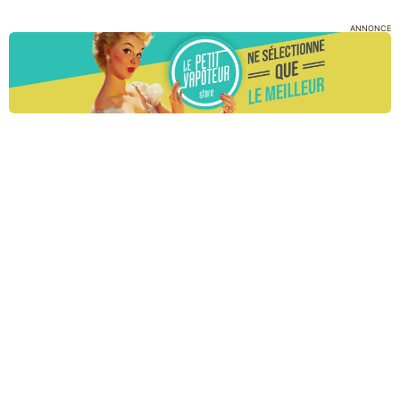
ANNONCE