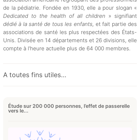
de la pédiatrie. Fondée en 1930, elle a pour slogan «
Dedicated to the health of all children
» signifiant
dédié à la santé de tous les enfants,
et fait partie des
associations de santé les plus respectées des États-
Unis. Divisée en 14 départements et 26 divisions, elle
compte à l’heure actuelle plus de 64 000 membres.
A toutes fins utiles…
Étude sur 200 000 personnes, l’effet de passerelle
vers le...