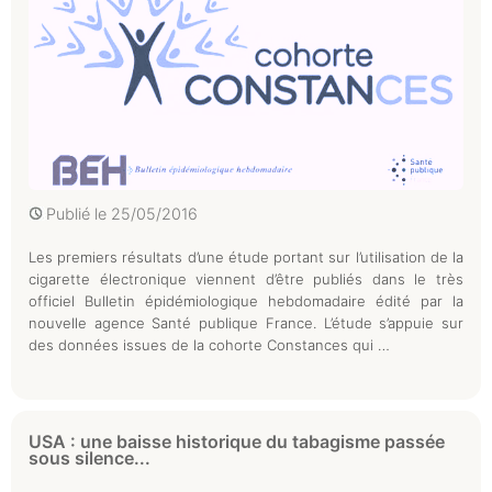
Publié le
25/05/2016
Les premiers résultats d’une étude portant sur l’utilisation de la
cigarette électronique viennent d’être publiés dans le très
officiel Bulletin épidémiologique hebdomadaire édité par la
nouvelle agence Santé publique France. L’étude s’appuie sur
des données issues de la cohorte Constances qui …
USA : une baisse historique du tabagisme passée
sous silence...