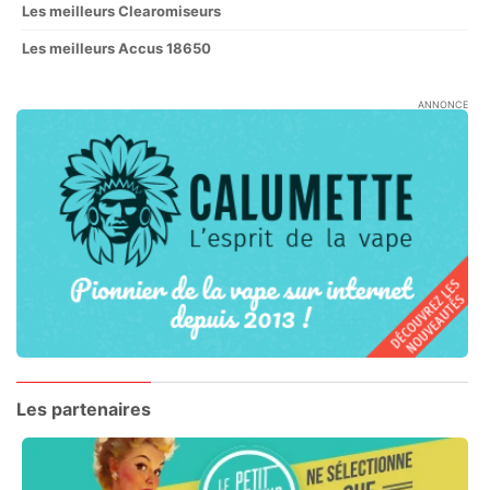
Les meilleurs Clearomiseurs
Les meilleurs Accus 18650
ANNONCE
Les partenaires