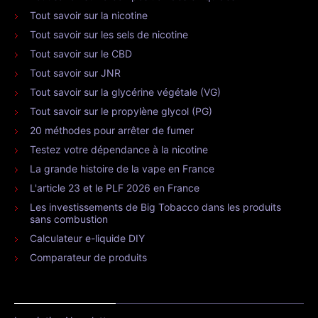
Tout savoir sur la nicotine
Tout savoir sur les sels de nicotine
Tout savoir sur le CBD
Tout savoir sur JNR
Tout savoir sur la glycérine végétale (VG)
Tout savoir sur le propylène glycol (PG)
20 méthodes pour arrêter de fumer
Testez votre dépendance à la nicotine
La grande histoire de la vape en France
L'article 23 et le PLF 2026 en France
Les investissements de Big Tobacco dans les produits
sans combustion
Calculateur e-liquide DIY
Comparateur de produits