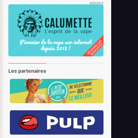
ANNONCE
Les partenaires