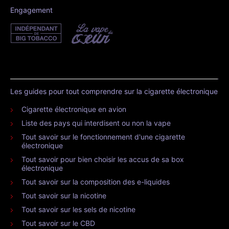
Engagement
Les guides pour tout comprendre sur la cigarette électronique
Cigarette électronique en avion
Liste des pays qui interdisent ou non la vape
Tout savoir sur le fonctionnement d'une cigarette
électronique
Tout savoir pour bien choisir les accus de sa box
électronique
Tout savoir sur la composition des e-liquides
Tout savoir sur la nicotine
Tout savoir sur les sels de nicotine
Tout savoir sur le CBD