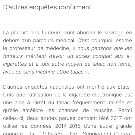
D’autres enquêtes confirment
La plupart des fumeurs vont aborder le sevrage en
dehors d’un parcours médical. C’est pourquoi, estime
le professeur de médecine, «
nous pensons que les
fumeurs méritent d’avoir un accès complet aux e-
cigarettes et à tout autre moyen de tabac non fumé,
avec ou sans nicotine et/ou tabac
».
D’autres enquêtes nationales ont montré aux Etats-
Unis que l’utilisation de la cigarette électronique est
une aide à l’arrêt du tabac fréquemment utilisée et
qu’elle améliore les chances de réussite. Parmi
celles-ci, deux études parues pendant l’été 2017 ont
utilisé les données 2014-2015 d’une autre grande
enquête, la “
Tobacco Use Supplement-Current