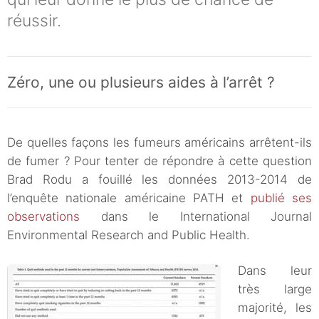
réussir.
Zéro, une ou plusieurs aides à l’arrêt ?
De quelles façons les fumeurs américains arrêtent-ils
de fumer ? Pour tenter de répondre à cette question
Brad Rodu a fouillé les données 2013-2014 de
l’enquête nationale américaine PATH et
publié ses
observations
dans le International Journal
Environmental Research and Public Health.
Dans leur
très large
majorité, les