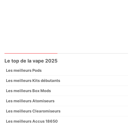
Le top de la vape 2025
Les meilleurs Pods
Les meilleurs Kits débutants
Les meilleurs Box Mods
Les meilleurs Atomiseurs
Les meilleurs Clearomiseurs
Les meilleurs Accus 18650