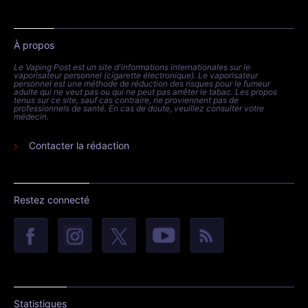
À propos
Le Vaping Post est un site d'informations internationales sur le
vaporisateur personnel (cigarette électronique). Le vaporisateur
personnel est une méthode de réduction des risques pour le fumeur
adulte qui ne veut pas ou qui ne peut pas arrêter le tabac. Les propos
tenus sur ce site, sauf cas contraire, ne proviennent pas de
professionnels de santé. En cas de doute, veuillez consulter votre
médecin.
Contacter la rédaction
Restez connecté
Statistiques