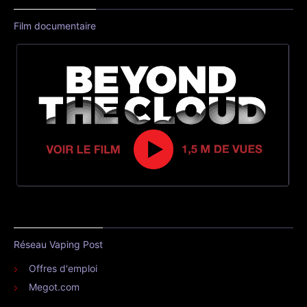
Film documentaire
Réseau Vaping Post
Offres d'emploi
Megot.com