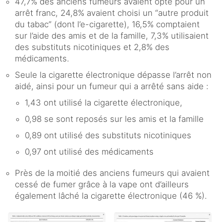
47,7% des anciens fumeurs avaient opté pour un
arrêt franc, 24,8% avaient choisi un “autre produit
du tabac” (dont l’e-cigarette), 16,5% comptaient
sur l’aide des amis et de la famille, 7,3% utilisaient
des substituts nicotiniques et 2,8% des
médicaments.
Seule la cigarette électronique dépasse l’arrêt non
aidé, ainsi pour un fumeur qui a arrêté sans aide :
1,43 ont utilisé la cigarette électronique,
0,98 se sont reposés sur les amis et la famille
0,89 ont utilisé des substituts nicotiniques
0,97 ont utilisé des médicaments
Près de la moitié des anciens fumeurs qui avaient
cessé de fumer grâce à la vape ont d’ailleurs
également lâché la cigarette électronique (46 %).