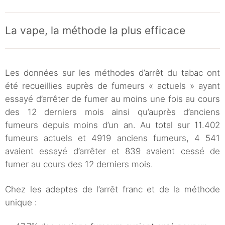
La vape, la méthode la plus efficace
Les données sur les méthodes d’arrêt du tabac ont
été recueillies auprès de fumeurs « actuels » ayant
essayé d’arrêter de fumer au moins une fois au cours
des 12 derniers mois ainsi qu’auprès d’anciens
fumeurs depuis moins d’un an. Au total sur 11.402
fumeurs actuels et 4919 anciens fumeurs, 4 541
avaient essayé d’arrêter et 839 avaient cessé de
fumer au cours des 12 derniers mois.
Chez les adeptes de l’arrêt franc et de la méthode
unique :