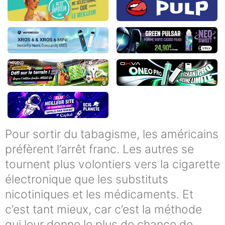
Pour sortir du tabagisme, les américains
préfèrent l’arrêt franc. Les autres se
tournent plus volontiers vers la cigarette
électronique que les substituts
nicotiniques et les médicaments. Et
c’est tant mieux, car c’est la méthode
qui leur donne le plus de chance de