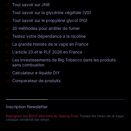
Tout savoir sur JNR
Tout savoir sur la glycérine végétale (VG)
Tout savoir sur le propylène glycol (PG)
20 méthodes pour arrêter de fumer
Testez votre dépendance à la nicotine
La grande histoire de la vape en France
L'article 23 et le PLF 2026 en France
Les investissements de Big Tobacco dans les produits
sans combustion
Calculateur e-liquide DIY
Comparateur de produits
Inscription Newsletter
Rejoignez les 8000 abonnés du Vaping Post
. Toutes les news de la vape
chaque vendredi par email.