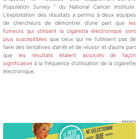
Population Survey
” du National Cancer Institute.
L’exploitation des résultats a permis à deux équipes
de chercheurs de démontrer d’une part que
les
fumeurs qui utilisent la cigarette électronique sont
plus susceptibles
que ceux qui ne l’utilisent pas de
faire des tentatives d’arrêt et de réussir et d’autre part
que
les résultats étaient associés de façon
significative
à la fréquence d’utilisation de la cigarette
électronique.
ANNONCE