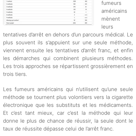
fumeurs
américains
mènent
leurs
tentatives d’arrêt en dehors d’un parcours médical. Le
plus souvent ils s’appuient sur une seule méthode,
viennent ensuite les tentatives d’arrêt franc, et enfin
les démarches qui combinent plusieurs méthodes.
Les trois approches se répartissent grossièrement en
trois tiers.
Les fumeurs américains qui n’utilisent qu’une seule
méthode se tournent plus volontiers vers la cigarette
électronique que les substituts et les médicaments.
Et c’est tant mieux, car c’est la méthode qui leur
donne le plus de chance de réussir, la seule dont le
taux de réussite dépasse celui de l’arrêt franc.