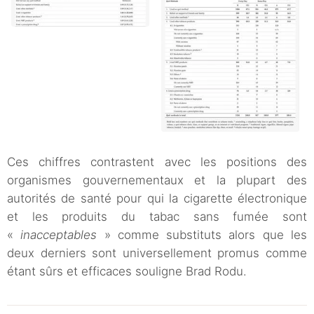
Ces chiffres contrastent avec les positions des
organismes gouvernementaux et la plupart des
autorités de santé pour qui la cigarette électronique
et les produits du tabac sans fumée sont
«
inacceptables
» comme substituts alors que les
deux derniers sont universellement promus comme
étant sûrs et efficaces souligne Brad Rodu.