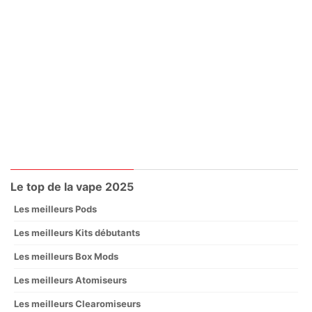
Le top de la vape 2025
Les meilleurs Pods
Les meilleurs Kits débutants
Les meilleurs Box Mods
Les meilleurs Atomiseurs
Les meilleurs Clearomiseurs