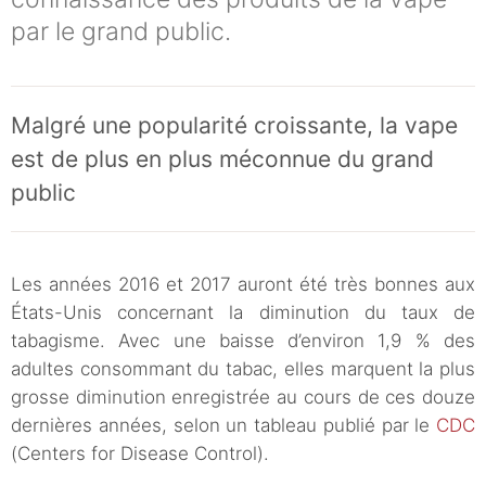
par le grand public.
Malgré une popularité croissante, la vape
est de plus en plus méconnue du grand
public
Les années 2016 et 2017 auront été très bonnes aux
États-Unis concernant la diminution du taux de
tabagisme. Avec une baisse d’environ 1,9 % des
adultes consommant du tabac, elles marquent la plus
grosse diminution enregistrée au cours de ces douze
dernières années, selon un tableau publié par le
CDC
(Centers for Disease Control).