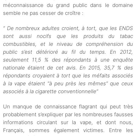
méconnaissance du grand public dans le domaine
semble ne pas cesser de croître :
” De nombreux adultes croient, à tort, que les ENDS
sont aussi nocifs que les produits du tabac
combustibles, et le niveau de compréhension du
public s’est détérioré au fil du temps. En 2012,
seulement 11,5 % des répondants à une enquête
nationale étaient de cet avis. En 2015, 35,7 % des
répondants croyaient à tort que les méfaits associés
à la vape étaient “à peu près les mêmes” que ceux
associés à la cigarette conventionnelle”
Un manque de connaissance flagrant qui peut très
probablement s’expliquer par les nombreuses fausses
informations circulant sur la vape, et dont nous,
Français, sommes également victimes. Entre les