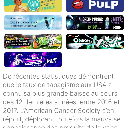
De récentes statistiques démontrent
que le taux de tabagisme aux USA a
connu sa plus grande baisse au cours
des 12 dernières années, entre 2016 et
2017. L’American Cancer Society s’en
réjouit, déplorant toutefois la mauvaise
connaissance des produits de la vape