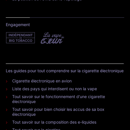
Engagement
Les guides pour tout comprendre sur la cigarette électronique
Cigarette électronique en avion
Liste des pays qui interdisent ou non la vape
Tout savoir sur le fonctionnement d'une cigarette
électronique
Tout savoir pour bien choisir les accus de sa box
électronique
Tout savoir sur la composition des e-liquides
Tout savoir sur la nicotine