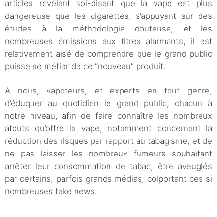
articles révélant soi-disant que la vape est plus
dangereuse que les cigarettes, s’appuyant sur des
études à la méthodologie douteuse, et les
nombreuses émissions aux titres alarmants, il est
relativement aisé de comprendre que le grand public
puisse se méfier de ce “nouveau” produit.
A nous, vapoteurs, et experts en tout genre,
d’éduquer au quotidien le grand public, chacun à
notre niveau, afin de faire connaître les nombreux
atouts qu’offre la vape, notamment concernant la
réduction des risques par rapport au tabagisme, et de
ne pas laisser les nombreux fumeurs souhaitant
arrêter leur consommation de tabac, être aveuglés
par certains, parfois grands médias, colportant ces si
nombreuses fake news.