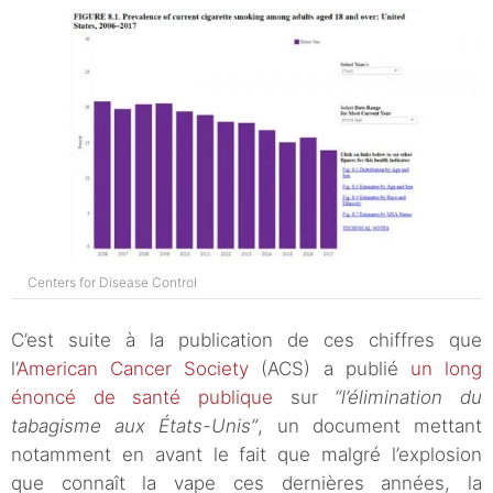
Centers for Disease Control
C’est suite à la publication de ces chiffres que
l’
American Cancer Society
(ACS) a publié
un long
énoncé de santé publique
sur
“l’élimination du
tabagisme aux États-Unis”
, un document mettant
notamment en avant le fait que malgré l’explosion
que connaît la vape ces dernières années, la