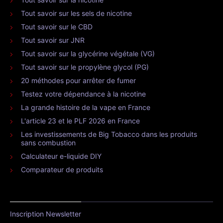
Tout savoir sur les sels de nicotine
Tout savoir sur le CBD
Tout savoir sur JNR
Tout savoir sur la glycérine végétale (VG)
Tout savoir sur le propylène glycol (PG)
20 méthodes pour arrêter de fumer
Testez votre dépendance à la nicotine
La grande histoire de la vape en France
L'article 23 et le PLF 2026 en France
Les investissements de Big Tobacco dans les produits
sans combustion
Calculateur e-liquide DIY
Comparateur de produits
Inscription Newsletter