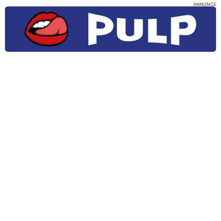
ANNONCE