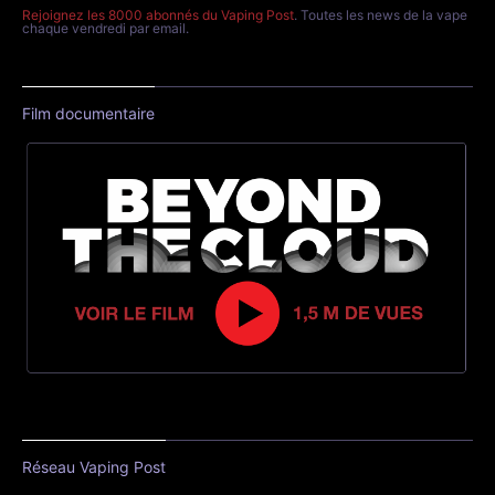
Rejoignez les 8000 abonnés du Vaping Post
. Toutes les news de la vape
chaque vendredi par email.
Film documentaire
Réseau Vaping Post