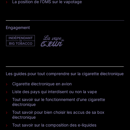
La position de l’OMS sur le vapotage
Engagement
Les guides pour tout comprendre sur la cigarette électronique
Cigarette électronique en avion
Liste des pays qui interdisent ou non la vape
Tout savoir sur le fonctionnement d'une cigarette
électronique
Tout savoir pour bien choisir les accus de sa box
électronique
Tout savoir sur la composition des e-liquides