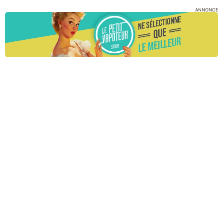
ANNONCE