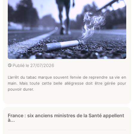
Publié le
27/07/2026
L’arrêt du tabac marque souvent l’envie de reprendre sa vie en
main. Mais toute cette belle allégresse doit être gérée pour
pouvoir durer.
France : six anciens ministres de la Santé appellent
à...