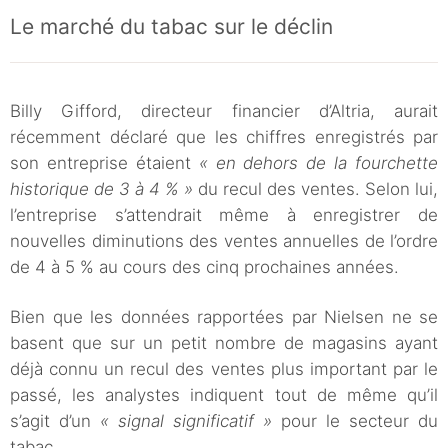
Le marché du tabac sur le déclin
Billy Gifford, directeur financier d’Altria, aurait
récemment déclaré que les chiffres enregistrés par
son entreprise étaient
« en dehors de la fourchette
historique de 3 à 4 % »
du recul des ventes. Selon lui,
l’entreprise s’attendrait même à enregistrer de
nouvelles diminutions des ventes annuelles de l’ordre
de 4 à 5 % au cours des cinq prochaines années.
Bien que les données rapportées par Nielsen ne se
basent que sur un petit nombre de magasins ayant
déjà connu un recul des ventes plus important par le
passé, les analystes indiquent tout de même qu’il
s’agit d’un
« signal significatif »
pour le secteur du
tabac.