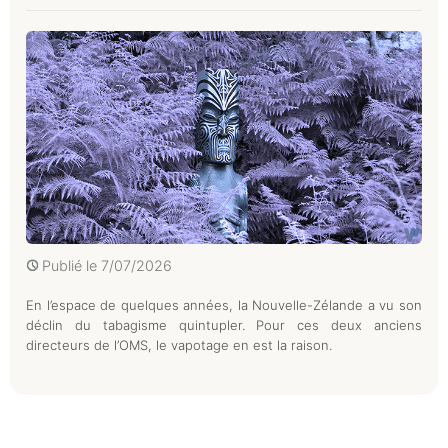
Publié le
7/07/2026
En l’espace de quelques années, la Nouvelle-Zélande a vu son
déclin du tabagisme quintupler. Pour ces deux anciens
directeurs de l’OMS, le vapotage en est la raison.