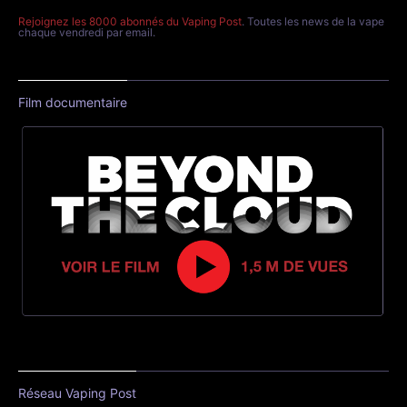
Rejoignez les 8000 abonnés du Vaping Post
. Toutes les news de la vape
chaque vendredi par email.
Film documentaire
Réseau Vaping Post