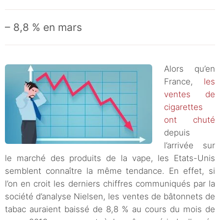
– 8,8 % en mars
Alors qu’en
France,
les
ventes de
cigarettes
ont chuté
depuis
l’arrivée sur
le marché des produits de la vape, les Etats-Unis
semblent connaître la même tendance. En effet, si
l’on en croit les derniers chiffres communiqués par la
société d’analyse Nielsen, les ventes de bâtonnets de
tabac auraient baissé de 8,8 % au cours du mois de