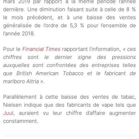
mars 2019 par rapport à la même période l’année
dernière. Une diminution faisant suite à celle de 8 %
le mois précédent, et à une baisse des ventes
généralisée de l’ordre de 5,3 % pour l’ensemble de
l’année 2018.
Pour le
Financial Times
rapportant l’information,
« ces
chiffres sont le dernier signe des pressions
auxquelles sont confrontées des entreprises telles
que British American Tobacco et le fabricant de
marlboro Altria »
.
Parallèlement à cette baisse des ventes de tabac,
Nielsen indique que des fabricants de vape tels que
Juul
, auraient vu leur chiffre d’affaire augmenter
constamment.