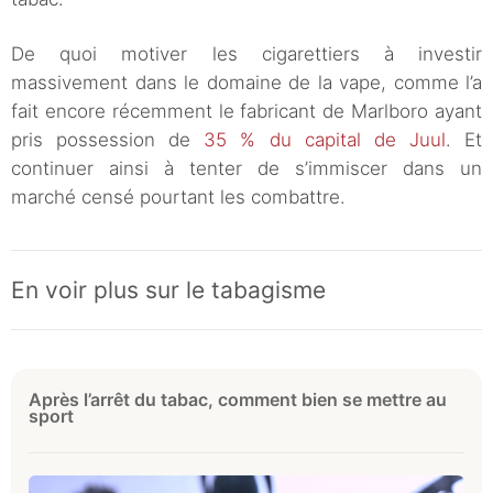
De quoi motiver les cigarettiers à investir
massivement dans le domaine de la vape, comme l’a
fait encore récemment le fabricant de Marlboro ayant
pris possession de
35 % du capital de Juul
. Et
continuer ainsi à tenter de s’immiscer dans un
marché censé pourtant les combattre.
En voir plus sur le tabagisme
Après l’arrêt du tabac, comment bien se mettre au
sport