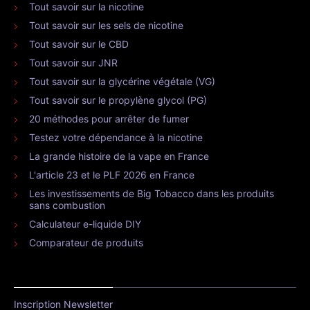
Tout savoir sur la nicotine
Tout savoir sur les sels de nicotine
Tout savoir sur le CBD
Tout savoir sur JNR
Tout savoir sur la glycérine végétale (VG)
Tout savoir sur le propylène glycol (PG)
20 méthodes pour arrêter de fumer
Testez votre dépendance à la nicotine
La grande histoire de la vape en France
L'article 23 et le PLF 2026 en France
Les investissements de Big Tobacco dans les produits
sans combustion
Calculateur e-liquide DIY
Comparateur de produits
Inscription Newsletter