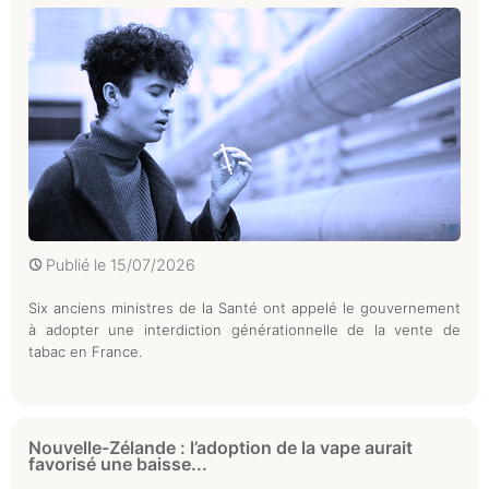
Publié le
15/07/2026
Six anciens ministres de la Santé ont appelé le gouvernement
à adopter une interdiction générationnelle de la vente de
tabac en France.
Nouvelle-Zélande : l’adoption de la vape aurait
favorisé une baisse...