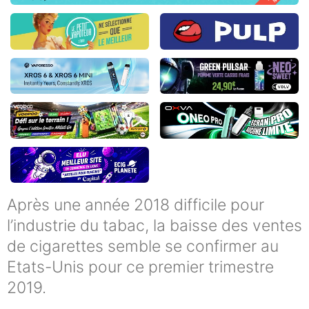
Après une année 2018 difficile pour
l’industrie du tabac, la baisse des ventes
de cigarettes semble se confirmer au
Etats-Unis pour ce premier trimestre
2019.