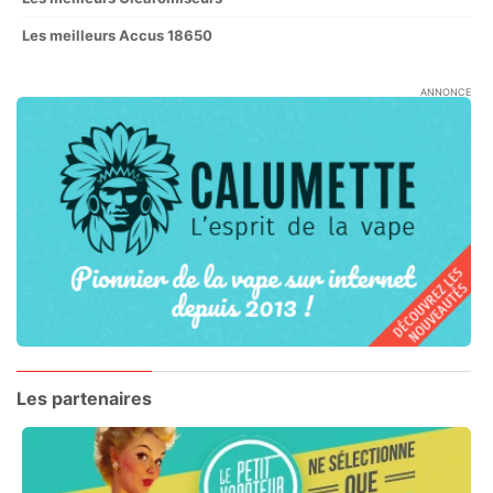
Les meilleurs Accus 18650
ANNONCE
Les partenaires