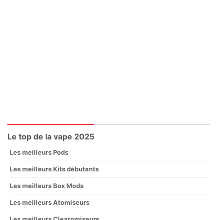
Le top de la vape 2025
Les meilleurs Pods
Les meilleurs Kits débutants
Les meilleurs Box Mods
Les meilleurs Atomiseurs
Les meilleurs Clearomiseurs