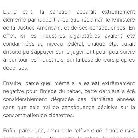
D’une part, la sanction apparaît extrêmement
clémente par rapport à ce que réclamait le Ministère
de la Justice Américain, et de ses conséquences. En
effet, si les industries cigarettières avaient été
condamnées au niveau fédéral, chaque état aurait
ensuite pu s’appuyer sur le jugement pour poursuivre
à leur tour les industriels, sur la base de leurs propres
dépenses.
Ensuite, parce que, même si elles est extrêmement
négative pour l’image du tabac, cette dernière a été
considérablement dégradée ces dernières années
sans que cela n’ai de conséquence décisive sur la
consommation de cigarettes.
Enfin, parce que, comme le relèvent de nombreuses