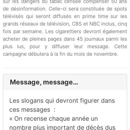
sur les dangers du tabac censée compenser 50 ans
de désinformation. Celle-ci sera constituée de spots
télévisés qui seront diffusés en prime time sur les
grands réseaux de télévision, CBS et NBC inclus, cinq
fois par semaine. Les cigarettiers devront également
acheter de pleines pages dans 45 journaux parmi les
plus lus, pour y diffuser leur message. Cette
campagne débutera à la fin du mois de novembre.
Message, message…
Les slogans qui devront figurer dans
ces messages :
« On recense chaque année un
nombre plus important de décès dus