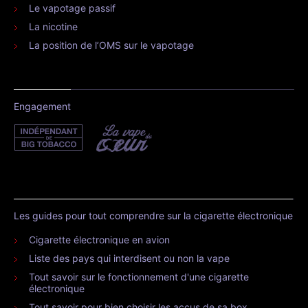
Le vapotage passif
La nicotine
La position de l’OMS sur le vapotage
Engagement
Les guides pour tout comprendre sur la cigarette électronique
Cigarette électronique en avion
Liste des pays qui interdisent ou non la vape
Tout savoir sur le fonctionnement d'une cigarette
électronique
Tout savoir pour bien choisir les accus de sa box