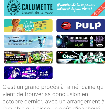
C’est un grand procès à l’américaine qui
vient de trouver sa conclusion en
octobre dernier, avec un arrangement à
l’amiable qui laisse un goût d’inachevé.