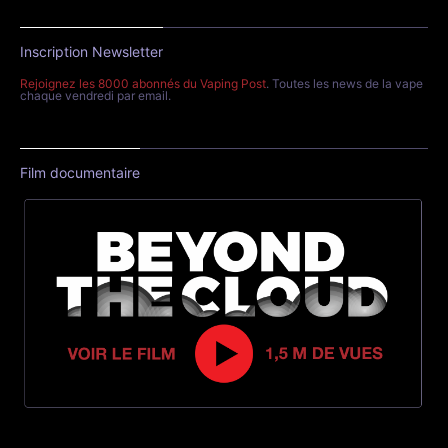
Inscription Newsletter
Rejoignez les 8000 abonnés du Vaping Post
. Toutes les news de la vape
chaque vendredi par email.
Film documentaire