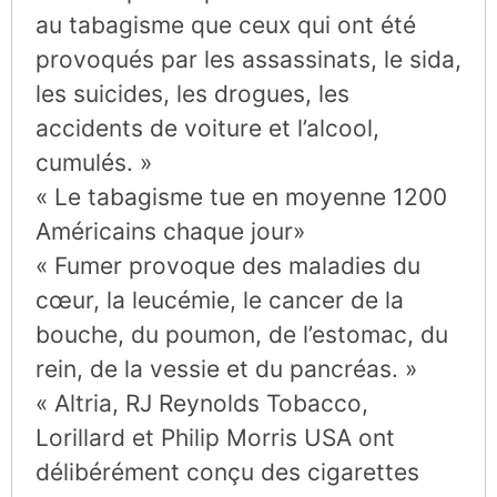
au tabagisme que ceux qui ont été
provoqués par les assassinats, le sida,
les suicides, les drogues, les
accidents de voiture et l’alcool,
cumulés. »
« Le tabagisme tue en moyenne 1200
Américains chaque jour»
« Fumer provoque des maladies du
cœur, la leucémie, le cancer de la
bouche, du poumon, de l’estomac, du
rein, de la vessie et du pancréas. »
« Altria, RJ Reynolds Tobacco,
Lorillard et Philip Morris USA ont
délibérément conçu des cigarettes