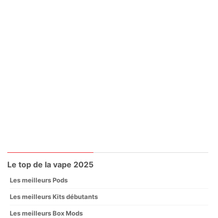
Le top de la vape 2025
Les meilleurs Pods
Les meilleurs Kits débutants
Les meilleurs Box Mods