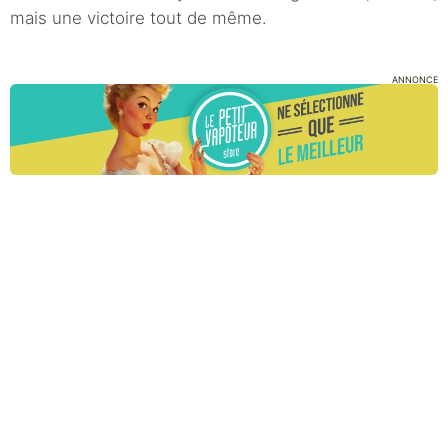
mais une victoire tout de même.
ANNONCE