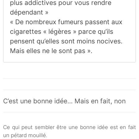
plus addictives pour vous rendre
dépendant »
« De nombreux fumeurs passent aux
cigarettes « légères » parce qu’ils
pensent qu’elles sont moins nocives.
Mais elles ne le sont pas ».
C’est une bonne idée… Mais en fait, non
Ce qui peut sembler être une bonne idée est en fait
un pétard mouillé.