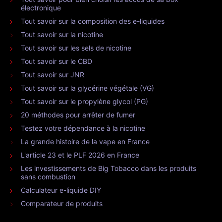
électronique
Tout savoir sur la composition des e-liquides
Tout savoir sur la nicotine
Tout savoir sur les sels de nicotine
Tout savoir sur le CBD
Tout savoir sur JNR
Tout savoir sur la glycérine végétale (VG)
Tout savoir sur le propylène glycol (PG)
20 méthodes pour arrêter de fumer
Testez votre dépendance à la nicotine
La grande histoire de la vape en France
L'article 23 et le PLF 2026 en France
Les investissements de Big Tobacco dans les produits
sans combustion
Calculateur e-liquide DIY
Comparateur de produits