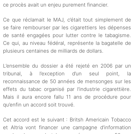
ce procès avait un enjeu purement financier.
Ce que réclamait le MAJ, c’était tout simplement de
se faire rembourser par les cigarettiers les dépenses
de santé engagées pour lutter contre le tabagisme.
Ce qui, au niveau fédéral, représente la bagatelle de
plusieurs centaines de milliards de dollars.
L’ensemble du dossier a été rejeté en 2006 par un
tribunal, à l’exception d’un seul point, la
reconnaissance de 50 années de mensonges sur les
effets du tabac organisé par l’industrie cigarettière.
Mais il aura encore fallu 11 ans de procédure pour
qu’enfin un accord soit trouvé.
Cet accord est le suivant : Britsh Americain Tobacco
et Altria vont financer une campagne d’information