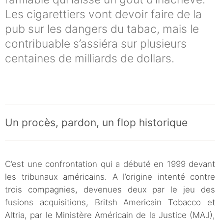
Les cigarettiers vont devoir faire de la
pub sur les dangers du tabac, mais le
contribuable s’assiéra sur plusieurs
centaines de milliards de dollars.
Un procès, pardon, un flop historique
C’est une confrontation qui a débuté en 1999 devant
les tribunaux américains. A l’origine intenté contre
trois compagnies, devenues deux par le jeu des
fusions acquisitions, Britsh Americain Tobacco et
Altria, par le Ministère Américain de la Justice (MAJ),