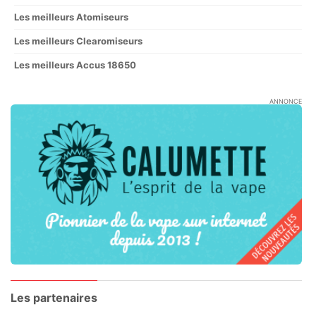
Les meilleurs Atomiseurs
Les meilleurs Clearomiseurs
Les meilleurs Accus 18650
ANNONCE
Les partenaires