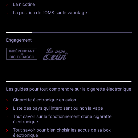
La nicotine
La position de l’OMS sur le vapotage
Engagement
Les guides pour tout comprendre sur la cigarette électronique
Cigarette électronique en avion
Liste des pays qui interdisent ou non la vape
Tout savoir sur le fonctionnement d'une cigarette
électronique
Tout savoir pour bien choisir les accus de sa box
électronique