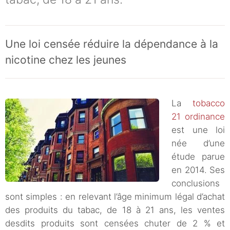
Une loi censée réduire la dépendance à la
nicotine chez les jeunes
La
tobacco
21 ordinance
est une loi
née d’une
étude parue
en 2014. Ses
conclusions
sont simples : en relevant l’âge minimum légal d’achat
des produits du tabac, de 18 à 21 ans, les ventes
desdits produits sont censées chuter de 2 % et