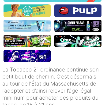
La Tobacco 21 ordinance continue son
petit bout de chemin. C’est désormais
au tour de l’État du Massachusetts de
l’adopter et d’ainsi relever l’âge légal
minimum pour acheter des produits du
tabac, de 18 à 21 ans.