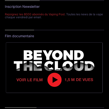
Inscription Newsletter
Rejoignez les 8000 abonnés du Vaping Post
. Toutes les news de la vape
chaque vendredi par email.
Film documentaire