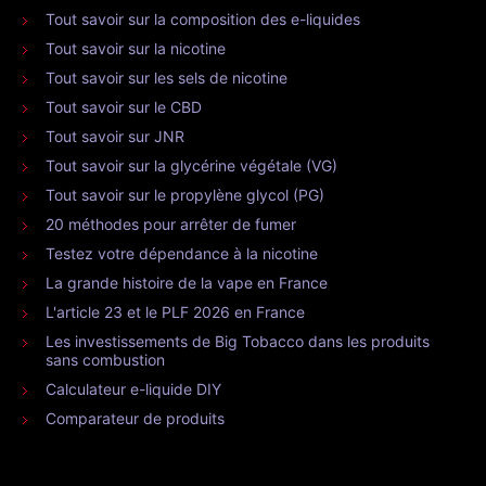
Tout savoir sur la composition des e-liquides
Tout savoir sur la nicotine
Tout savoir sur les sels de nicotine
Tout savoir sur le CBD
Tout savoir sur JNR
Tout savoir sur la glycérine végétale (VG)
Tout savoir sur le propylène glycol (PG)
20 méthodes pour arrêter de fumer
Testez votre dépendance à la nicotine
La grande histoire de la vape en France
L'article 23 et le PLF 2026 en France
Les investissements de Big Tobacco dans les produits
sans combustion
Calculateur e-liquide DIY
Comparateur de produits