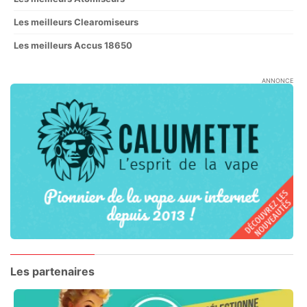
Les meilleurs Clearomiseurs
Les meilleurs Accus 18650
ANNONCE
Les partenaires