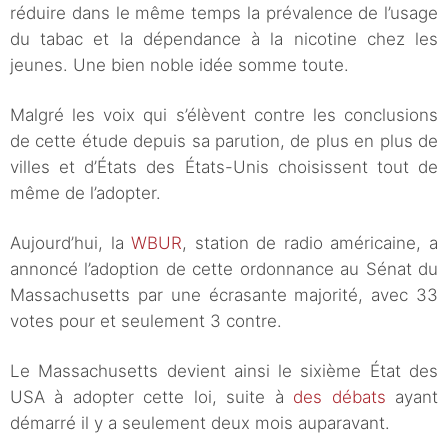
réduire dans le même temps la prévalence de l’usage
du tabac et la dépendance à la nicotine chez les
jeunes. Une bien noble idée somme toute.
Malgré les voix qui s’élèvent contre les conclusions
de cette étude depuis sa parution, de plus en plus de
villes et d’États des États-Unis choisissent tout de
même de l’adopter.
Aujourd’hui, la
WBUR
, station de radio américaine, a
annoncé l’adoption de cette ordonnance au Sénat du
Massachusetts par une écrasante majorité, avec 33
votes pour et seulement 3 contre.
Le Massachusetts devient ainsi le sixième État des
USA à adopter cette loi, suite à
des débats
ayant
démarré il y a seulement deux mois auparavant.