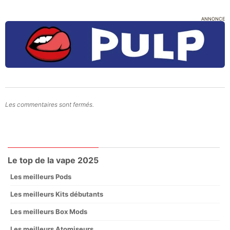
ANNONCE
Les commentaires sont fermés.
Le top de la vape 2025
Les meilleurs Pods
Les meilleurs Kits débutants
Les meilleurs Box Mods
Les meilleurs Atomiseurs