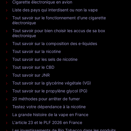
Cigarette électronique en avion
Liste des pays qui interdisent ou non la vape
Tout savoir sur le fonctionnement d'une cigarette
électronique
Tout savoir pour bien choisir les accus de sa box
électronique
Tout savoir sur la composition des e-liquides
Tout savoir sur la nicotine
Tout savoir sur les sels de nicotine
Tout savoir sur le CBD
Tout savoir sur JNR
Tout savoir sur la glycérine végétale (VG)
Tout savoir sur le propylène glycol (PG)
20 méthodes pour arrêter de fumer
Testez votre dépendance à la nicotine
La grande histoire de la vape en France
L'article 23 et le PLF 2026 en France
Les investissements de Big Tobacco dans les produits