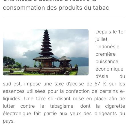
consommation des produits du tabac
Depuis le 1er
juillet,
l’Indonésie,
première
puissance
économique
d’Asie du
sud-est, impose une taxe d’accise de 57 % sur les
essences utilisées pour la confection de certains e-
liquides. Une taxe soi-disant mise en place afin de
lutter contre le tabagisme, dont la cigarette
électronique fait partie aux yeux des dirigeants du
pays.