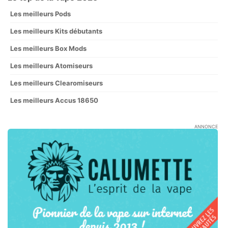
Les meilleurs Pods
Les meilleurs Kits débutants
Les meilleurs Box Mods
Les meilleurs Atomiseurs
Les meilleurs Clearomiseurs
Les meilleurs Accus 18650
ANNONCE