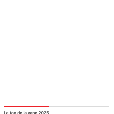
Le top de la vape 2025