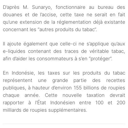
D’après M. Sunaryo, fonctionnaire au bureau des
douanes et de l’accise, cette taxe ne serait en fait
qu’une extension de la réglementation déjà existante
concernant les “autres produits du tabac”.
Il ajoute également que celle-ci ne s’applique qu’aux
e-liquides contenant des traces de véritable tabac,
afin d’aider les consommateurs à s’en “protéger”.
En Indonésie, les taxes sur les produits du tabac
représentent une grande partie des recettes
publiques, à hauteur d’environ 155 billions de roupies
chaque année. Cette nouvelle taxation devrait
rapporter à l’État Indonésien entre 100 et 200
milliards de roupies supplémentaires.