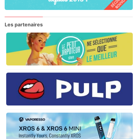
Les partenaires