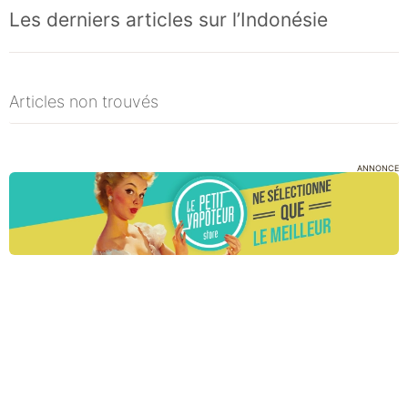
Les derniers articles sur l’Indonésie
Articles non trouvés
ANNONCE