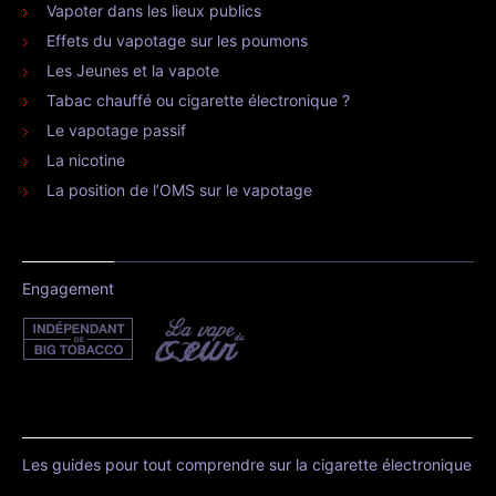
Vapoter dans les lieux publics
Effets du vapotage sur les poumons
Les Jeunes et la vapote
Tabac chauffé ou cigarette électronique ?
Le vapotage passif
La nicotine
La position de l’OMS sur le vapotage
Engagement
Les guides pour tout comprendre sur la cigarette électronique