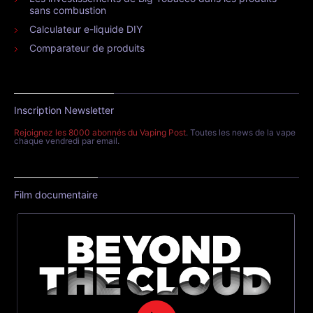
sans combustion
Calculateur e-liquide DIY
Comparateur de produits
Inscription Newsletter
Rejoignez les 8000 abonnés du Vaping Post
. Toutes les news de la vape
chaque vendredi par email.
Film documentaire