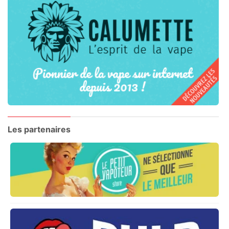
Les partenaires