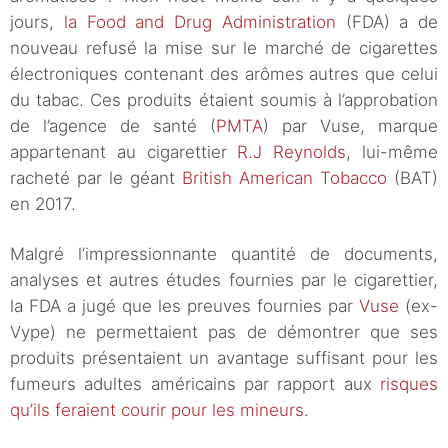
jours,
la Food and Drug Administration
(FDA) a de
nouveau refusé la mise sur le marché de cigarettes
électroniques contenant des arômes autres que celui
du tabac. Ces produits étaient soumis à l’approbation
de l’agence de santé (
PMTA
) par Vuse, marque
appartenant au cigarettier
R.J Reynolds
, lui-même
racheté par le géant
British American Tobacco
(BAT)
en 2017.
Malgré l’impressionnante quantité de documents,
analyses et autres études fournies par le cigarettier,
la FDA a jugé que les preuves fournies par
Vuse
(ex-
Vype) ne permettaient pas de démontrer que ses
produits présentaient un avantage suffisant pour les
fumeurs adultes américains par rapport aux
risques
qu’ils feraient courir pour les mineurs
.