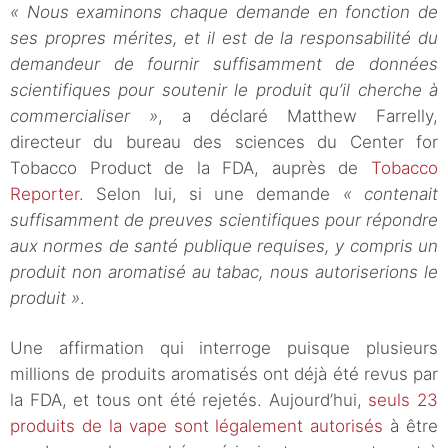
« Nous examinons chaque demande en fonction de
ses propres mérites, et il est de la responsabilité du
demandeur de fournir suffisamment de données
scientifiques pour soutenir le produit qu’il cherche à
commercialiser »
, a déclaré Matthew Farrelly,
directeur du bureau des sciences du Center for
Tobacco Product de la FDA, auprès de
Tobacco
Reporter
. Selon lui, si une demande
« contenait
suffisamment de preuves scientifiques pour répondre
aux normes de santé publique requises, y compris un
produit non aromatisé au tabac, nous autoriserions le
produit »
.
Une affirmation qui interroge puisque plusieurs
millions de produits aromatisés ont déjà été revus par
la FDA, et tous ont été rejetés. Aujourd’hui,
seuls 23
produits de la vape sont légalement autorisés
à être