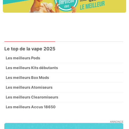
Le top de la vape 2025
Les meilleurs Pods
Les meilleurs Kits débutants
Les meilleurs Box Mods
Les meilleurs Atomiseurs
Les meilleurs Clearomiseurs
Les meilleurs Accus 18650
ANNONCE