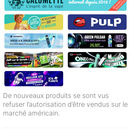
De nouveaux produits se sont vus
refuser l’autorisation d’être vendus sur le
marché américain.