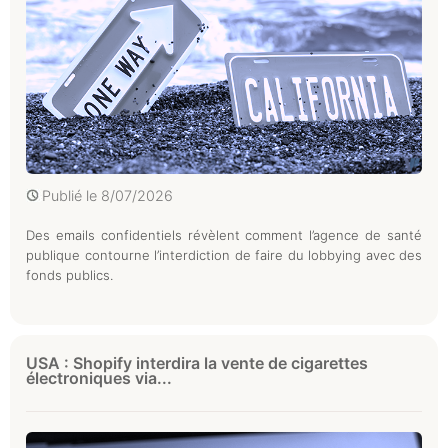
Publié le
8/07/2026
Des emails confidentiels révèlent comment l’agence de santé
publique contourne l’interdiction de faire du lobbying avec des
fonds publics.
USA : Shopify interdira la vente de cigarettes
électroniques via...