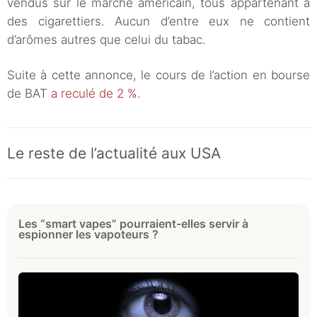
vendus sur le marché américain, tous appartenant à
des cigarettiers. Aucun d’entre eux ne contient
d’arômes autres que celui du tabac.
Suite à cette annonce, le cours de l’action en bourse
de BAT
a reculé de 2 %
.
Le reste de l’actualité aux USA
Les “smart vapes” pourraient-elles servir à
espionner les vapoteurs ?