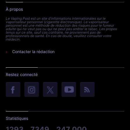
À propos
Le Vaping Post est un site d'informations internationales sur le
vaporisateur personnel (cigarette électronique). Le vaporisateur
personnel est une méthode de réduction des risques pour le fumeur
adulte qui ne veut pas ou qui ne peut pas arrêter le tabac. Les propos
tenus sur ce site, sauf cas contraire, ne proviennent pas de
professionnels de santé. En cas de doute, veuillez consulter votre
médecin.
Contacter la rédaction
Restez connecté
Statistiques
1293
7349
247 000