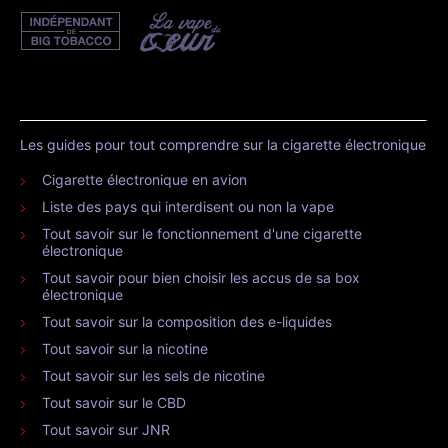
Les guides pour tout comprendre sur la cigarette électronique
Cigarette électronique en avion
Liste des pays qui interdisent ou non la vape
Tout savoir sur le fonctionnement d'une cigarette
électronique
Tout savoir pour bien choisir les accus de sa box
électronique
Tout savoir sur la composition des e-liquides
Tout savoir sur la nicotine
Tout savoir sur les sels de nicotine
Tout savoir sur le CBD
Tout savoir sur JNR