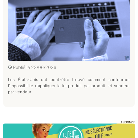
Publié le
23/06/2026
Les États-Unis ont peut-être trouvé comment contourner
l’impossibilité d’appliquer la loi produit par produit, et vendeur
par vendeur.
ANNONCE