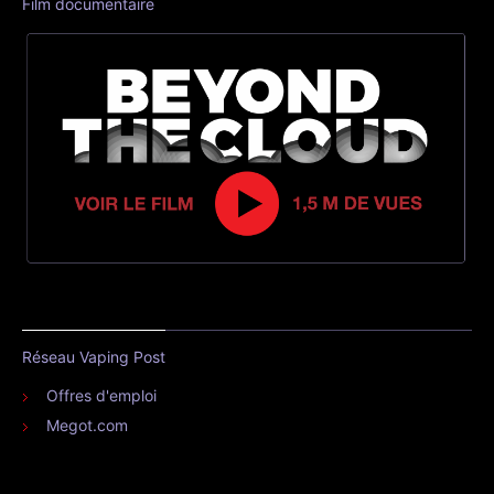
Film documentaire
Réseau Vaping Post
Offres d'emploi
Megot.com