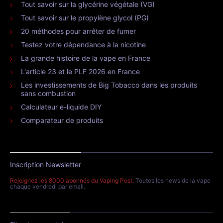
Tout savoir sur la glycérine végétale (VG)
Tout savoir sur le propylène glycol (PG)
20 méthodes pour arrêter de fumer
Testez votre dépendance à la nicotine
La grande histoire de la vape en France
L'article 23 et le PLF 2026 en France
Les investissements de Big Tobacco dans les produits
sans combustion
Calculateur e-liquide DIY
Comparateur de produits
Inscription Newsletter
Rejoignez les 8000 abonnés du Vaping Post
. Toutes les news de la vape
chaque vendredi par email.