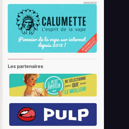
ANNONCE
Les partenaires