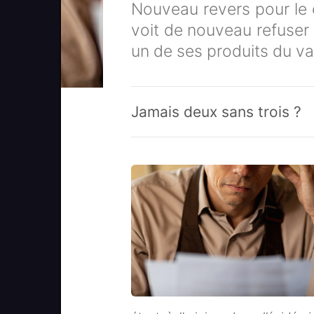
Nouveau revers pour le c
voit de nouveau refuser
un de ses produits du v
Jamais deux sans trois ?