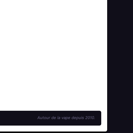
Autour de la vape depuis 2010.