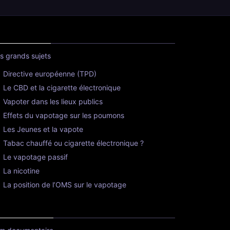
s grands sujets
Directive européenne (TPD)
Le CBD et la cigarette électronique
Vapoter dans les lieux publics
Effets du vapotage sur les poumons
Les Jeunes et la vapote
Tabac chauffé ou cigarette électronique ?
Le vapotage passif
La nicotine
La position de l’OMS sur le vapotage