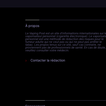
À propos
Le Vaping Post est un site d'informations internationales sur l
vaporisateur personnel (cigarette électronique). Le vaporisat
personnel est une méthode de réduction des risques pour le
fumeur adulte qui ne veut pas ou qui ne peut pas arrêter le
tabac. Les propos tenus sur ce site, sauf cas contraire, ne
proviennent pas de professionnels de santé. En cas de doute,
veuillez consulter votre médecin.
Contacter la rédaction