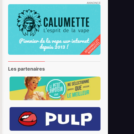
ANNONCE
Les partenaires