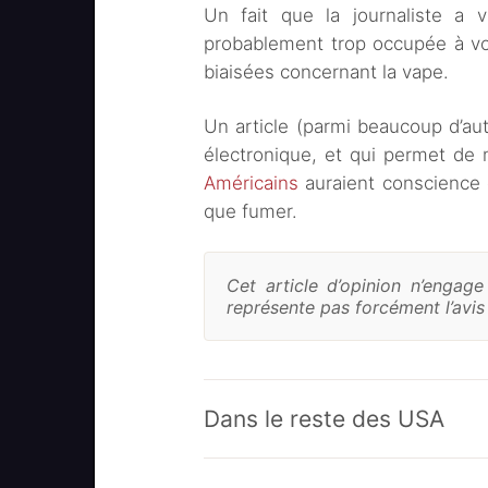
Un fait que la journaliste a v
probablement trop occupée à vou
biaisées concernant la vape.
Un article (parmi beaucoup d’autr
électronique, et qui permet d
Américains
auraient conscience
que fumer.
Cet article d’opinion n’engag
représente pas forcément l’avis 
Dans le reste des USA