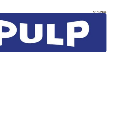
ANNONCE