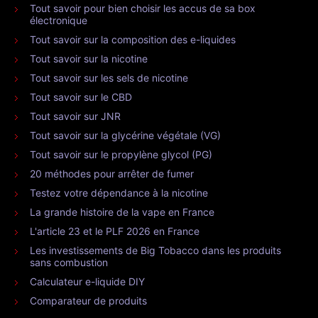
Tout savoir pour bien choisir les accus de sa box
électronique
Tout savoir sur la composition des e-liquides
Tout savoir sur la nicotine
Tout savoir sur les sels de nicotine
Tout savoir sur le CBD
Tout savoir sur JNR
Tout savoir sur la glycérine végétale (VG)
Tout savoir sur le propylène glycol (PG)
20 méthodes pour arrêter de fumer
Testez votre dépendance à la nicotine
La grande histoire de la vape en France
L'article 23 et le PLF 2026 en France
Les investissements de Big Tobacco dans les produits
sans combustion
Calculateur e-liquide DIY
Comparateur de produits