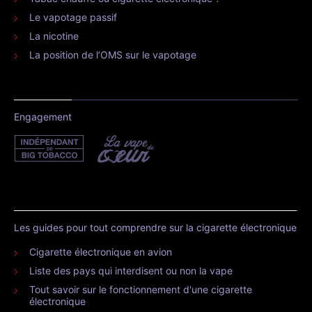
Le vapotage passif
La nicotine
La position de l’OMS sur le vapotage
Engagement
Les guides pour tout comprendre sur la cigarette électronique
Cigarette électronique en avion
Liste des pays qui interdisent ou non la vape
Tout savoir sur le fonctionnement d'une cigarette
électronique