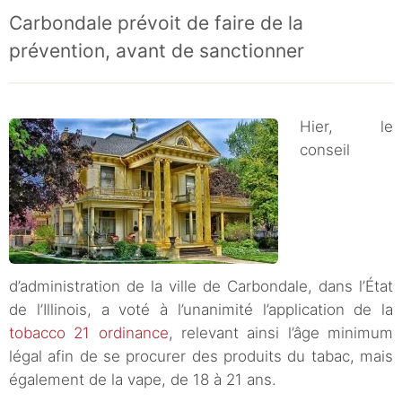
Carbondale prévoit de faire de la
prévention, avant de sanctionner
Hier, le
conseil
d’administration de la ville de Carbondale, dans l’État
de l’Illinois, a voté à l’unanimité l’application de la
tobacco 21 ordinance
, relevant ainsi l’âge minimum
légal afin de se procurer des produits du tabac, mais
également de la vape, de 18 à 21 ans.