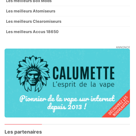
Les meilleurs Box Mods
Les meilleurs Atomiseurs
Les meilleurs Clearomiseurs
Les meilleurs Accus 18650
ANNONCE
Les partenaires