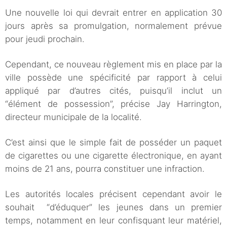
Une nouvelle loi qui devrait entrer en application 30
jours après sa promulgation, normalement prévue
pour jeudi prochain.
Cependant, ce nouveau règlement mis en place par la
ville possède une spécificité par rapport à celui
appliqué par d’autres cités, puisqu’il inclut un
“élément de possession”, précise Jay Harrington,
directeur municipale de la localité.
C’est ainsi que le simple fait de posséder un paquet
de cigarettes ou une cigarette électronique, en ayant
moins de 21 ans, pourra constituer une infraction.
Les autorités locales précisent cependant avoir le
souhait “d’éduquer” les jeunes dans un premier
temps, notamment en leur confisquant leur matériel,