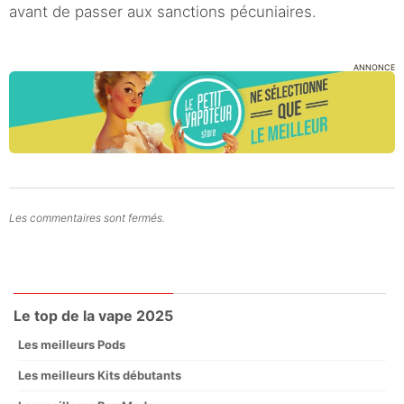
avant de passer aux sanctions pécuniaires.
ANNONCE
Les commentaires sont fermés.
Le top de la vape 2025
Les meilleurs Pods
Les meilleurs Kits débutants