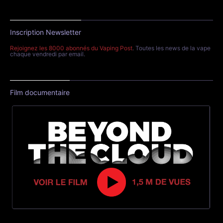
Inscription Newsletter
Rejoignez les 8000 abonnés du Vaping Post
. Toutes les news de la vape
chaque vendredi par email.
Film documentaire