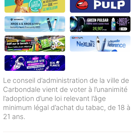
Le conseil d’administration de la ville de
Carbondale vient de voter à l’unanimité
l’adoption d’une loi relevant l’âge
minimum légal d’achat du tabac, de 18 à
21 ans.