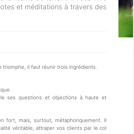
otes et méditations à travers des
 triomphe, il faut réunir trois ingrédients.
ique.
le ses questions et objections à haute et
n fort, mais, surtout, métaphoriquement. Il
lité véritable, attraper vos clients par le col