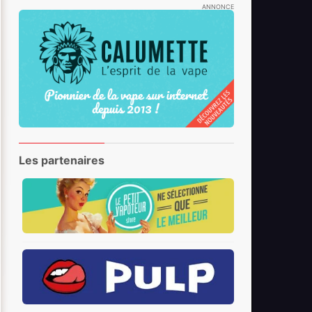
ANNONCE
Les partenaires