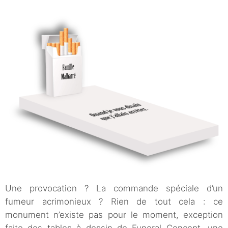
Une provocation ? La commande spéciale d’un
fumeur acrimonieux ? Rien de tout cela : ce
monument n’existe pas pour le moment, exception