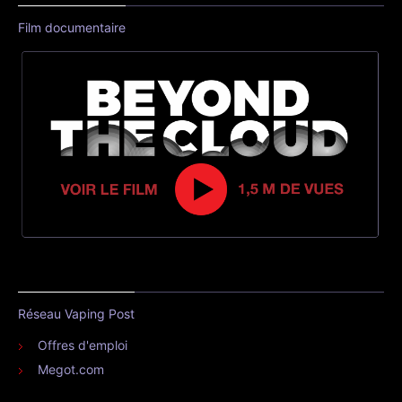
Film documentaire
Réseau Vaping Post
Offres d'emploi
Megot.com