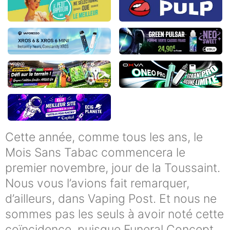
Cette année, comme tous les ans, le
Mois Sans Tabac commencera le
premier novembre, jour de la Toussaint.
Nous vous l’avions fait remarquer,
d’ailleurs, dans Vaping Post. Et nous ne
sommes pas les seuls à avoir noté cette
coïncidence, puisque Funeral Concept,