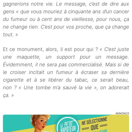
gagnerions notre vie. Le message, c’est de dire aux
gens « que vous mouriez à cinquante ans d’un cancer
du fumeur ou à cent ans de vieillesse, pour nous, ça
ne change rien. C’est pour vos proche, que ça change
tout. »
Et ce monument, alors, il est pour qui ?
« C’est juste
une maquette, un support pour un message.
Évidemment, il ne sera pas commercialisé. Mais si de
le croiser incitait un fumeur à écraser sa dernière
cigarette et à se libérer du tabac, ce serait beau,
non ? « Une tombe m’a sauvé la vie », on adorerait
ça. »
ANNONCE