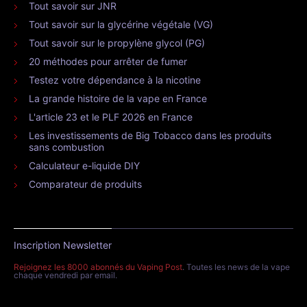
Tout savoir sur JNR
Tout savoir sur la glycérine végétale (VG)
Tout savoir sur le propylène glycol (PG)
20 méthodes pour arrêter de fumer
Testez votre dépendance à la nicotine
La grande histoire de la vape en France
L'article 23 et le PLF 2026 en France
Les investissements de Big Tobacco dans les produits
sans combustion
Calculateur e-liquide DIY
Comparateur de produits
Inscription Newsletter
Rejoignez les 8000 abonnés du Vaping Post
. Toutes les news de la vape
chaque vendredi par email.