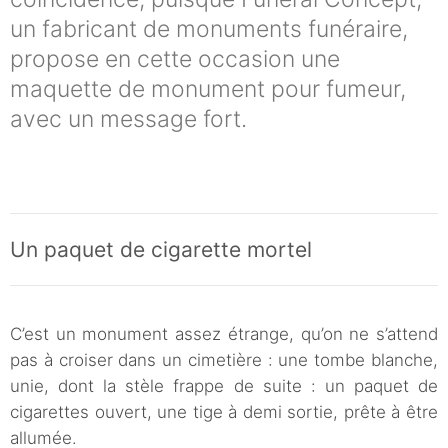
un fabricant de monuments funéraire,
propose en cette occasion une
maquette de monument pour fumeur,
avec un message fort.
Un paquet de cigarette mortel
C’est un monument assez étrange, qu’on ne s’attend
pas à croiser dans un cimetière : une tombe blanche,
unie, dont la stèle frappe de suite : un paquet de
cigarettes ouvert, une tige à demi sortie, prête à être
allumée.