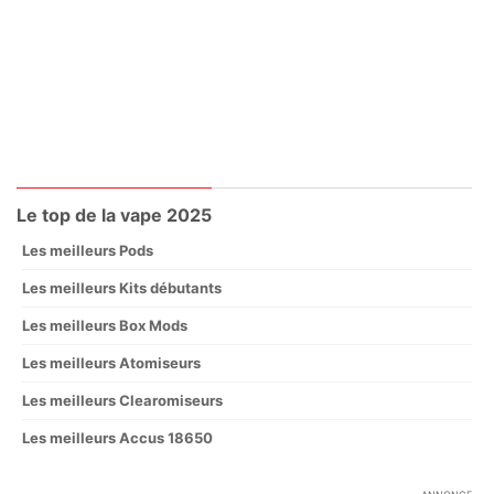
Le top de la vape 2025
Les meilleurs Pods
Les meilleurs Kits débutants
Les meilleurs Box Mods
Les meilleurs Atomiseurs
Les meilleurs Clearomiseurs
Les meilleurs Accus 18650