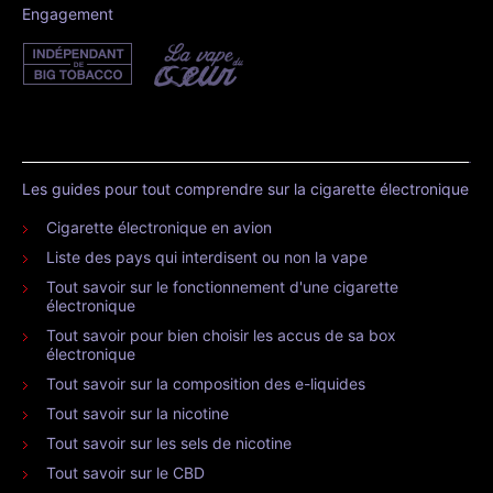
Engagement
Les guides pour tout comprendre sur la cigarette électronique
Cigarette électronique en avion
Liste des pays qui interdisent ou non la vape
Tout savoir sur le fonctionnement d'une cigarette
électronique
Tout savoir pour bien choisir les accus de sa box
électronique
Tout savoir sur la composition des e-liquides
Tout savoir sur la nicotine
Tout savoir sur les sels de nicotine
Tout savoir sur le CBD