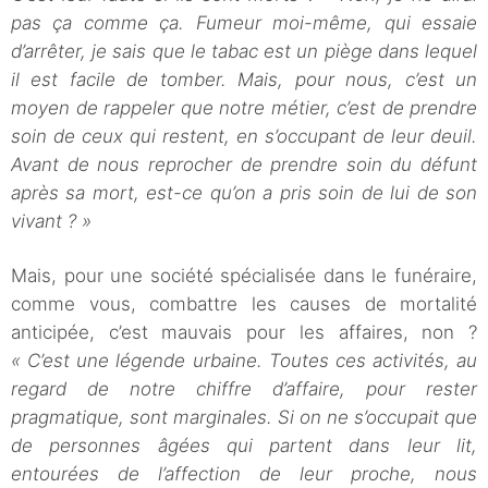
pas ça comme ça. Fumeur moi-même, qui essaie
d’arrêter, je sais que le tabac est un piège dans lequel
il est facile de tomber. Mais, pour nous, c’est un
moyen de rappeler que notre métier, c’est de prendre
soin de ceux qui restent, en s’occupant de leur deuil.
Avant de nous reprocher de prendre soin du défunt
après sa mort, est-ce qu’on a pris soin de lui de son
vivant ? »
Mais, pour une société spécialisée dans le funéraire,
comme vous, combattre les causes de mortalité
anticipée, c’est mauvais pour les affaires, non ?
« C’est une légende urbaine. Toutes ces activités, au
regard de notre chiffre d’affaire, pour rester
pragmatique, sont marginales. Si on ne s’occupait que
de personnes âgées qui partent dans leur lit,
entourées de l’affection de leur proche, nous