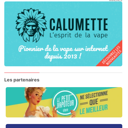
ANNONCE
Les partenaires