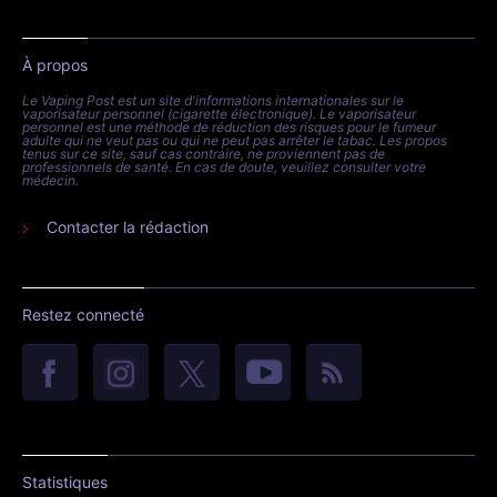
À propos
Le Vaping Post est un site d'informations internationales sur le
vaporisateur personnel (cigarette électronique). Le vaporisateur
personnel est une méthode de réduction des risques pour le fumeur
adulte qui ne veut pas ou qui ne peut pas arrêter le tabac. Les propos
tenus sur ce site, sauf cas contraire, ne proviennent pas de
professionnels de santé. En cas de doute, veuillez consulter votre
médecin.
Contacter la rédaction
Restez connecté
Statistiques