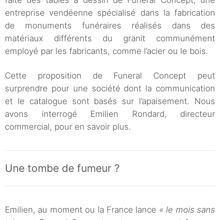
faite des tables à dessin de Funeral Concept, une
entreprise vendéenne spécialisé dans la fabrication
de monuments funéraires réalisés dans des
matériaux différents du granit communément
employé par les fabricants, comme l’acier ou le bois.
Cette proposition de Funeral Concept peut
surprendre pour une société dont la communication
et le catalogue sont basés sur l’apaisement. Nous
avons interrogé Emilien Rondard, directeur
commercial, pour en savoir plus.
Une tombe de fumeur ?
Emilien, au moment ou la France lance
« le mois sans