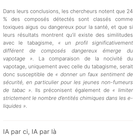
Dans leurs conclusions, les chercheurs notent que 24
% des composés détectés sont classés comme
toxiques aigus ou dangereux pour la santé, et que si
leurs résultats montrent qu’il existe des similitudes
avec le tabagisme,
« un profil significativement
différent de composés dangereux émerge du
vapotage »
. La comparaison de la nocivité du
vapotage, uniquement avec celle du tabagisme, serait
donc susceptible de
« donner un faux sentiment de
sécurité, en particulier pour les jeunes non-fumeurs
de tabac »
. Ils préconisent également de
« limiter
strictement le nombre d’entités chimiques dans les e-
liquides »
.
IA par ci, IA par là