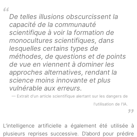
De telles illusions obscurcissent la
capacité de la communauté
scientifique à voir la formation de
monocultures scientifiques, dans
lesquelles certains types de
méthodes, de questions et de points
de vue en viennent à dominer les
approches alternatives, rendant la
science moins innovante et plus
vulnérable aux erreurs.
Extrait d'un article scientifique alertant sur les dangers de
l'utilisation de l'IA.
L’intelligence artificielle a également été utilisée à
plusieurs reprises successive. D’abord pour prédire