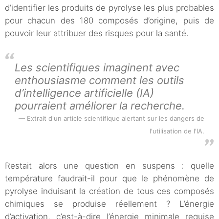
d’identifier les produits de pyrolyse les plus probables
pour chacun des 180 composés d’origine, puis de
pouvoir leur attribuer des risques pour la santé.
Les scientifiques imaginent avec
enthousiasme comment les outils
d’intelligence artificielle (IA)
pourraient améliorer la recherche.
Extrait d'un article scientifique alertant sur les dangers de
l'utilisation de l'IA.
Restait alors une question en suspens : quelle
température faudrait-il pour que le phénomène de
pyrolyse induisant la création de tous ces composés
chimiques se produise réellement ? L’énergie
d’activation, c’est-à-dire l’énergie minimale requise