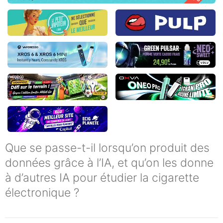
Que se passe-t-il lorsqu’on produit des
données grâce à l’IA, et qu’on les donne
à d’autres IA pour étudier la cigarette
électronique ?