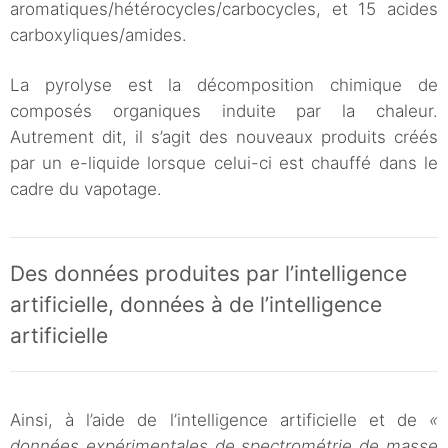
aromatiques/hétérocycles/carbocycles, et 15 acides
carboxyliques/amides.
La pyrolyse est la décomposition chimique de
composés organiques induite par la chaleur.
Autrement dit, il s’agit des nouveaux produits créés
par un e-liquide lorsque celui-ci est chauffé dans le
cadre du vapotage.
Des données produites par l’intelligence
artificielle, données à de l’intelligence
artificielle
Ainsi, à l’aide de l’intelligence artificielle et de
«
données expérimentales de spectrométrie de masse