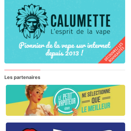
Les partenaires