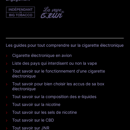
Les guides pour tout comprendre sur la cigarette électronique
Cigarette électronique en avion
Liste des pays qui interdisent ou non la vape
Tout savoir sur le fonctionnement d'une cigarette
électronique
Tout savoir pour bien choisir les accus de sa box
électronique
Tout savoir sur la composition des e-liquides
Tout savoir sur la nicotine
Tout savoir sur les sels de nicotine
Tout savoir sur le CBD
Tout savoir sur JNR