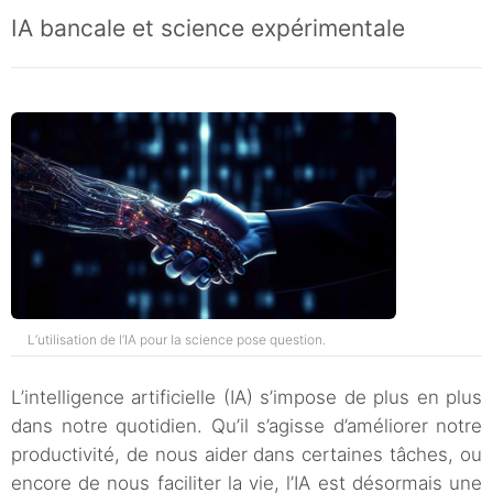
IA bancale et science expérimentale
L’utilisation de l’IA pour la science pose question.
L’intelligence artificielle (IA) s’impose de plus en plus
dans notre quotidien. Qu’il s’agisse d’améliorer notre
productivité, de nous aider dans certaines tâches, ou
encore de nous faciliter la vie, l’IA est désormais une