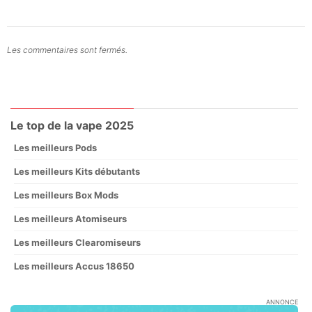
Les commentaires sont fermés.
Le top de la vape 2025
Les meilleurs Pods
Les meilleurs Kits débutants
Les meilleurs Box Mods
Les meilleurs Atomiseurs
Les meilleurs Clearomiseurs
Les meilleurs Accus 18650
ANNONCE