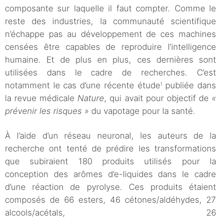
composante sur laquelle il faut compter. Comme le
reste des industries, la communauté scientifique
n’échappe pas au développement de ces machines
censées être capables de reproduire l’intelligence
humaine. Et de plus en plus, ces dernières sont
utilisées dans le cadre de recherches. C’est
notamment le cas d’une récente étude
publiée dans
1
la revue médicale
Nature
, qui avait pour objectif de
«
prévenir les risques »
du vapotage pour la santé.
À l’aide d’un réseau neuronal, les auteurs de la
recherche ont tenté de prédire les transformations
que subiraient 180 produits utilisés pour la
conception des arômes d’e-liquides dans le cadre
d’une réaction de pyrolyse. Ces produits étaient
composés de 66 esters, 46 cétones/aldéhydes, 27
alcools/acétals, 26