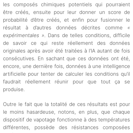
les composés chimiques potentiels qui pourraient
être créés, ensuite pour leur donner un score de
probabilité d’être créés, et enfin pour fusionner le
résultat à d’autres données décrites comme
«
expérimentales »
. Dans de telles conditions, difficile
de savoir ce qui reste réellement des données
originales après avoir été traitées à l’IA autant de fois
consécutives. En sachant que ces données ont été,
encore, une dernière fois, données à une intelligence
artificielle pour tenter de calculer les conditions qu’il
faudrait réellement réunir pour que tout ça se
produise.
Outre le fait que la totalité de ces résultats est pour
le moins hasardeuse, notons, en plus, que chaque
dispositif de vapotage fonctionne à des températures
différentes, possède des résistances composées