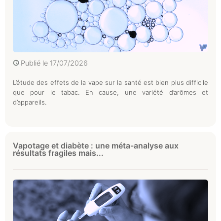
Publié le
17/07/2026
L’étude des effets de la vape sur la santé est bien plus difficile
que pour le tabac. En cause, une variété d’arômes et
d’appareils.
Vapotage et diabète : une méta-analyse aux
résultats fragiles mais...