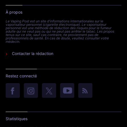
À propos
Le Vaping Post est un site d'informations internationales sur le
vaporisateur personnel (cigarette électronique). Le vaporisateur
personnel est une méthode de réduction des risques pour le fumeur
adulte qui ne veut pas ou qui ne peut pas arrêter le tabac. Les propos
tenus sur ce site, sauf cas contraire, ne proviennent pas de
professionnels de santé. En cas de doute, veuillez consulter votre
médecin.
Contacter la rédaction
Restez connecté
Statistiques