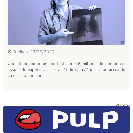
Publié le
23/06/2026
Une étude coréenne portant sur 4,5 millions de personnes
associe le vapotage après arrêt du tabac à un risque accru de
cancer du poumon.
ANNONCE