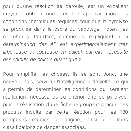
pour qu’une réaction se déroule, est un excellent
moyen d’obtenir une première approximation des
conditions thermiques requises pour que la pyrolyse
se produise dans le cadre du vapotage, notent les
chercheurs. Pourtant, comme ils l’expliquent,
« la
détermination des AE est expérimentalement très
laborieuse et coûteuse en calcul, car elle nécessite
des calculs de chimie quantique »
.
Pour simplifier les choses, ils se sont donc, une
nouvelle fois, servi de l’intelligence artificielle, ce qui
a permis de déterminer les conditions qui seraient
réellement nécessaires au phénomène de pyrolyse,
puis la réalisation d’une fiche regroupant chacun des
produits induits par cette réaction pour les 180
composés étudiés à l’origine, ainsi que leurs
classifications de danger associées.