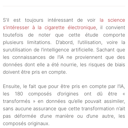
S’il est toujours intéressant de voir
la science
s’intéresser à la cigarette électronique
, il convient
toutefois de noter que cette étude comporte
plusieurs limitations. D’abord, l’utilisation, voire la
surutilisation de l’intelligence artificielle. Sachant que
les connaissances de l’IA ne proviennent que des
données dont elle a été nourrie, les risques de biais
doivent être pris en compte.
Ensuite, le fait que pour être pris en compte par l’IA,
les 180 composés d’origines ont dû être «
transformés » en données qu’elle pouvait assimiler,
sans aucune assurance que cette transformation n’ait
pas déformée d’une manière ou d’une autre, les
composés originaux.