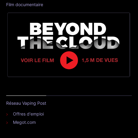
Film documentaire
Réseau Vaping Post
Offres d'emploi
Megot.com