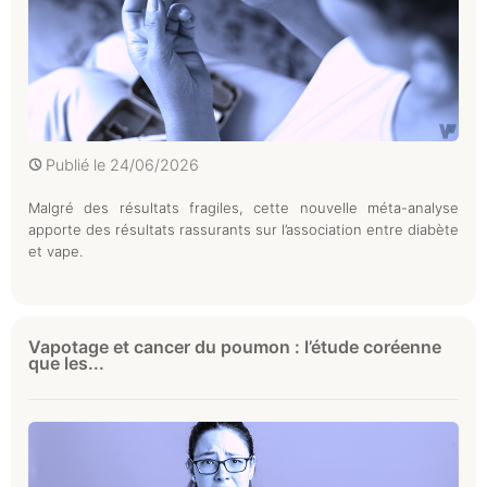
Publié le
24/06/2026
Malgré des résultats fragiles, cette nouvelle méta-analyse
apporte des résultats rassurants sur l’association entre diabète
et vape.
Vapotage et cancer du poumon : l’étude coréenne
que les...