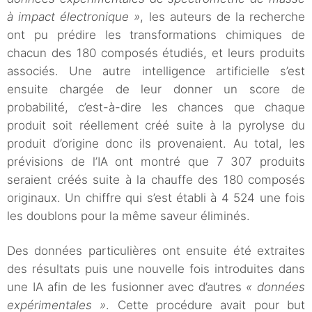
à impact électronique »
, les auteurs de la recherche
ont pu prédire les transformations chimiques de
chacun des 180 composés étudiés, et leurs produits
associés. Une autre intelligence artificielle s’est
ensuite chargée de leur donner un score de
probabilité, c’est-à-dire les chances que chaque
produit soit réellement créé suite à la pyrolyse du
produit d’origine donc ils provenaient. Au total, les
prévisions de l’IA ont montré que 7 307 produits
seraient créés suite à la chauffe des 180 composés
originaux. Un chiffre qui s’est établi à 4 524 une fois
les doublons pour la même saveur éliminés.
Des données particulières ont ensuite été extraites
des résultats puis une nouvelle fois introduites dans
une IA afin de les fusionner avec d’autres
« données
expérimentales »
. Cette procédure avait pour but