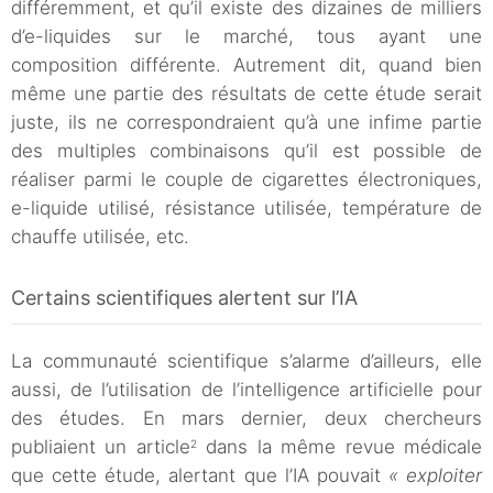
différemment, et qu’il existe des dizaines de milliers
d’e-liquides sur le marché, tous ayant une
composition différente. Autrement dit, quand bien
même une partie des résultats de cette étude serait
juste, ils ne correspondraient qu’à une infime partie
des multiples combinaisons qu’il est possible de
réaliser parmi le couple de cigarettes électroniques,
e-liquide utilisé, résistance utilisée, température de
chauffe utilisée, etc.
Certains scientifiques alertent sur l’IA
La communauté scientifique s’alarme d’ailleurs, elle
aussi, de l’utilisation de l’intelligence artificielle pour
des études. En mars dernier, deux chercheurs
publiaient un article
dans la même revue médicale
2
que cette étude, alertant que l’IA pouvait
« exploiter