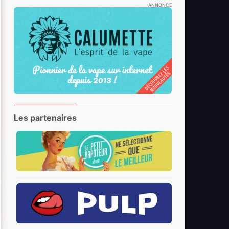
ANNONCE
Les partenaires