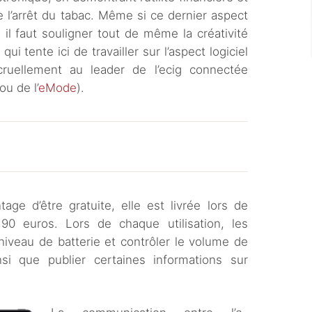
de l’arrêt du tabac. Même si ce dernier aspect
l faut souligner tout de même la créativité
ui tente ici de travailler sur l’aspect logiciel
ruellement au leader de l’ecig connectée
ou de l’
eMode
).
tage d’être gratuite, elle est livrée lors de
90 euros. Lors de chaque utilisation, les
niveau de batterie et contrôler le volume de
i que publier certaines informations sur