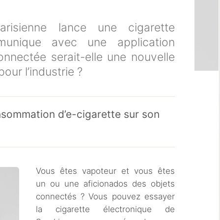
risienne lance une cigarette
munique avec une application
nnectée serait-elle une nouvelle
ur l’industrie ?
nsommation d’e-cigarette sur son
Vous êtes vapoteur et vous êtes
un ou une aficionados des objets
connectés ? Vous pouvez essayer
la cigarette électronique de