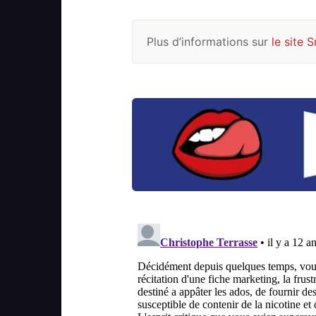
Plus d’informations sur
le site 