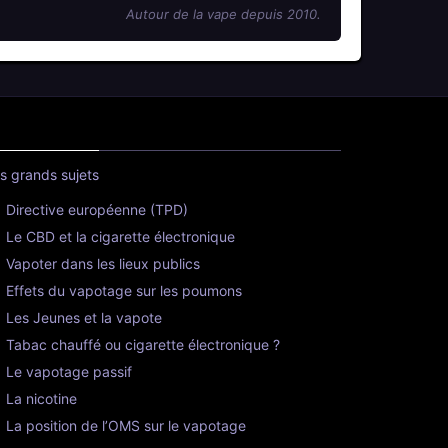
Autour de la vape depuis 2010.
s grands sujets
Directive européenne (TPD)
Le CBD et la cigarette électronique
Vapoter dans les lieux publics
Effets du vapotage sur les poumons
Les Jeunes et la vapote
Tabac chauffé ou cigarette électronique ?
Le vapotage passif
La nicotine
La position de l’OMS sur le vapotage