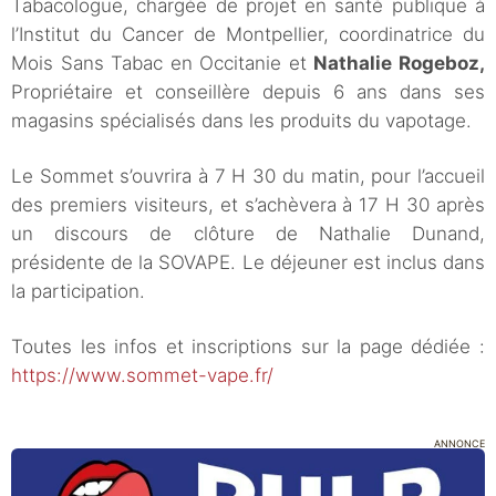
Tabacologue, chargée de projet en santé publique à
l’Institut du Cancer de Montpellier, coordinatrice du
Mois Sans Tabac en Occitanie et
Nathalie Rogeboz,
Propriétaire et conseillère depuis 6 ans dans ses
magasins spécialisés dans les produits du vapotage.
Le Sommet s’ouvrira à 7 H 30 du matin, pour l’accueil
des premiers visiteurs, et s’achèvera à 17 H 30 après
un discours de clôture de Nathalie Dunand,
présidente de la SOVAPE. Le déjeuner est inclus dans
la participation.
Toutes les infos et inscriptions sur la page dédiée :
https://www.sommet-vape.fr/
ANNONCE