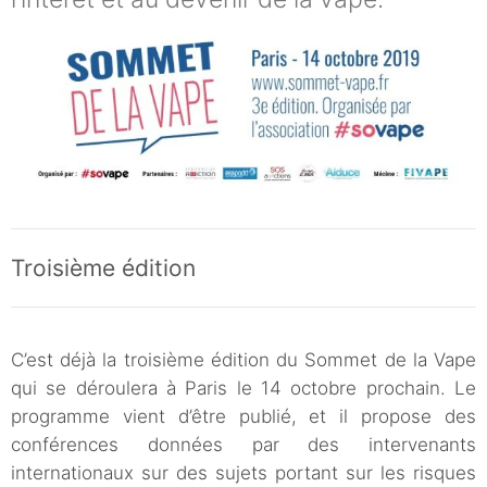
Troisième édition
C’est déjà la troisième édition du Sommet de la Vape
qui se déroulera à Paris le 14 octobre prochain. Le
programme vient d’être publié, et il propose des
conférences données par des intervenants
internationaux sur des sujets portant sur les risques