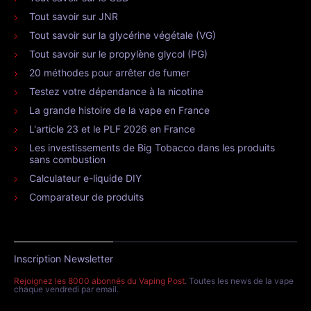
Tout savoir sur JNR
Tout savoir sur la glycérine végétale (VG)
Tout savoir sur le propylène glycol (PG)
20 méthodes pour arrêter de fumer
Testez votre dépendance à la nicotine
La grande histoire de la vape en France
L'article 23 et le PLF 2026 en France
Les investissements de Big Tobacco dans les produits
sans combustion
Calculateur e-liquide DIY
Comparateur de produits
Inscription Newsletter
Rejoignez les 8000 abonnés du Vaping Post
. Toutes les news de la vape
chaque vendredi par email.