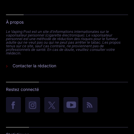
À propos
Le Vaping Post est un site d'informations internationales sur le
vaporisateur personnel (cigarette électronique). Le vaporisateur
personnel est une méthode de réduction des risques pour le fumeur
adulte qui ne veut pas ou qui ne peut pas arrêter le tabac. Les propos
tenus sur ce site, sauf cas contraire, ne proviennent pas de
professionnels de santé. En cas de doute, veuillez consulter votre
médecin.
Contacter la rédaction
Restez connecté