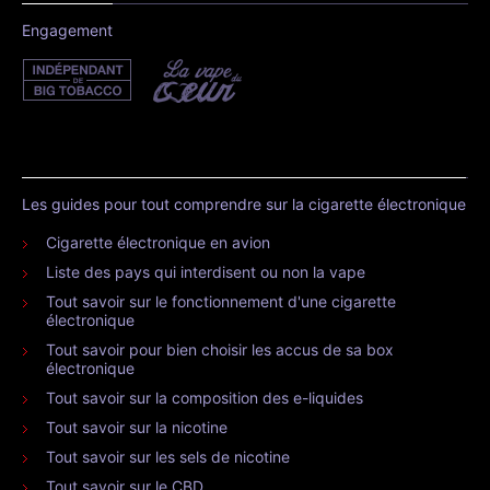
Engagement
Les guides pour tout comprendre sur la cigarette électronique
Cigarette électronique en avion
Liste des pays qui interdisent ou non la vape
Tout savoir sur le fonctionnement d'une cigarette
électronique
Tout savoir pour bien choisir les accus de sa box
électronique
Tout savoir sur la composition des e-liquides
Tout savoir sur la nicotine
Tout savoir sur les sels de nicotine
Tout savoir sur le CBD