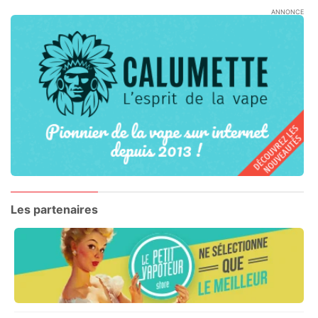
ANNONCE
Les partenaires