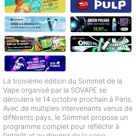
La troisième édition du Sommet de la
Vape organisé par la SOVAPE se
déroulera le 14 octobre prochain à Paris.
Avec de multiples intervenants venus de
différents pays, le Sommet propose un
programme complet pour réfléchir à
l’intérêt et au devenir de la vape.