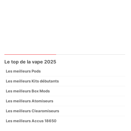
Le top de la vape 2025
Les meilleurs Pods
Les meilleurs Kits débutants
Les meilleurs Box Mods
Les meilleurs Atomiseurs
Les meilleurs Clearomiseurs
Les meilleurs Accus 18650