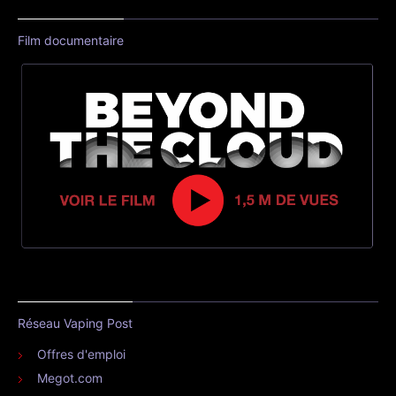
Film documentaire
Réseau Vaping Post
Offres d'emploi
Megot.com