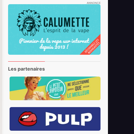
ANNONCE
Les partenaires