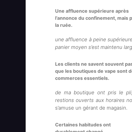
Une affluence supérieure après
l’annonce du confinement, mais 
la ruée.
une affluence à peine supérieure
panier moyen s’est maintenu la
Les clients ne savent souvent pa
que les boutiques de vape sont 
commerces essentiels.
de ma boutique ont pris le pli
restions ouverts aux horaires 
s’amuse un gérant de magasin.
Certaines habitudes ont
durablement changé.