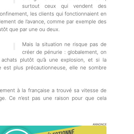
surtout ceux qui vendent des
 confinement, les clients qui fonctionnaient en
ilement de l’avance, comme par exemple des
lutôt que par une ou deux.
Mais la situation ne risque pas de
créer de pénurie : globalement, on
chats plutôt qu’à une explosion, et si la
e est plus précautionneuse, elle ne sombre
nement à la française a trouvé sa vitesse de
ge. Ce n’est pas une raison pour que cela
ANNONCE