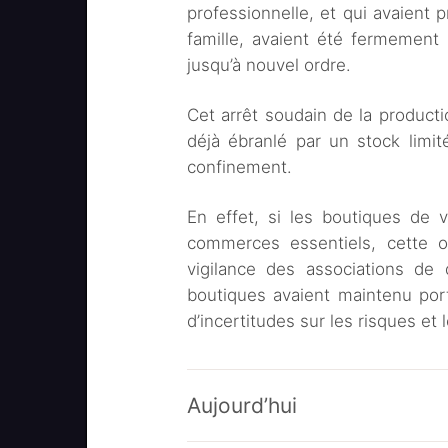
professionnelle, et qui avaient p
famille, avaient été fermement 
jusqu’à nouvel ordre.
Cet arrêt soudain de la producti
déjà ébranlé par un stock limit
confinement.
En effet, si les boutiques de 
commerces essentiels, cette om
vigilance des associations d
boutiques avaient maintenu por
d’incertitudes sur les risques et
Aujourd’hui