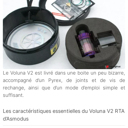
Le Voluna V2 est livré dans une boite un peu bizarre,
accompagné d’un Pyrex, de joints et de vis de
rechange, ainsi que d’un mode d’emploi simple et
suffisant.
Les caractéristiques essentielles du Voluna V2 RTA
d’Asmodus