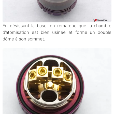
En dévissant la base, on remarque que la chambre
d’atomisation est bien usinée et forme un double
dôme à son sommet.