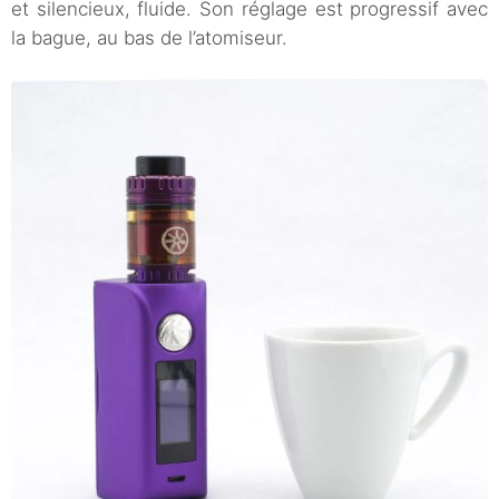
et silencieux, fluide. Son réglage est progressif avec
la bague, au bas de l’atomiseur.