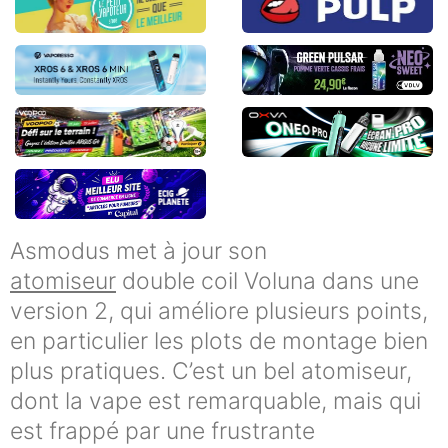
Asmodus met à jour son
atomiseur
double coil Voluna dans une
version 2, qui améliore plusieurs points,
en particulier les plots de montage bien
plus pratiques. C’est un bel atomiseur,
dont la vape est remarquable, mais qui
est frappé par une frustrante