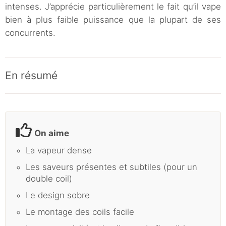
intenses. J’apprécie particulièrement le fait qu’il vape
bien à plus faible puissance que la plupart de ses
concurrents.
En résumé
On aime
La vapeur dense
Les saveurs présentes et subtiles (pour un
double coil)
Le design sobre
Le montage des coils facile