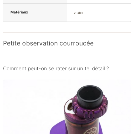
Matériaux
acier
Petite observation courroucée
Comment peut-on se rater sur un tel détail ?