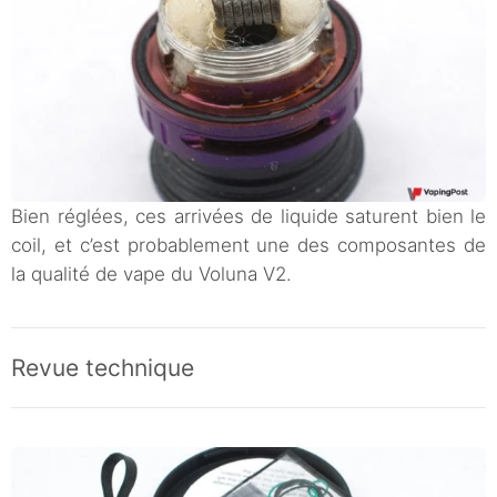
Bien réglées, ces arrivées de liquide saturent bien le
coil, et c’est probablement une des composantes de
la qualité de vape du Voluna V2.
Revue technique