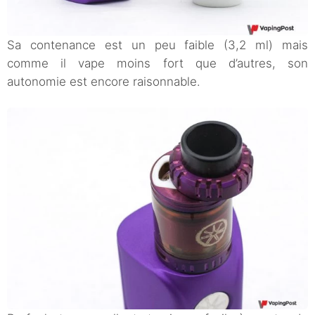
Sa contenance est un peu faible (3,2 ml) mais
comme il vape moins fort que d’autres, son
autonomie est encore raisonnable.