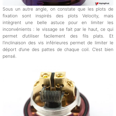
Sous un autre angle, on constate que les plots de
fixation sont inspirés des plots Velocity, mais
intègrent une belle astuce pour en limiter les
inconvénients : le vissage se fait par le haut, ce qui
permet d’utiliser facilement des fils plats. Et
l’inclinaison des vis inférieures permet de limiter le
déport d’une des pattes de chaque coil. C’est bien
pensé.