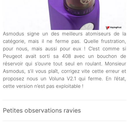
Asmodus signe un des meilleurs atomiseurs de la
catégorie, mais il ne ferme pas. Quelle frustration,
pour nous, mais aussi pour eux ! C’est comme si
Peugeot avait sorti sa 408 avec un bouchon de
réservoir qui s’ouvre tout seul en roulant. Monsieur
Asmodus, s’il vous plaît, corrigez vite cette erreur et
proposez nous un Voluna V2.1 qui ferme. En l’état,
cette version n’est pas exploitable !
Petites observations ravies