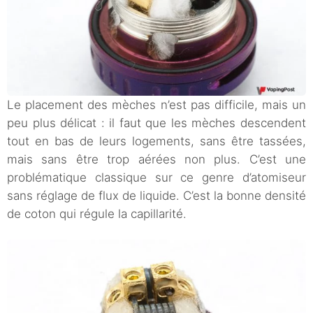
Le placement des mèches n’est pas difficile, mais un
peu plus délicat : il faut que les mèches descendent
tout en bas de leurs logements, sans être tassées,
mais sans être trop aérées non plus. C’est une
problématique classique sur ce genre d’atomiseur
sans réglage de flux de liquide. C’est la bonne densité
de coton qui régule la capillarité.