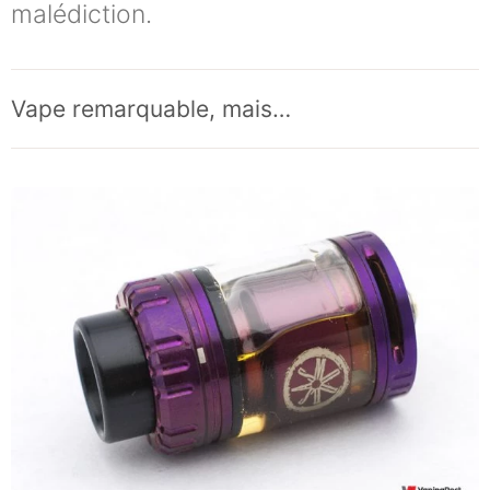
malédiction.
Vape remarquable, mais…