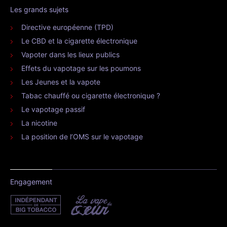
Les grands sujets
Directive européenne (TPD)
Le CBD et la cigarette électronique
Vapoter dans les lieux publics
Effets du vapotage sur les poumons
Les Jeunes et la vapote
Tabac chauffé ou cigarette électronique ?
Le vapotage passif
La nicotine
La position de l’OMS sur le vapotage
Engagement