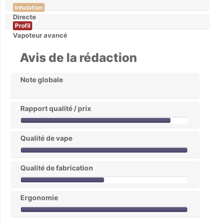
Inhalation
Directe
Profil
Vapoteur avancé
Avis de la rédaction
Note globale
Rapport qualité / prix
Qualité de vape
Qualité de fabrication
Ergonomie