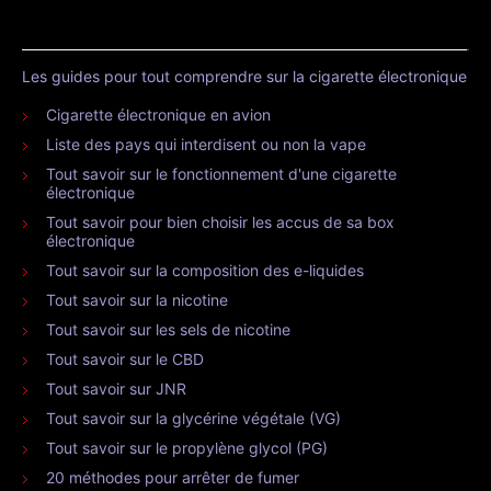
Les guides pour tout comprendre sur la cigarette électronique
Cigarette électronique en avion
Liste des pays qui interdisent ou non la vape
Tout savoir sur le fonctionnement d'une cigarette
électronique
Tout savoir pour bien choisir les accus de sa box
électronique
Tout savoir sur la composition des e-liquides
Tout savoir sur la nicotine
Tout savoir sur les sels de nicotine
Tout savoir sur le CBD
Tout savoir sur JNR
Tout savoir sur la glycérine végétale (VG)
Tout savoir sur le propylène glycol (PG)