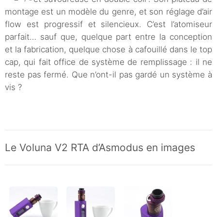
montage est un modèle du genre, et son réglage d’air
flow est progressif et silencieux. C’est l’atomiseur
parfait… sauf que, quelque part entre la conception
et la fabrication, quelque chose à cafouillé dans le top
cap, qui fait office de système de remplissage : il ne
reste pas fermé. Que n’ont-il pas gardé un système à
vis ?
Le Voluna V2 RTA d’Asmodus en images