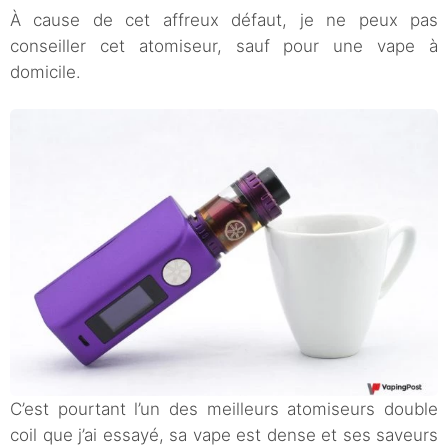
À cause de cet affreux défaut, je ne peux pas
conseiller cet atomiseur, sauf pour une vape à
domicile.
C’est pourtant l’un des meilleurs atomiseurs double
coil que j’ai essayé, sa vape est dense et ses saveurs