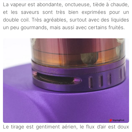
La vapeur est abondante, onctueuse, tiède à chaude,
et les saveurs sont très bien exprimées pour un
double coil. Très agréables, surtout avec des liquides
un peu gourmands, mais aussi avec certains fruités.
Le tirage est gentiment aérien, le flux d’air est doux