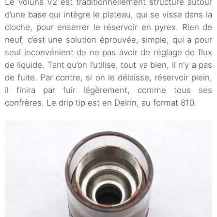
Le Voluna V2 est traditionnellement structuré autour
d’une base qui intègre le plateau, qui se visse dans la
cloche, pour enserrer le réservoir en pyrex. Rien de
neuf, c’est une solution éprouvée, simple, qui a pour
seul inconvénient de ne pas avoir de réglage de flux
de liquide. Tant qu’on l’utilise, tout va bien, il n’y a pas
de fuite. Par contre, si on le délaisse, réservoir plein,
il finira par fuir légèrement, comme tous ses
confrères. Le drip tip est en Delrin, au format 810.