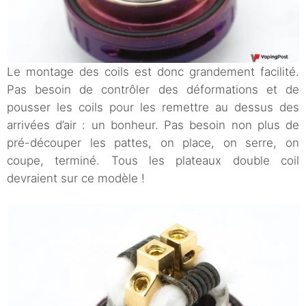
Le montage des coils est donc grandement facilité.
Pas besoin de contrôler des déformations et de
pousser les coils pour les remettre au dessus des
arrivées d’air : un bonheur. Pas besoin non plus de
pré-découper les pattes, on place, on serre, on
coupe, terminé. Tous les plateaux double coil
devraient sur ce modèle !