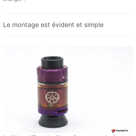
Le montage est évident et simple