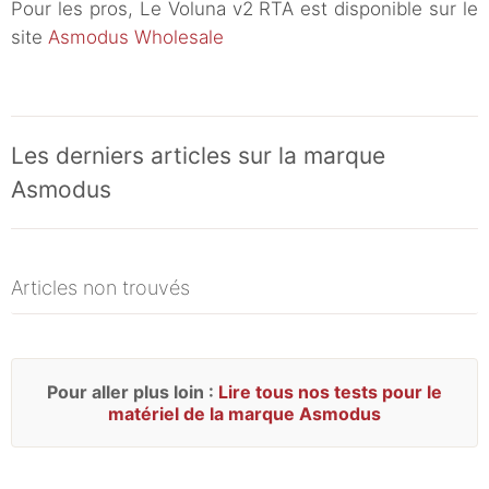
Pour les pros, Le Voluna v2 RTA est disponible sur le
site
Asmodus Wholesale
Les derniers articles sur la marque
Asmodus
Articles non trouvés
Pour aller plus loin :
Lire tous nos tests pour le
matériel de la marque Asmodus