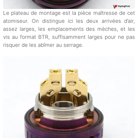
Le plateau de montage est la pièce maîtresse de cet
atomiseur. On distingue ici les deux arrivées d’air,
assez larges, les emplacements des mèches, et les
vis au format BTR, suffisamment larges pour ne pas
risquer de les abîmer au serrage.