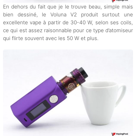
En dehors du fait que je le trouve beau, simple mais
bien dessiné, le Voluna V2 produit surtout une
excellente vape à partir de 30-40 W, selon ses coils,
ce qui est assez raisonnable pour ce type d’atomiseur
qui flirte souvent avec les 50 W et plus.